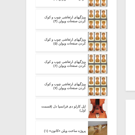
ویژگیهای ارتعاشی چوب و کوک
کردن صفحات ویولن (۴)
ویژگیهای ارتعاشی چوب و کوک
کردن صفحات ویولن (۵)
ویژگیهای ارتعاشی چوب و کوک
کردن صفحات ویولن (۶)
ویژگیهای ارتعاشی چوب و کوک
کردن صفحات ویولن (۷)
ایل کارلو دی فرانسیا دل (قسمت
اول)
پروژه ساخت ویلن «کانون» (۱)