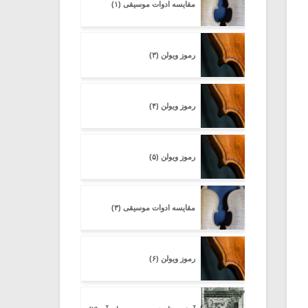
مقایسه ادوات موسیقی (۱)
رموز ویولن (۳)
رموز ویولن (۴)
رموز ویولن (۵)
مقایسه ادوات موسیقی (۳)
رموز ویولن (۶)