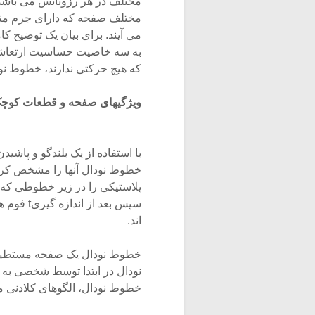
مختلف در هر رزونانس می باشد.
مختلف صفحه که دارای جرم متفا
می آیند. برای بیان یک توضیح کا
به سه خاصیت حساسیت ارتعاشی د
که هیچ حرکتی ندارند، خطوط نود
ویژگیهای صفحه و قطعات کوچ
با استفاده از یک بلندگو و پاش
پلاستیکی را در زیر خطوطی که
سپس بعد 
اند.
خطوط نودال، الگوهای کلادنی م