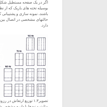
اگر در یک صفحه مستطیل شکل مده
بوسیله تخته های باریک که از
حالتهای مشخصی در اتصال بین 
دارد.