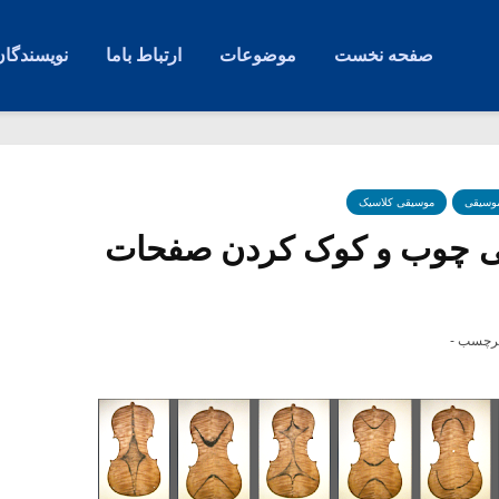
صفحه نخست
موضوعات
ارتباط باما
نویسندگان
موسیقی
موسیقی کلاسیک
شی چوب و کوک کردن صفحات