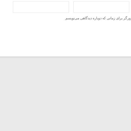
ورگر برای زمانی که دوباره دیدگاهی می‌نویسم.