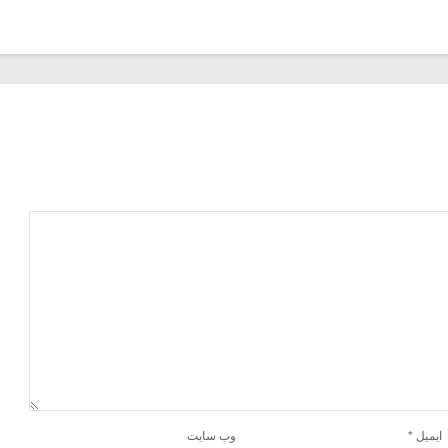
ایمیل
*
وب‌ سایت