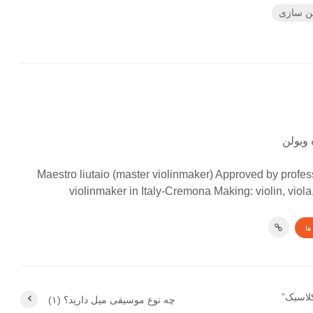
ن سازی
 ویولن
Maestro liutaio (master violinmaker) Approved by profes
violinmaker in Italy-Cremona Making: violin, viola
ها
لاسیک”
چه نوع موسیقی میل دارید؟ (۱)