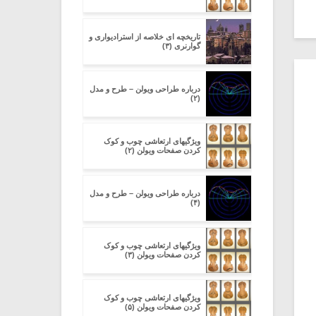
تاریخچه ای خلاصه از استرادیواری و
گوارنری (۳)
درباره طراحی ویولن – طرح و مدل
(۲)
ویژگیهای ارتعاشی چوب و کوک
کردن صفحات ویولن (۲)
درباره طراحی ویولن – طرح و مدل
(۴)
ویژگیهای ارتعاشی چوب و کوک
کردن صفحات ویولن (۳)
ویژگیهای ارتعاشی چوب و کوک
کردن صفحات ویولن (۵)