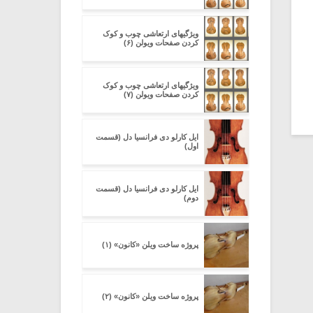
ویژگیهای ارتعاشی چوب و کوک
کردن صفحات ویولن (۶)
ویژگیهای ارتعاشی چوب و کوک
کردن صفحات ویولن (۷)
ایل کارلو دی فرانسیا دل (قسمت
اول)
ایل کارلو دی فرانسیا دل (قسمت
دوم)
پروژه ساخت ویلن «کانون» (۱)
پروژه ساخت ویلن «کانون» (۲)