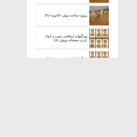
پروژه ساخت ویلن «کانون» (۳)
ویژگیهای ارتعاشی چوب و کوک
کردن صفحات ویولن (۸)
ویژگیهای ارتعاشی چوب و کوک
کردن صفحات ویولن (۹)
ویژگیهای ارتعاشی چوب و کوک
کردن صفحات ویولن (۱۰)
ویژگیهای ارتعاشی چوب و کوک
کردن صفحات ویولن (۱۱)
ویژگیهای ارتعاشی چوب و کوک
کردن صفحات ویولن (۱۲)