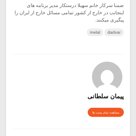
ضمنا سرکار خانم سهیلا درستکار مدیر برنامه های
اینجانب در خارج از کشور تمامی مسائل خارج از ایران را
پیگیری میکنند.
melal
dadvar
پیمان سلطانی
مشاهده تمام پست ها