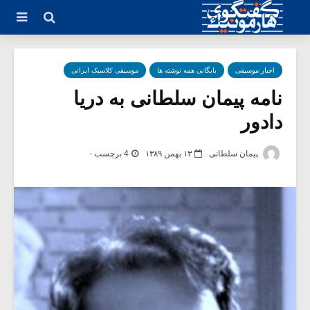
اخبار موسیقی
بایگانی همه نوشته ها
موسیقی کلاسیک ایرانی
نامه پیمان سلطانی به دریا
دادور
پیمان سلطانی
۱۳ بهمن ۱۳۸۹
4 برچسب -