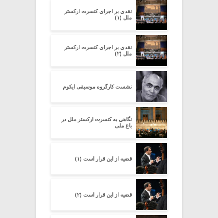
نقدی بر اجرای کنسرت ارکستر
ملل (۱)
نقدی بر اجرای کنسرت ارکستر
ملل (۲)
نشست کارگروه موسیقی ایکوم
نگاهی به کنسرت ارکستر ملل در
باغ ملی
قضیه از این قرار است (۱)
قضیه از این قرار است (۲)