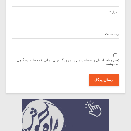
ایمیل
*
وب‌ سایت
ذخیره نام، ایمیل و وبسایت من در مرورگر برای زمانی که دوباره دیدگاهی
می‌نویسم.