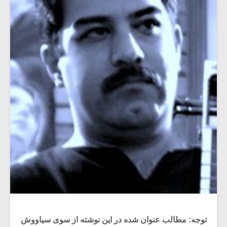
توجه: مطالب عنوان شده در این نوشته از سوی سیاووش