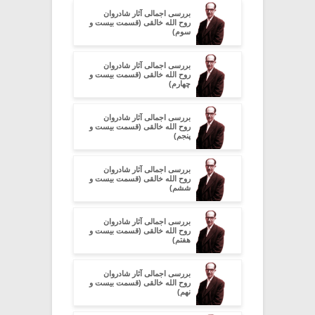
بررسی اجمالی آثار شادروان
روح الله خالقی (قسمت بیست و
سوم)
بررسی اجمالی آثار شادروان
روح الله خالقی (قسمت بیست و
چهارم)
بررسی اجمالی آثار شادروان
روح الله خالقی (قسمت بیست و
پنجم)
بررسی اجمالی آثار شادروان
روح الله خالقی (قسمت بیست و
ششم)
بررسی اجمالی آثار شادروان
روح الله خالقی (قسمت بیست و
هفتم)
بررسی اجمالی آثار شادروان
روح الله خالقی (قسمت بیست و
نهم)