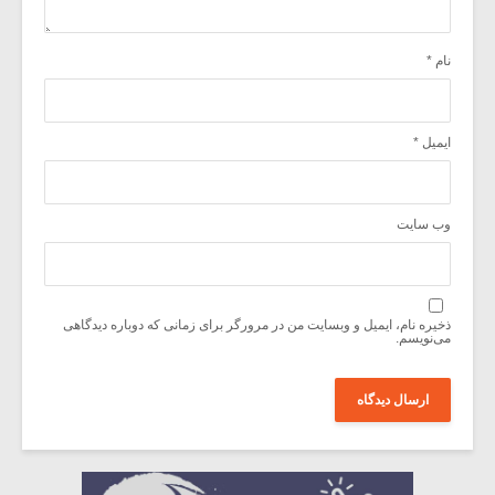
نام
*
ایمیل
*
وب‌ سایت
ذخیره نام، ایمیل و وبسایت من در مرورگر برای زمانی که دوباره دیدگاهی
می‌نویسم.