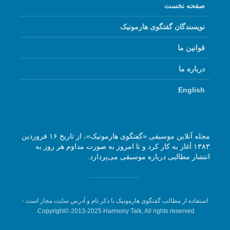
صفحه نخست
نویسندگان گفتگوی هارمونیک
قوانین ما
درباره ما
English
مجله آنلاین موسیقی «گفتگوی هارمونیک»، از تاریخ ۱۶ فروردین
۱۳۸۳ آغاز به کار کرد و تا امروز به صورت مداوم هر روز به
انتشار مطالبی درباره موسیقی می‌پردازد.
استفاده از مطالب گفتگوی هارمونیک با ذکر نام و آدرس سایت مجاز است -
Copyright© 2013-2025 Harmony Talk, All rights reserved.