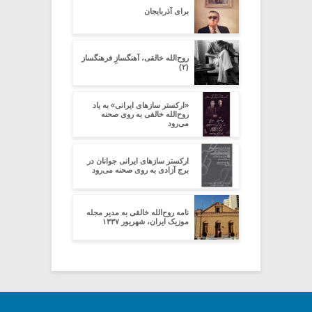
برای آذربایجان
روح‌الله خالقی، آهنگسازِِ فرهنگساز
(۲)
«ارکستر سازهای ایرانی» به یاد
روح‌الله خالقی به روی صحنه
می‌رود
ارکستر سازهای ایرانی جوانان در
برج آزادی به روی صحنه می‌رود
نامه روح‌الله خالقی به مدیر مجله
موزیک ایران، شهریور ۱۳۳۷