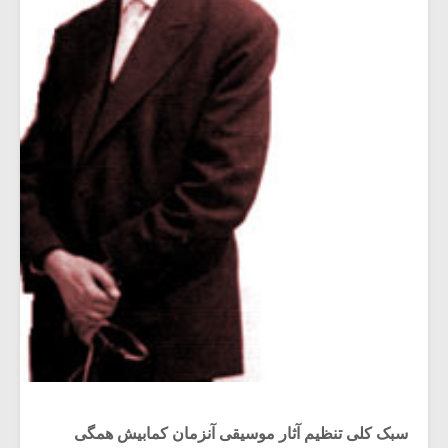
سبک کلی تنظیم آثار موسیقی آنزمان کمابیش همگی