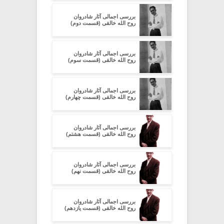
بررسی اجمالی آثار شادروان
روح الله خالقی (قسمت دوم)
بررسی اجمالی آثار شادروان
روح الله خالقی (قسمت سوم)
بررسی اجمالی آثار شادروان
روح الله خالقی (قسمت چهارم)
بررسی اجمالی آثار شادروان
روح الله خالقی (قسمت هشتم)
بررسی اجمالی آثار شادروان
روح الله خالقی (قسمت نهم)
بررسی اجمالی آثار شادروان
روح الله خالقی (قسمت یازدهم)