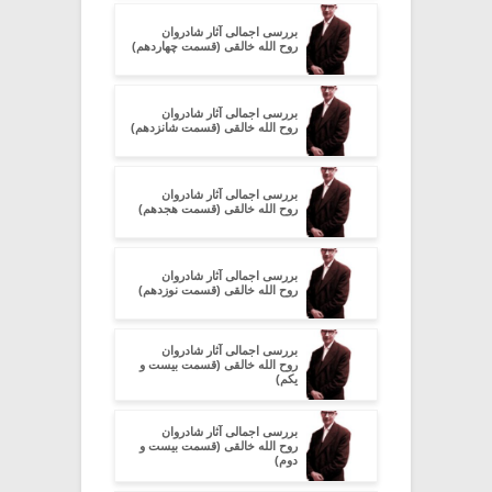
بررسی اجمالی آثار شادروان
روح الله خالقی (قسمت چهاردهم)
بررسی اجمالی آثار شادروان
روح الله خالقی (قسمت شانزدهم)
بررسی اجمالی آثار شادروان
روح الله خالقی (قسمت هجدهم)
بررسی اجمالی آثار شادروان
روح الله خالقی (قسمت نوزدهم)
بررسی اجمالی آثار شادروان
روح الله خالقی (قسمت بیست و
یکم)
بررسی اجمالی آثار شادروان
روح الله خالقی (قسمت بیست و
دوم)