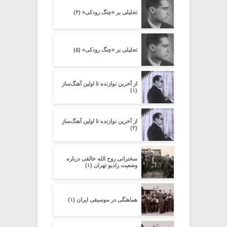
تحلیلی بر «چنگ رودکی» (۴)
تحلیلی بر «چنگ رودکی» (۵)
از آخرین نوازنده تا اولین آهنگ‌ساز
(۱)
از آخرین نوازنده تا اولین آهنگ‌ساز
(۲)
سخنرانی روح الله خالقی درباره
وضعیت رادیو تهران (۱)
هماهنگی در موسیقی ایران (۱)