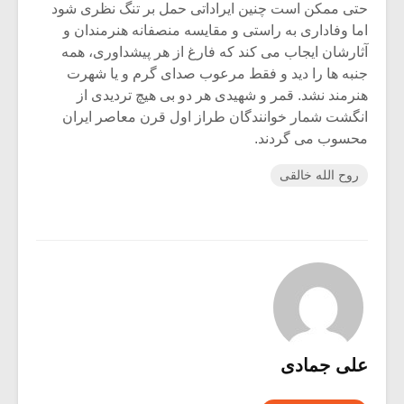
حتی ممکن است چنین ایراداتی حمل بر تنگ نظری شود
اما وفاداری به راستی و مقایسه منصفانه هنرمندان و
آثارشان ایجاب می کند که فارغ از هر پیشداوری، همه
جنبه ها را دید و فقط مرعوب صدای گرم و یا شهرت
هنرمند نشد. قمر و شهیدی هر دو بی هیچ تردیدی از
انگشت شمار خوانندگان طراز اول قرن معاصر ایران
محسوب می گردند.
روح الله خالقی
علی جمادی