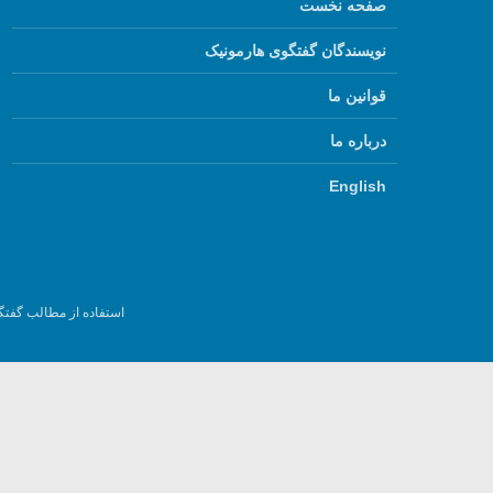
صفحه نخست
نویسندگان گفتگوی هارمونیک
قوانین ما
درباره ما
English
استفاده از مطالب گفتگ