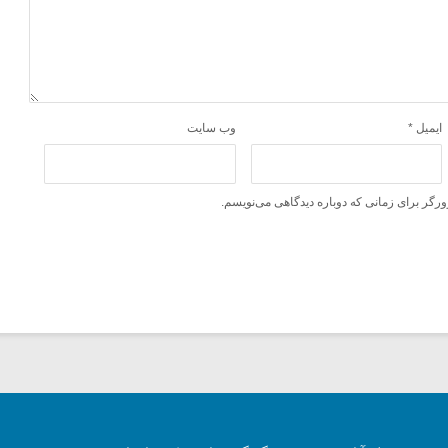
ایمیل
*
وب‌ سایت
ورگر برای زمانی که دوباره دیدگاهی می‌نویسم.