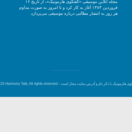
مجله آنلاین موسیقی «گفتگوی هارمونیک»، از تاریخ ۱۶
فروردین ۱۳۸۳ آغاز به کار کرد و تا امروز به صورت مداوم
هر روز به انتشار مطالبی درباره موسیقی می‌پردازد.
وی هارمونیک با ذکر نام و آدرس سایت مجاز است -
5 Harmony Talk, All rights reserved.