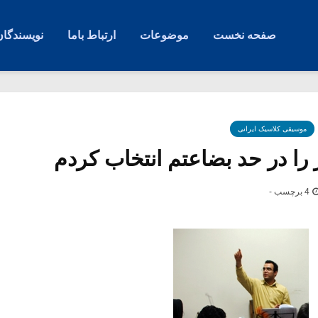
صفحه نخست
موضوعات
ارتباط باما
نویسندگان
موسیقی کلاسیک ایرانی
را در حد بضاعتم انتخاب کردم
4 برچسب -