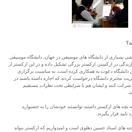
د؟
ی بسیاری از دانشگاه های موسیقی در جهان، دانشگاه موسیقی
ندگی در ارکستر، ارکستر بزرگی تشکیل داده و در این ارکستر از
ین دانشگاه دعوت به همکاری کرده است. به مناسبت برگزاری
ریت محترم دانشگاه درخواست کردند که اجازه داشته باشند در
ه شرکت کنند و ایشان هم با شرایطی تحت نظرات مستقیم
.
بچه های ارکستر داشتند توانستند خودشان را به جشنواره
تایید قرار بگیرند.
ته های استاد حسین دهلوی است و امیدواریم که ارکستر بتواند