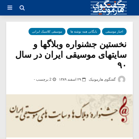
اخبار موسیقی
بایگانی همه نوشته ها
موسیقی کلاسیک ایرانی
نخستین جشنواره وبلاگها و
سایتهای موسیقی ایران در سال
۹۰
گفتگوی هارمونیک
۲۹ اسفند ۱۳۸۹
2 برچسب -