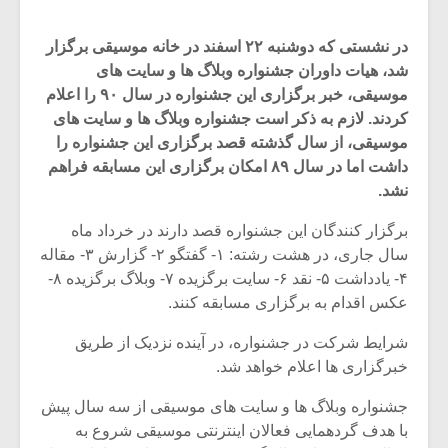
در نشستی که دوشنبه ۲۲ اسفند در خانه موسیقی برگزار
شد، هیات داوران جشنواره وبلاگ ها و سایت های
موسیقی، خبر برگزاری این جشنواره در سال ۹۰ را اعلام
کردند. لازم به ذکر است جشنواره وبلاگ ها و سایت های
موسیقی، از سال گذشته قصد برگزاری این جشنواره را
داشت اما در سال ۸۹ امکان برگزاری این مسابقه فراهم
نشد.
برگزار کنندگان این جشنواره قصد دارند در خرداد ماه
سال جاری، در هشت رشته: ۱- گفتگو ۲- گزارش ۳- مقاله
۴- یادداشت ۵- نقد ۶- سایت برگزیده ۷- وبلاگ برگزیده ۸-
عکس اقدام به برگزاری مسابقه کنند.
شرایط شرکت در جشنواره، در آینده نزدیک از طریق
خبرگزاری ها اعلام خواهد شد.
جشنواره وبلاگ ها و سایت های موسیقی از سه سال پیش
با هدف گردهمایی فعالان اینترنتی موسیقی شروع به