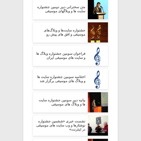
متن سخنرانی دبیر دومین جشنواره
سایت ها و وبلاگهای موسیقی
جشنواره سایت‌ها و وبلاگ‌های
موسیقی و افق های پیش رو
فراخوان سومین جشنواره وبلاگ ها
و سایت های موسیقی ایران
اختتامیه سومین جشنواره سایت ها
و وبلاگ های موسیقی برگزار شد
بیانیه دبیر سومین جشنواره سایت
ها و وبلاگ های موسیقی
نشست خبری «ششمین جشنواره
نوشتارها و وب سایت های موسیقی
در اینترنت»