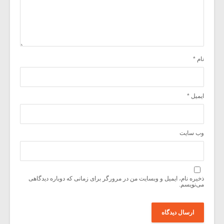
نام
*
ایمیل
*
وب‌ سایت
ذخیره نام، ایمیل و وبسایت من در مرورگر برای زمانی که دوباره دیدگاهی
می‌نویسم.