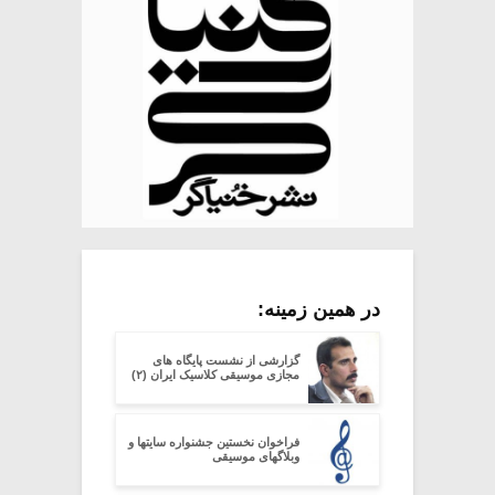
در همین زمینه:
گزارشی از نشست پایگاه های
مجازی موسیقی کلاسیک ایران (۲)
فراخوان نخستین جشنواره سایتها و
وبلاگهای موسیقی