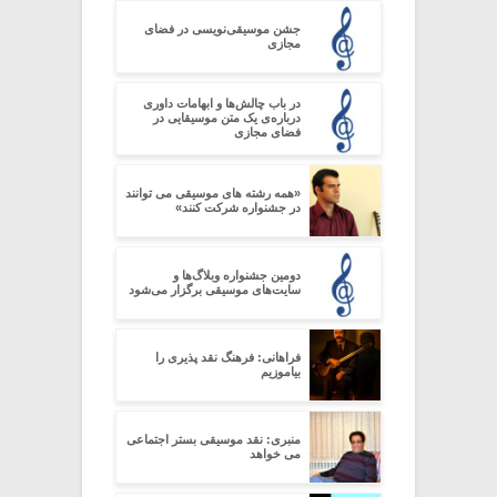
جشن موسیقی‌نویسی در فضای
مجازی
در باب چالش‌ها و ابهامات داوری
درباره‌ی یک متن موسیقایی در
فضای مجازی
«همه رشته های موسیقی می توانند
در جشنواره شرکت کنند»
دومین جشنواره وبلاگ‌ها و
سایت‌های موسیقی برگزار می‌شود
فراهانی: فرهنگ نقد پذیری را
بیاموزیم
منبری: نقد موسیقی بستر اجتماعی
می خواهد