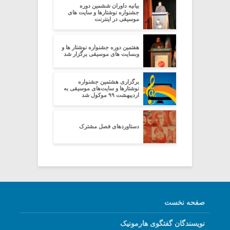
بیانیه داوران ششمین دوره
جشنواره نوشتارها و سایت های
موسیقی در اینترنت
هفتمین دوره جشنواره نوشتار ها و
وبسایت های موسیقی برگزار شد
برگزاری هشتمین جشنواره
نوشتارها و سایت‌های موسیقی به
اردیبهشت ۹۹ موکول شد
دستاوردهای فصل مشترک
صفحه نخست
نویسندگان گفتگوی هارمونیک