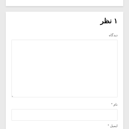
۱ نظر
دیدگاه
نام
*
ایمیل
*