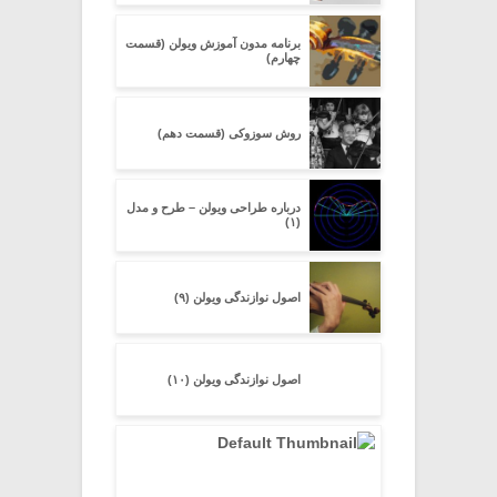
برنامه مدون آموزش ویولن (قسمت
چهارم)
روش سوزوکی (قسمت دهم)
درباره طراحی ویولن – طرح و مدل
(۱)
اصول نوازندگی ویولن (۹)
اصول نوازندگی ویولن (۱۰)