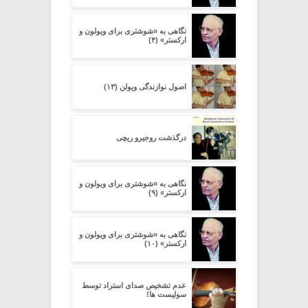
نگاهی به «شوشتری برای ویولون و
ارکستر» (۴)
اصول نوازندگی ویولن (۱۳)
درگذشت روجیرو ریچی
نگاهی به «شوشتری برای ویولون و
ارکستر» (۹)
نگاهی به «شوشتری برای ویولون و
ارکستر» (۱۰)
عدم تشخیص صدای استراد توسط
سولیست ها!