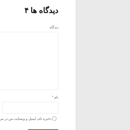
دیدگاه ها ۴
دیدگاه
نام
*
ذخیره نام، ایمیل و وبسایت من در مر