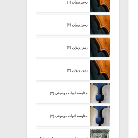
رموز ویولن (۱)
رموز ویولن (۲)
رموز ویولن (۳)
رموز ویولن (۴)
مقایسه ادوات موسیقی (۲)
مقایسه ادوات موسیقی (۳)