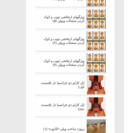
ویژگیهای ارتعاشی چوب و کوک
کردن صفحات ویولن (۵)
ویژگیهای ارتعاشی چوب و کوک
کردن صفحات ویولن (۶)
ویژگیهای ارتعاشی چوب و کوک
کردن صفحات ویولن (۷)
ایل کارلو دی فرانسیا دل (قسمت
اول)
ایل کارلو دی فرانسیا دل (قسمت
دوم)
پروژه ساخت ویلن «کانون» (۱)