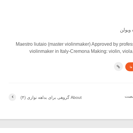
 ویولن
Maestro liutaio (master violinmaker) Approved by profes
violinmaker in Italy-Cremona Making: violin, viola
ها
شصت
About گروهی برای بداهه نوازی (۴)