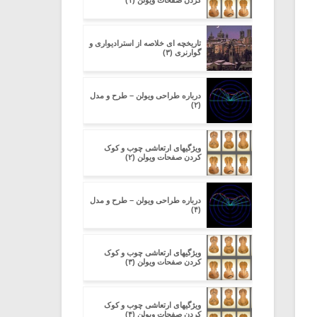
کردن صفحات ویولن (۱)
تاریخچه ای خلاصه از استرادیواری و
گوارنری (۳)
درباره طراحی ویولن – طرح و مدل
(۲)
ویژگیهای ارتعاشی چوب و کوک
کردن صفحات ویولن (۲)
درباره طراحی ویولن – طرح و مدل
(۴)
ویژگیهای ارتعاشی چوب و کوک
کردن صفحات ویولن (۳)
ویژگیهای ارتعاشی چوب و کوک
کردن صفحات ویولن (۴)