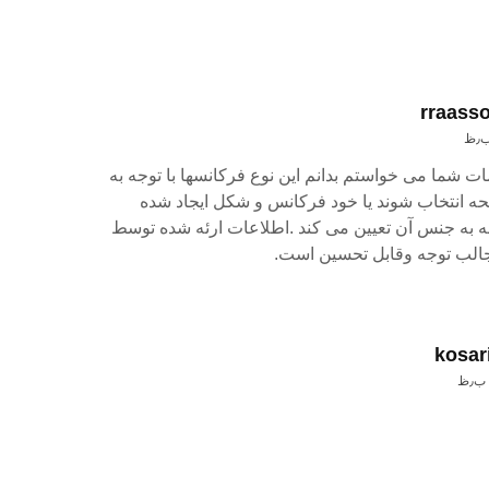
rraass
ات شما می خواستم بدانم این نوع فرکانسها با توجه به
 انتخاب شوند یا خود فرکانس و شکل ایجاد شده
ه به جنس آن تعیین می کند .اطلاعات ارئه شده توسط
جالب توجه وقابل تحسین است.
kosa