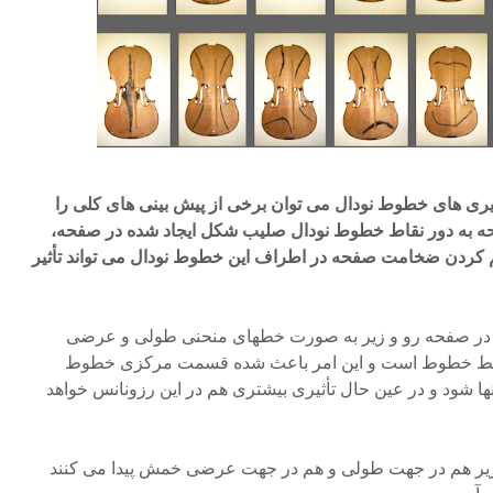
ه گیری های خطوط نودال می توان برخی از پیش بینی های کلی را
فحه به دور نقاط خطوط نودال صلیب شکل ایجاد شده در صفحه،
م کردن ضخامت صفحه در اطراف این خطوط نودال می تواند تأثیر
 در صفحه رو و زیر به صورت خطهای منحنی طولی و عرضی
 وسط خطوط است و این امر باعث شده قسمت مرکزی خطوط
آنها شود و در عین حال تأثیری بیشتری هم در این رزونانس خواهد
زیر هم در جهت طولی و هم در جهت عرضی خمش پیدا می کنند