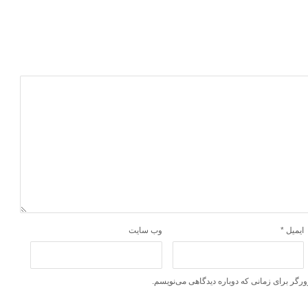
ایمیل
*
وب‌ سایت
ورگر برای زمانی که دوباره دیدگاهی می‌نویسم.