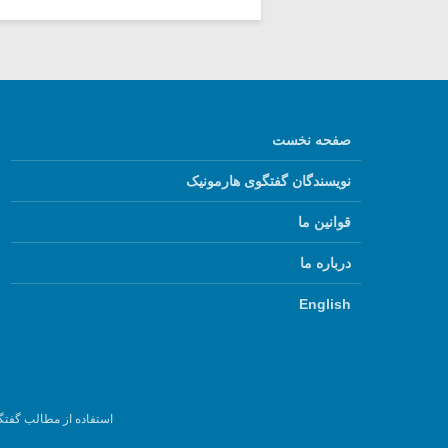
صفحه نخست
نویسندگان گفتگوی هارمونیک
قوانین ما
درباره ما
English
استفاده از مطالب گفتگ