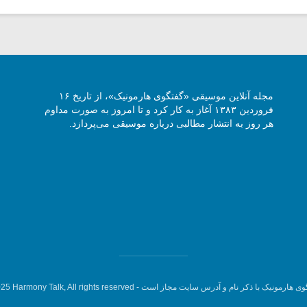
مجله آنلاین موسیقی «گفتگوی هارمونیک»، از تاریخ ۱۶
فروردین ۱۳۸۳ آغاز به کار کرد و تا امروز به صورت مداوم
هر روز به انتشار مطالبی درباره موسیقی می‌پردازد.
وی هارمونیک با ذکر نام و آدرس سایت مجاز است -
5 Harmony Talk, All rights reserved.