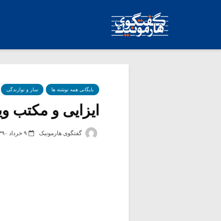
بایگانی همه نوشته ها
ساز و نوازندگی
ایزایی و مکتب ویو
گفتگوی هارمونیک
۹ خرداد ۱۳۹۰