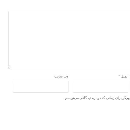
ایمیل
*
وب‌ سایت
ورگر برای زمانی که دوباره دیدگاهی می‌نویسم.