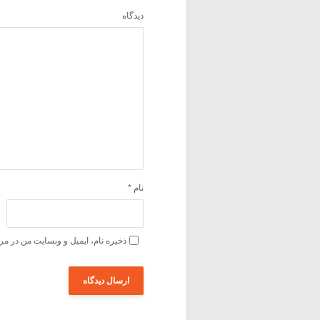
دیدگاه
نام
*
ذخیره نام، ایمیل و وبسایت من در مر