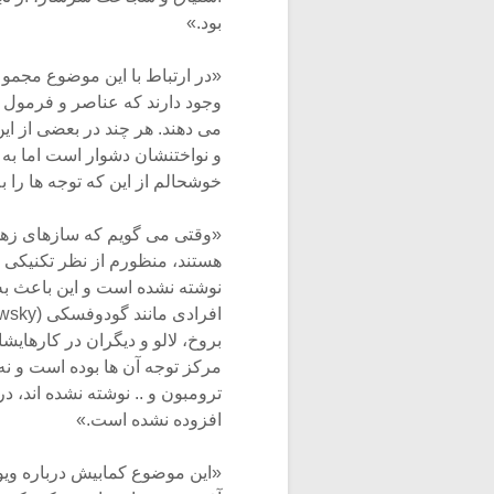
بود.»
وجود دارند که عناصر و فرمول ه
می دهند. هر چند در بعضی از این
و نواختنشان دشوار است اما به 
خوشحالم از این که توجه ها را 
«وقتی می گویم که سازهای زهی، 
هستند، منظورم از نظر تکنیکی اس
نوشته نشده است و این باعث به 
بروخ، لالو و دیگران در کارهایش
مرکز توجه آن ها بوده است و ن
ترومبون و .. نوشته نشده اند، د
افزوده نشده است.»
«این موضوع کمابیش درباره ویول