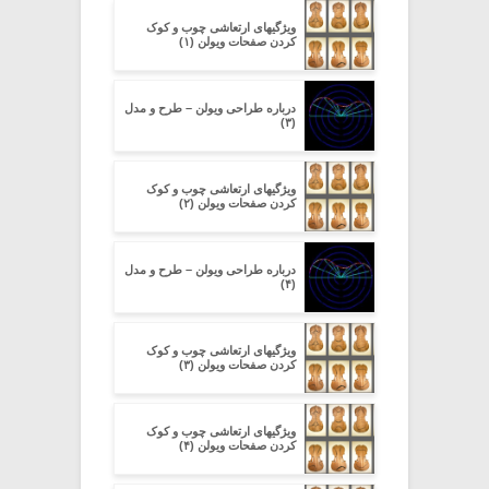
ویژگیهای ارتعاشی چوب و کوک
کردن صفحات ویولن (۱)
درباره طراحی ویولن – طرح و مدل
(۳)
ویژگیهای ارتعاشی چوب و کوک
کردن صفحات ویولن (۲)
درباره طراحی ویولن – طرح و مدل
(۴)
ویژگیهای ارتعاشی چوب و کوک
کردن صفحات ویولن (۳)
ویژگیهای ارتعاشی چوب و کوک
کردن صفحات ویولن (۴)