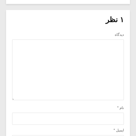
۱ نظر
دیدگاه
نام
*
ایمیل
*