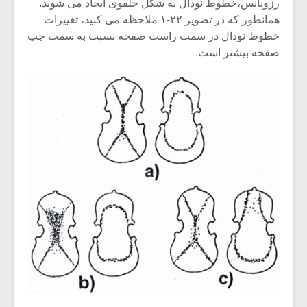
رزونانس،خطوط نودال به شکل حلقوی ایجاد می شوند.
همانطور که در تصویر ۲۲-۱ ملاحظه می کنید، تغییرات
خطوط نودال در سمت راست صفحه نسبت به سمت چپ
صفحه بیشتر است.