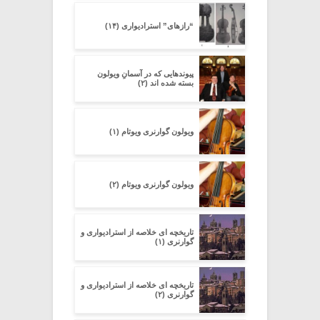
“رازهای” استرادیواری (۱۴)
پیوندهایی که در آسمانِ ویولون
بسته شده اند (۲)
ویولون گوارنری ویوتام (۱)
ویولون گوارنری ویوتام (۲)
تاریخچه ای خلاصه از استرادیواری و
گوارنری (۱)
تاریخچه ای خلاصه از استرادیواری و
گوارنری (۲)