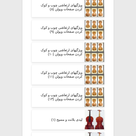
ویژگیهای ارتعاشی چوب و کوک
کردن صفحات ویولن (۸)
ویژگیهای ارتعاشی چوب و کوک
کردن صفحات ویولن (۹)
ویژگیهای ارتعاشی چوب و کوک
کردن صفحات ویولن (۱۰)
ویژگیهای ارتعاشی چوب و کوک
کردن صفحات ویولن (۱۱)
ویژگیهای ارتعاشی چوب و کوک
کردن صفحات ویولن (۱۳)
لیدی بلانت و مسیح (۱)