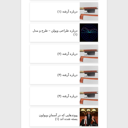
درباره آرشه (۱)
درباره طراحی ویولن – طرح و مدل
(۱)
درباره آرشه (۲)
درباره آرشه (۳)
درباره آرشه (۴)
پیوندهایی که در آسمانِ ویولون
بسته شده اند (۱)