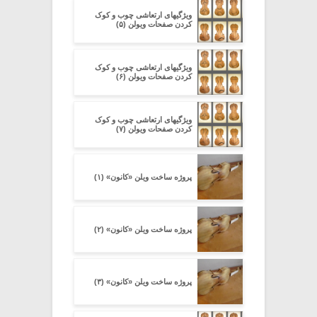
ویژگیهای ارتعاشی چوب و کوک
کردن صفحات ویولن (۵)
ویژگیهای ارتعاشی چوب و کوک
کردن صفحات ویولن (۶)
ویژگیهای ارتعاشی چوب و کوک
کردن صفحات ویولن (۷)
پروژه ساخت ویلن «کانون» (۱)
پروژه ساخت ویلن «کانون» (۲)
پروژه ساخت ویلن «کانون» (۳)