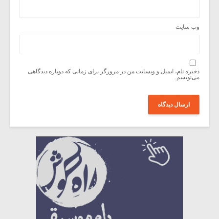
وب‌ سایت
ذخیره نام، ایمیل و وبسایت من در مرورگر برای زمانی که دوباره دیدگاهی
می‌نویسم.