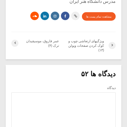
مدرس دانشگاه هنر ایران
مشاهده تمام پست ها
ویژگیهای ارتعاشی چوب و
عمر فاروق، موسیقیدان
کوک کردن صفحات ویولن
ترک (۴)
(۱۳)
دیدگاه ها ۵۲
دیدگاه