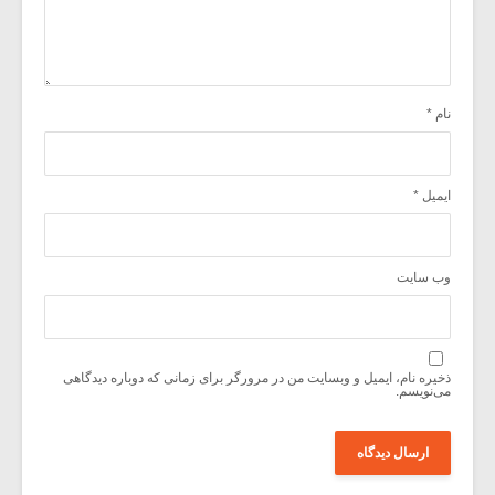
نام
*
ایمیل
*
وب‌ سایت
ذخیره نام، ایمیل و وبسایت من در مرورگر برای زمانی که دوباره دیدگاهی
می‌نویسم.