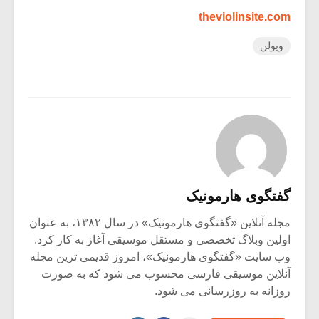
theviolinsite.com
ویولن
گفتگوی هارمونیک
مجله آنلاین «گفتگوی هارمونیک» در سال ۱۳۸۲، به عنوان
اولین وبلاگ تخصصی و مستقل موسیقی آغاز به کار کرد.
وب سایت «گفتگوی هارمونیک»، امروز قدیمی ترین مجله
آنلاین موسیقی فارسی محسوب می شود که به صورت
روزانه به روزرسانی می شود.