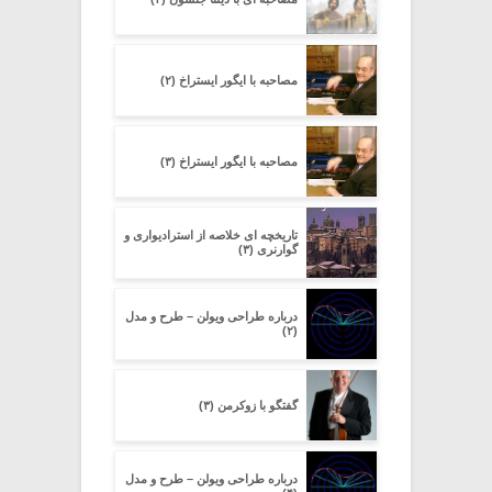
مصاحبه با ایگور ایستراخ (۲)
مصاحبه با ایگور ایستراخ (۳)
تاریخچه ای خلاصه از استرادیواری و
گوارنری (۳)
درباره طراحی ویولن – طرح و مدل
(۲)
گفتگو با زوکرمن (۳)
درباره طراحی ویولن – طرح و مدل