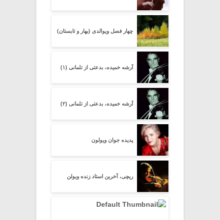
چهار فصل ویوالدی (بهار و تابستان)
آرشه خمیده، بدعتی از تلمانی (۱)
آرشه خمیده، بدعتی از تلمانی (۲)
پدیده جوان ویولون
ریچی، آخرین استاد زنده ویولن