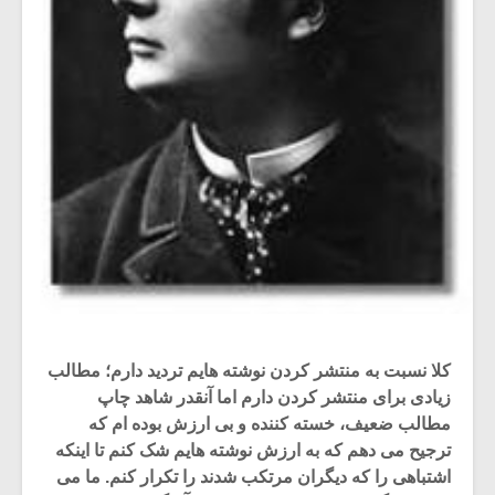
کلا نسبت به منتشر کردن نوشته هایم تردید دارم؛ مطالب
زیادی برای منتشر کردن دارم اما آنقدر شاهد چاپ
مطالب ضعیف، خسته کننده و بی ارزش بوده ام که
ترجیح می دهم که به ارزش نوشته هایم شک کنم تا اینکه
اشتباهی را که دیگران مرتکب شدند را تکرار کنم. ما می