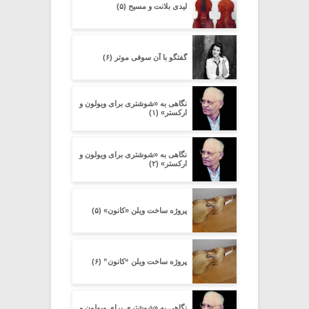
لیدی بلانت و مسیح (۵)
گفتگو با آن سوفی موتر (۶)
نگاهی به «شوشتری برای ویولون و
ارکستر» (۱)
نگاهی به «شوشتری برای ویولون و
ارکستر» (۲)
پروژه ساخت ویلن «کانون» (۵)
پروژه ساخت ویلن “کانون” (۶)
نگاهی به «شوشتری برای ویولون و