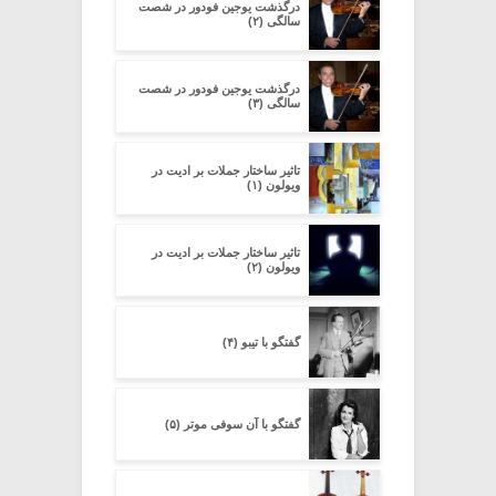
درگذشت یوجین فودور در شصت
سالگی (۲)
درگذشت یوجین فودور در شصت
سالگی (۳)
تاثیر ساختار جملات بر ادیت در
ویولون (۱)
تاثیر ساختار جملات بر ادیت در
ویولون (۲)
گفتگو با تیبو (۴)
گفتگو با آن سوفی موتر (۵)