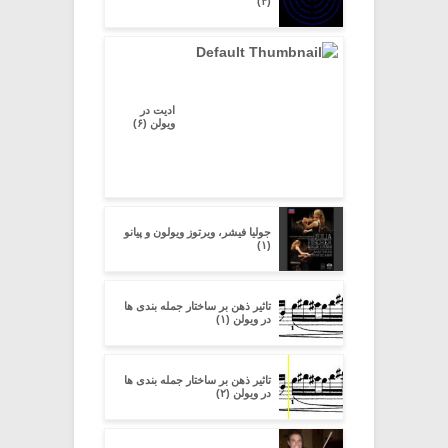
(۴)
ادیت در
ویولن (۶)
جولیا فیشر، ویرتوز ویولون و پیانو
(۱)
تاثیر ذهن بر ساختار جمله بندی ها
در ویولن (۱)
تاثیر ذهن بر ساختار جمله بندی ها
در ویولن (۲)