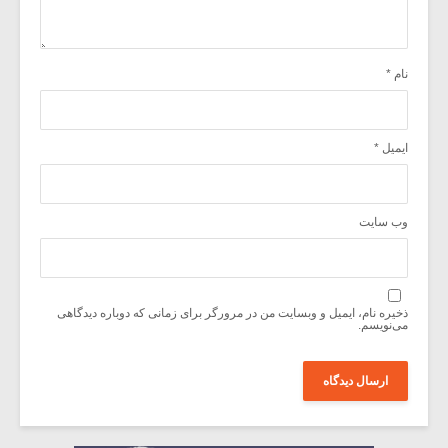
نام
*
ایمیل
*
وب‌ سایت
ذخیره نام، ایمیل و وبسایت من در مرورگر برای زمانی که دوباره دیدگاهی
می‌نویسم.