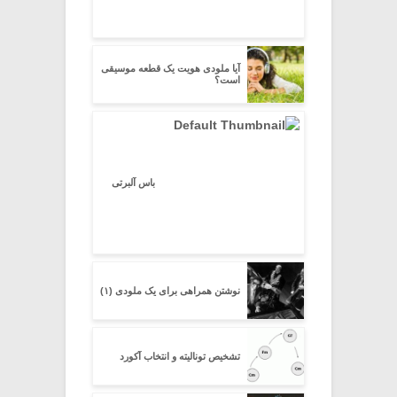
آیا ملودی هویت یک قطعه موسیقی
است؟
باس آلبرتی
نوشتن همراهی برای یک ملودی (۱)
تشخیص تونالیته و انتخاب آکورد