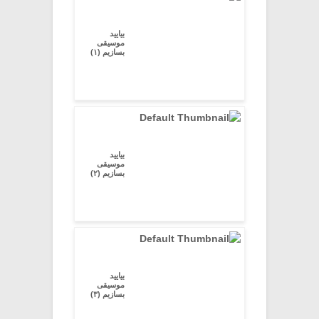
بیایید
موسیقی
بسازیم (۱)
بیایید
موسیقی
بسازیم (۲)
بیایید
موسیقی
بسازیم (۳)