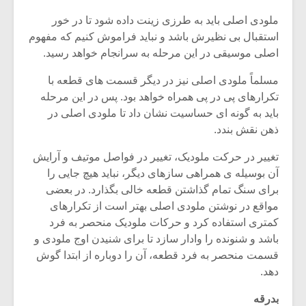
ملودی اصلی باید به طرزی زینت داده شود تا در خور
استقبال بی نظیرش باشد و نباید فراموش کنیم که مفهوم
اصلی موسیقی در این مرحله به سرانجام خواهد رسید.
مسلماً ملودی اصلی نیز در دیگر قسمت های قطعه با
تکرارهای پی در پی همراه خواهد بود. پس در این مرحله
باید به گونه ای حساسیت نشان داد تا ملودی اصلی در
ذهن نقش بندد.
تغییر در حرکت ملودیک، تغییر در فواصل موتیف و آرایش
آن بوسیله ی همراهی سازهای دیگر، نباید هیچ جایی را
برای سنگ تمام گذاشتن قطعه خالی بگذارد. در بعضی
مواقع در نوشتن ملودی اصلی بهتر است از تکرارهای
کمتری استفاده کرد و حرکات ملودیک منحصر به فرد
باشد و شنونده را وادار سازد تا برای شنیدن اوج ملودی و
قسمت منحصر به فرد قطعه، آن را دوباره از ابتدا گوش
دهد.
بدرقه