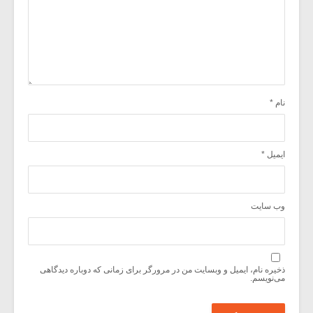
نام
*
ایمیل
*
وب‌ سایت
ذخیره نام، ایمیل و وبسایت من در مرورگر برای زمانی که دوباره دیدگاهی
می‌نویسم.