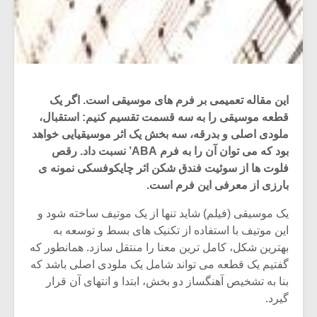
این مقاله تعمیمی بر فرم های موسیقی است. اگر یک
قطعه موسیقی را به سه قسمت تقسیم کنیم: استقبال،
ملودی اصلی و بدرقه، سه بخش یک اثر موسیقیایی خواهد
بود که می توان آن را به فرم ABA’ نسبت داد. رقص
فلوت ها از سوئیت فندق شکن اثر چایکوفسکی نمونه ی
بارزی از معرفی این فرم است.
یک موسیقی (فیلم) شاید تنها از یک موتیف ساخته شود و
این موتیف با استفاده از تکنیک های بسط و توسعه به
بهترین شکل، کامل ترین معنا را منتقل سازد. همانطور که
گفتیم یک قطعه می تواند شامل یک ملودی اصلی باشد که
بنا به تشخیص آهنگساز دو بخش، ابتدا و انتهای آن قرار
گیرد.