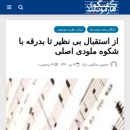
بایگانی همه نوشته ها
مبانی نظری موسیقی
از استقبال بی نظیر تا بدرقه با
شکوه ملودی اصلی
حسین سالمی نژاد
۷ تیر ۱۳۹۰
4 برچسب -