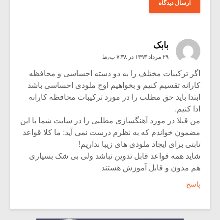
بابک
۲۹ مرداد ۱۳۹۳ در ۷:۳۸ ب٫ظ
اگر ترکیبات مختلف را به دو دسته احساسی و محافظه
کارانه تقسیم کنیم و بخواهیم اوج ملودی احساسی باشد
ابتدا باید حق مطلب را در مورد ترکیبات محافظه کارانه
ادا کنیم.
من قبلا در مورد آهنگسازی مطلبی را در سایت شما با این
مضمون خواندم که به نظرم درست نمی آید: ما کلا قواعد
تابتی برای ایجاد ملودی های زیبا نداریم!
شاید همه قواعد قابل تدوین نباشد ولی بی شک بسیاری
هم مدون و قابل آموزش هستند
پاسخ