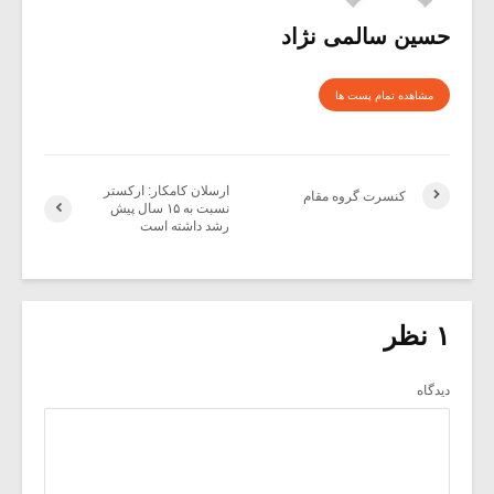
حسین سالمی نژاد
مشاهده تمام پست ها
ارسلان کامکار: ارکستر
کنسرت گروه مقام
نسبت به ۱۵ سال پیش
رشد داشته است
۱ نظر
دیدگاه