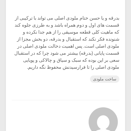
بدرقه و یا حسن ختام ملودی اصلی می تواند با ترکیبی از
قسمت های اول و دوم همراه باشد و به طرزی جلوه کند
که ماهیت کلی قطعه موسیقی را از هم جدا نکرده و
شنونده فکر نکند که استقبال و بدرقه، دو بخش مجزا از
ملودی اصلی است. پس اهمیت دخالت ملودی اصلی در
قسمت پایانی (بدرقه) بیشتر می شود چرا که در استقبال
سعی بر این بوده که سبک و سیاق و چالاکی و پویایی
ملودی اصلی را تا فرارسیدنش محفوظ نگه داریم.
ساخت ملودی