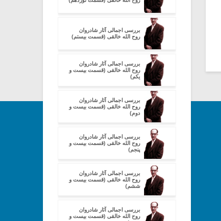
روح الله خالقی (قسمت نوزدهم)
بررسی اجمالی آثار شادروان
روح الله خالقی (قسمت بیستم)
بررسی اجمالی آثار شادروان
روح الله خالقی (قسمت بیست و
یکم)
بررسی اجمالی آثار شادروان
روح الله خالقی (قسمت بیست و
دوم)
بررسی اجمالی آثار شادروان
روح الله خالقی (قسمت بیست و
پنجم)
بررسی اجمالی آثار شادروان
روح الله خالقی (قسمت بیست و
ششم)
بررسی اجمالی آثار شادروان
روح الله خالقی (قسمت بیست و