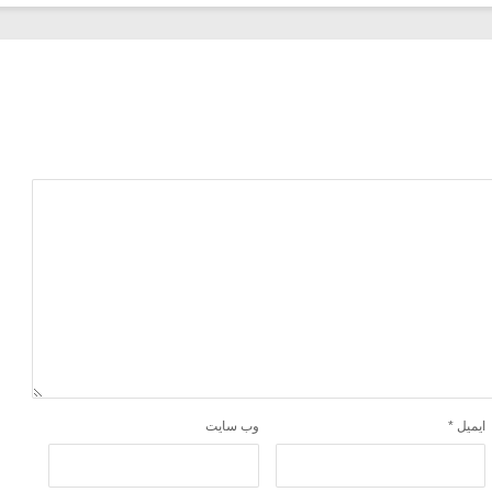
ایمیل
*
وب‌ سایت