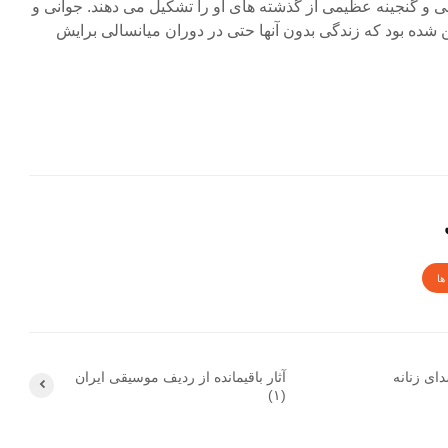
لقی و گنجینه عظیمی از گذشته های او را تشکیل می دهند. جوانی و
ین شده بود که زندگی بدون آنها حتی در دوران میانسالی برایش
ها
ای زنانه
آثار باقیمانده از ردیف موسیقی ایران
(۱)