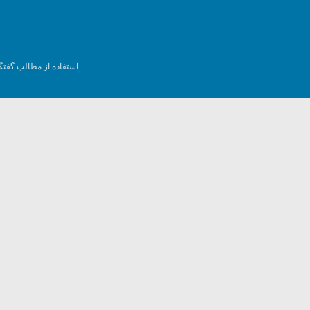
استفاده از مطالب گفتگ