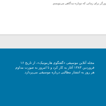
ورگر برای زمانی که دوباره دیدگاهی می‌نویسم.
مجله آنلاین موسیقی «گفتگوی هارمونیک»، از تاریخ ۱۶
فروردین ۱۳۸۳ آغاز به کار کرد و تا امروز به صورت مداوم
هر روز به انتشار مطالبی درباره موسیقی می‌پردازد.