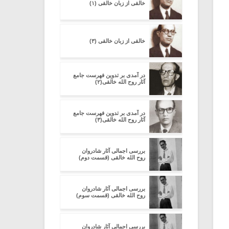
خالقى از زبان خالقی (۱)
خالقى از زبان خالقی (۳)
در آمدی بر تدوین فهرست جامع
آثار روح الله خالقی(۲)
در آمدی بر تدوین فهرست جامع
آثار روح الله خالقی(۳)
بررسی اجمالی آثار شادروان
روح الله خالقی (قسمت دوم)
بررسی اجمالی آثار شادروان
روح الله خالقی (قسمت سوم)
بررسی اجمالی آثار شادروان