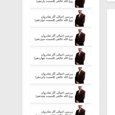
روح الله خالقی (قسمت یازدهم)
بررسی اجمالی آثار شادروان
روح الله خالقی (قسمت دوازدهم)
بررسی اجمالی آثار شادروان
روح الله خالقی (قسمت سیزدهم)
بررسی اجمالی آثار شادروان
روح الله خالقی (قسمت چهاردهم)
بررسی اجمالی آثار شادروان
روح الله خالقی (قسمت پانزدهم)
بررسی اجمالی آثار شادروان
روح الله خالقی (قسمت هجدهم)
بررسی اجمالی آثار شادروان