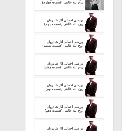
روح الله خالقی (قسمت چهارم)
بررسی اجمالی آثار شادروان
روح الله خالقی (قسمت پنجم)
بررسی اجمالی آثار شادروان
روح الله خالقی (قسمت ششم)
بررسی اجمالی آثار شادروان
روح الله خالقی (قسمت هفتم)
بررسی اجمالی آثار شادروان
روح الله خالقی (قسمت نهم)
بررسی اجمالی آثار شادروان
روح الله خالقی (قسمت دهم)
بررسی اجمالی آثار شادروان