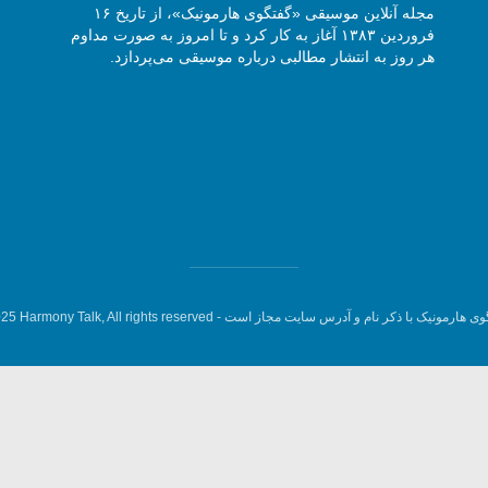
مجله آنلاین موسیقی «گفتگوی هارمونیک»، از تاریخ ۱۶
فروردین ۱۳۸۳ آغاز به کار کرد و تا امروز به صورت مداوم
هر روز به انتشار مطالبی درباره موسیقی می‌پردازد.
وی هارمونیک با ذکر نام و آدرس سایت مجاز است -
5 Harmony Talk, All rights reserved.