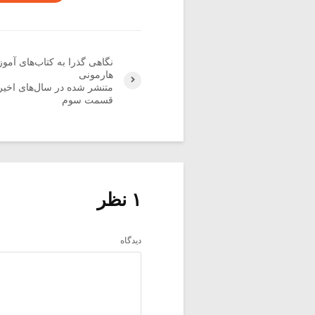
نگاهی گذرا به کتاب‌های آم
هارمونی
قسمت سوم
۱ نظر
دیدگاه