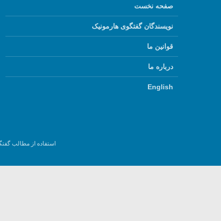
صفحه نخست
نویسندگان گفتگوی هارمونیک
قوانین ما
درباره ما
English
استفاده از مطالب گفتگ