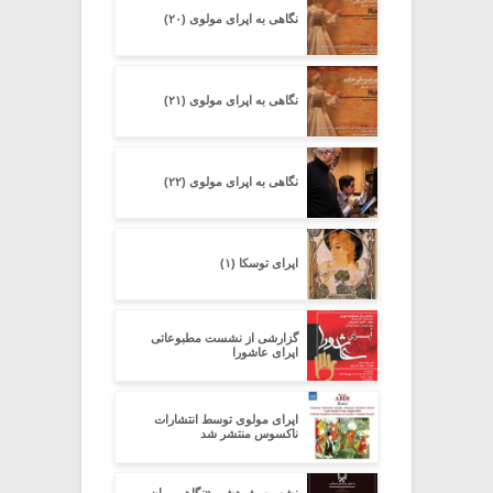
نگاهی به اپرای مولوی (۲۰)
نگاهی به اپرای مولوی (۲۱)
نگاهی به اپرای مولوی (۲۲)
اپرای توسکا (۱)
گزارشی از نشست مطبوعاتی
اپرای عاشورا
اپرای مولوی توسط انتشارات
ناکسوس منتشر شد