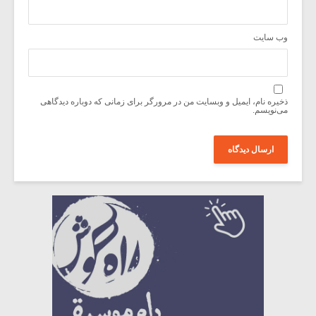
وب‌ سایت
ذخیره نام، ایمیل و وبسایت من در مرورگر برای زمانی که دوباره دیدگاهی
می‌نویسم.