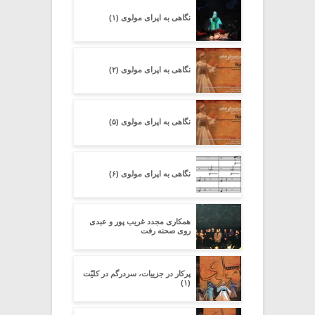
نگاهی به اپرای مولوی (۱)
نگاهی به اپرای مولوی (۲)
نگاهی به اپرای مولوی (۵)
نگاهی به اپرای مولوی (۶)
همکاری مجدد غریب پور و عبدی
روی صحنه رفت
پرکار در جزییات، سردرگم در کلیّت
(۱)