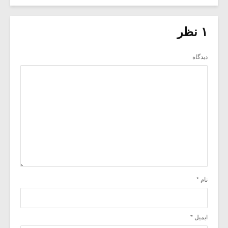
۱ نظر
دیدگاه
نام
*
ایمیل
*