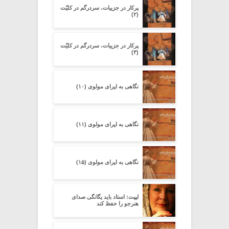
پرکار در جزییات، سردرگم در کلیّت
(۲)
پرکار در جزییات، سردرگم در کلیّت
(۳)
نگاهی به اپرای مولوی (۱۰)
نگاهی به اپرای مولوی (۱۱)
نگاهی به اپرای مولوی (۱۵)
لیپت: استاد باید یگانگی صدای
هنرجو را حفظ کند