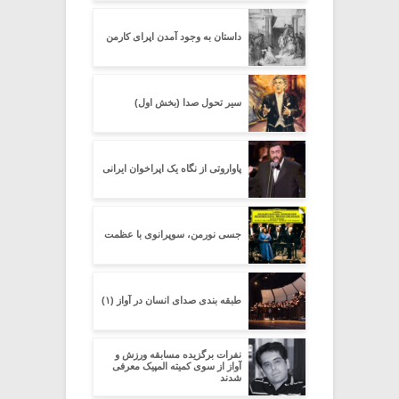
داستان به وجود آمدن اپرای کارمن
سیر تحول صدا (بخش اول)
پاواروتی از نگاه یک اپراخوان ایرانی
جسی نورمن، سوپرانوی با عظمت
طبقه بندی صدای انسان در آواز (۱)
نفرات برگزیده مسابقه ورزش و
آواز از سوی کمیته المپیک معرفی
شدند