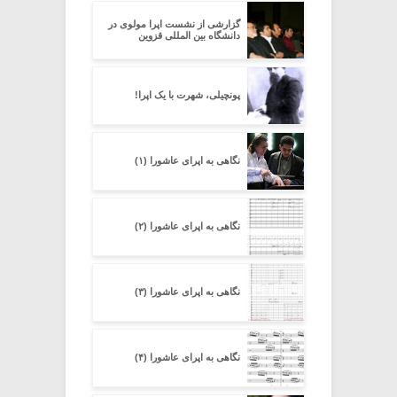
گزارشی از نشست اپرا مولوی در
دانشگاه بین المللی قزوین
پونچیلی، شهرت با یک اپرا!
نگاهی به اپرای عاشورا (۱)
نگاهی به اپرای عاشورا (۲)
نگاهی به اپرای عاشورا (۳)
نگاهی به اپرای عاشورا (۴)