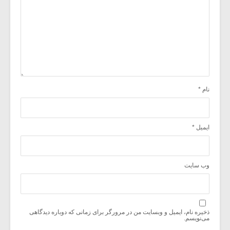
نام
*
ایمیل
*
وب‌ سایت
ذخیره نام، ایمیل و وبسایت من در مرورگر برای زمانی که دوباره دیدگاهی
می‌نویسم.