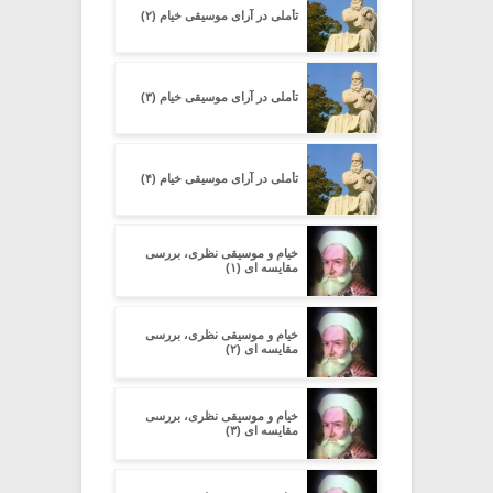
تأملی در آرای موسیقی خیام (۲)
تأملی در آرای موسیقی خیام (۳)
تأملی در آرای موسیقی خیام (۴)
خیام و موسیقی نظری، بررسی
مقایسه ای (۱)
خیام و موسیقی نظری، بررسی
مقایسه ای (۲)
خیام و موسیقی نظری، بررسی
مقایسه ای (۳)