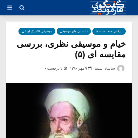
بایگانی همه نوشته ها
دانستنی های موسیقی
موسیقی کلاسیک ایرانی
خیام و موسیقی نظری، بررسی
مقایسه ای (۵)
ساسان سپنتا
۹ مهر ۱۳۹۰
3 برچسب -