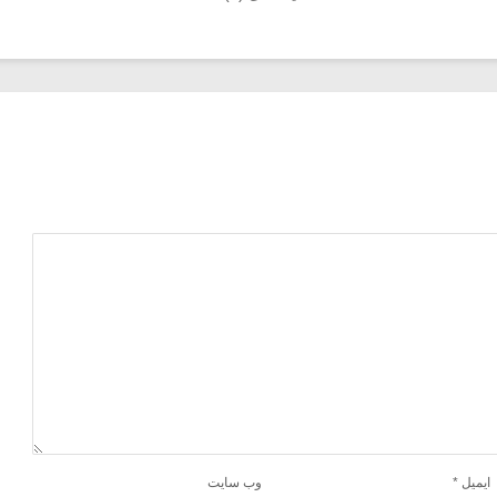
ایمیل
*
وب‌ سایت