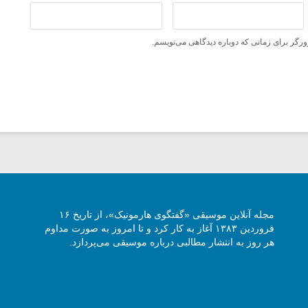
ورگر برای زمانی که دوباره دیدگاهی می‌نویسم.
مجله آنلاین موسیقی «گفتگوی هارمونیک»، از تاریخ ۱۶
فروردین ۱۳۸۳ آغاز به کار کرد و تا امروز به صورت مداوم
هر روز به انتشار مطالبی درباره موسیقی می‌پردازد.