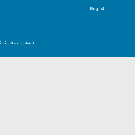
English
استفاده از مطالب گفتگ