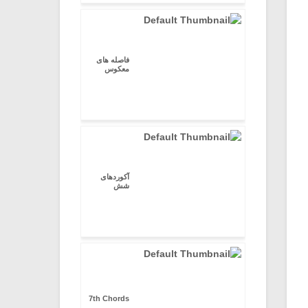
فاصله های
معکوس
آکوردهای
شش
7th Chords