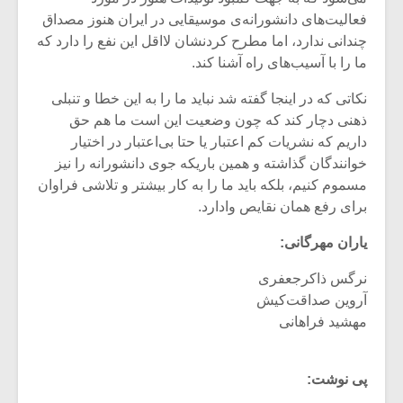
فعالیت‌های دانشورانه‌ی موسیقایی در ایران هنوز مصداق
چندانی ندارد، اما مطرح کردنشان لااقل این نفع را دارد که
ما را با آسیب‌های راه آشنا کند.
نکاتی که در اینجا گفته شد نباید ما را به این خطا و تنبلی
ذهنی دچار کند که چون وضعیت این است ما هم حق
داریم که نشریات کم اعتبار یا حتا بی‌اعتبار در اختیار
خوانندگان گذاشته و همین باریکه جوی دانشورانه را نیز
مسموم کنیم، بلکه باید ما را به کار بیشتر و تلاشی فراوان
برای رفع همان نقایص وادارد.
یاران مهرگانی:
نرگس ذاکرجعفری
آروین صداقت‌کیش
مهشید فراهانی
پی نوشت: