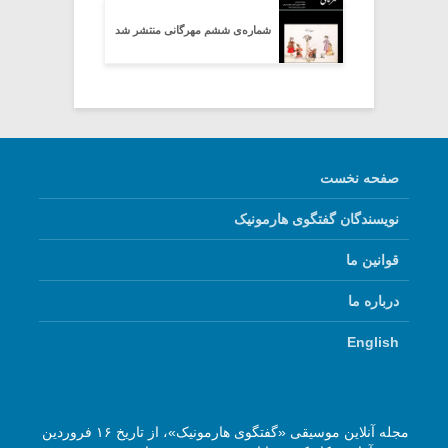
شماره‌ی ششم مهرگانی منتشر شد
صفحه نخست
نویسندگان گفتگوی هارمونیک
قوانین ما
درباره ما
English
مجله آنلاین موسیقی «گفتگوی هارمونیک»، از تاریخ ۱۶ فروردین