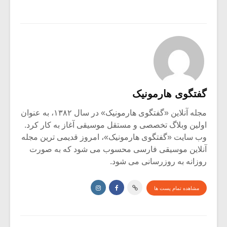
گفتگوی هارمونیک
مجله آنلاین «گفتگوی هارمونیک» در سال ۱۳۸۲، به عنوان
اولین وبلاگ تخصصی و مستقل موسیقی آغاز به کار کرد.
وب سایت «گفتگوی هارمونیک»، امروز قدیمی ترین مجله
آنلاین موسیقی فارسی محسوب می شود که به صورت
روزانه به روزرسانی می شود.
مشاهده تمام پست ها