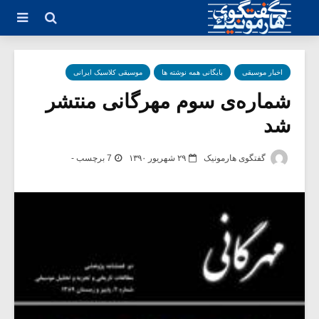
اخبار موسیقی
بایگانی همه نوشته ها
موسیقی کلاسیک ایرانی
شماره‌ی سوم مهرگانی منتشر
شد
گفتگوی هارمونیک
۲۹ شهریور ۱۳۹۰
7 برچسب -