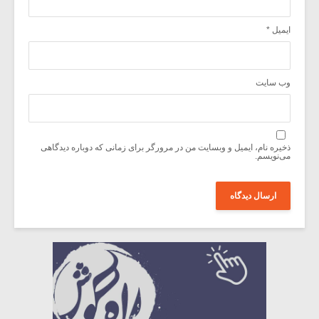
ایمیل
*
وب‌ سایت
ذخیره نام، ایمیل و وبسایت من در مرورگر برای زمانی که دوباره دیدگاهی
می‌نویسم.