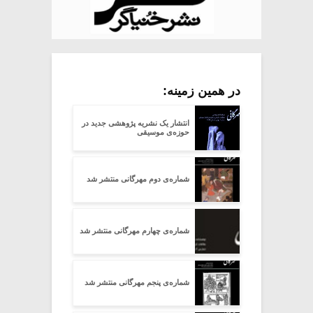
در همین زمینه:
انتشار یک نشریه پژوهشی جدید در
حوزه‌ی موسیقی
شماره‌ی دوم مهرگانی منتشر شد
شماره‌ی چهارم مهرگانی منتشر شد
شماره‌ی پنجم مهرگانی منتشر شد