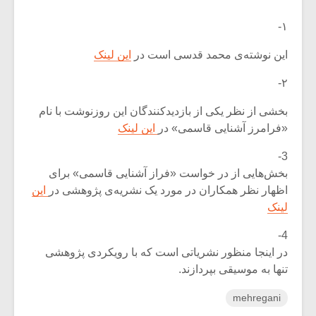
۱-
این نوشته‌ی محمد قدسی است در
این لینک
۲-
بخشی از نظر یکی از بازدیدکنندگان این روزنوشت با نام
«فرامرز آشنایی قاسمی» در
این لینک
3-
بخش‌هایی از در خواست «فراز آشنایی قاسمی» برای
اظهار نظر همکاران در مورد یک نشریه‌ی پژوهشی در
این
لینک
4-
در اینجا منظور نشریاتی است که با رویکردی پژوهشی
تنها به موسیقی بپردازند.
mehregani