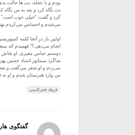
بودم و با عجله، نت ها حالت بدی
نت نگاه کرد و بعد به من نگاه
کرد و گفت: “خیلی خوب است” و 
می‌شدم و احساس می‌کردم بهتر
اولین بار در آنجا کلمه کمپوزیس
انجام می‌دهی؟” فهمیدم که منظو
دوستم عباس معیری. او نقاش ما
شاگرد مینیاتور استاد حسین بهزاد
می‌زدم و او شعر می‌گفت و بعض
من وارد هنرستان شدم و او به ف
فرهاد فخرالدینی
گفتگوی هار