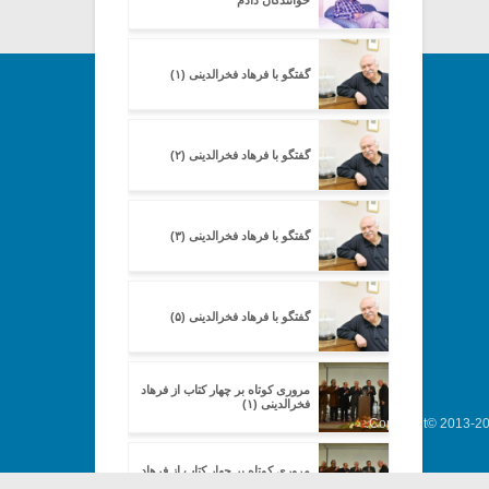
خوانندگان دادم
گفتگو با فرهاد فخرالدینی (۱)
گفتگو با فرهاد فخرالدینی (۲)
گفتگو با فرهاد فخرالدینی (۳)
گفتگو با فرهاد فخرالدینی (۵)
مروری کوتاه بر چهار کتاب از فرهاد
فخرالدینی (۱)
Copyright© 2013-202
مروری کوتاه بر چهار کتاب از فرهاد
فخرالدینی (۲)