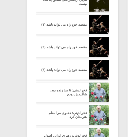
نیست
مقصد خودِ راه می تواند باشد (۱)
مقصد خودِ راه می تواند باشد (۲)
مقصد خودِ راه می تواند باشد (۳)
فخرالدینی: تا صبا زنده بود،
شاگردش بودم
فخرالدینی: دهلوی مرا معلم
هنرستان کرد
فخرالدینی: رهبری ایرانی اصول