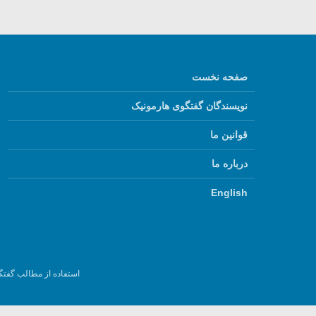
صفحه نخست
نویسندگان گفتگوی هارمونیک
قوانین ما
درباره ما
English
استفاده از مطالب گفتگ