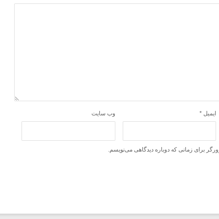
ایمیل
*
وب‌ سایت
ورگر برای زمانی که دوباره دیدگاهی می‌نویسم.