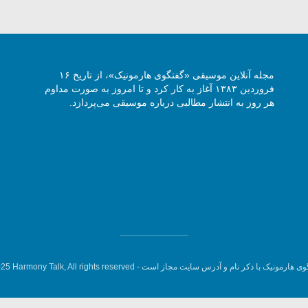
مجله آنلاین موسیقی «گفتگوی هارمونیک»، از تاریخ ۱۶
فروردین ۱۳۸۳ آغاز به کار کرد و تا امروز به صورت مداوم
هر روز به انتشار مطالبی درباره موسیقی می‌پردازد.
وی هارمونیک با ذکر نام و آدرس سایت مجاز است -
5 Harmony Talk, All rights reserved.