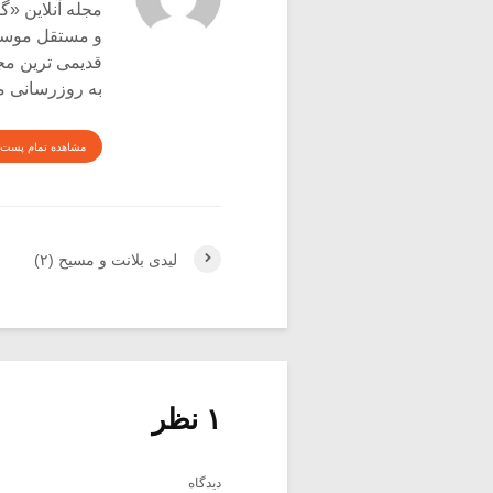
و مستقل موسیق
قدیمی ترین م
به روزرسانی م
مشاهده تمام پست 
لیدی بلانت و مسیح (۲)
۱ نظر
دیدگاه