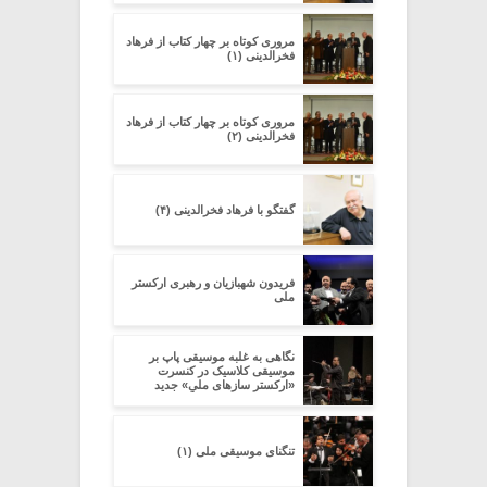
مروری کوتاه بر چهار کتاب از فرهاد
فخرالدینی (۱)
مروری کوتاه بر چهار کتاب از فرهاد
فخرالدینی (۲)
گفتگو با فرهاد فخرالدینی (۴)
فریدون شهبازیان و رهبری ارکستر
ملی
نگاهی به غلبه موسیقی پاپ بر
موسیقی کلاسیک در کنسرت
«ارکستر سازهای ملیِ» جدید
تنگنای موسیقی ملی (۱)