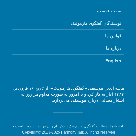
صفحه نخست
نویسندگان گفتگوی هارمونیک
قوانین ما
درباره ما
English
مجله آنلاین موسیقی «گفتگوی هارمونیک»، از تاریخ ۱۶ فروردین
۱۳۸۳ آغاز به کار کرد و تا امروز به صورت مداوم هر روز به
انتشار مطالبی درباره موسیقی می‌پردازد.
استفاده از مطالب گفتگوی هارمونیک با ذکر نام و آدرس سایت مجاز است -
Copyright© 2013-2025 Harmony Talk, All rights reserved.