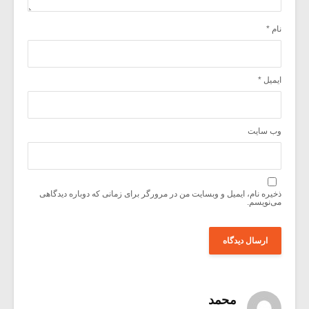
نام
*
ایمیل
*
وب‌ سایت
ذخیره نام، ایمیل و وبسایت من در مرورگر برای زمانی که دوباره دیدگاهی
می‌نویسم.
محمد