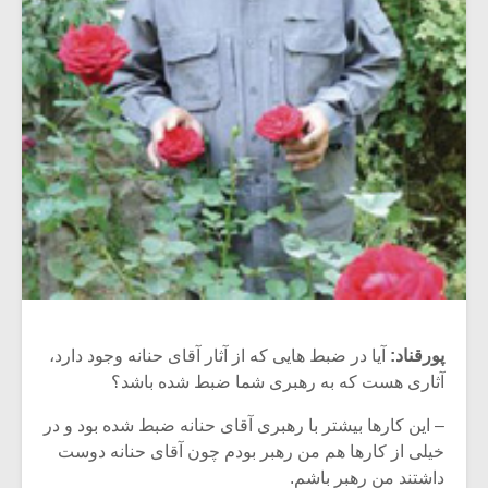
پورقناد:
آیا در ضبط هایی که از آثار آقای حنانه وجود دارد،
آثاری هست که به رهبری شما ضبط شده باشد؟
– این کارها بیشتر با رهبری آقای حنانه ضبط شده بود و در
خیلی از کارها هم من رهبر بودم چون آقای حنانه دوست
داشتند من رهبر باشم.