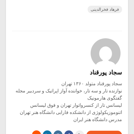
فرهاد فخرالدینی
سجاد پورقناد
سجاد پورقناد متولد ۱۳۶۰ تهران
نوازنده تار و سه تار، خواننده آواز اپراتیک و سردبیر مجله
گفتگوی هارمونیک
لیسانس تار از کنسرواتوار تهران و فوق لیسانس
اتنوموزیکولوژی از دانشکده فارابی دانشگاه هنر تهران
مدرس دانشگاه هنر ایران