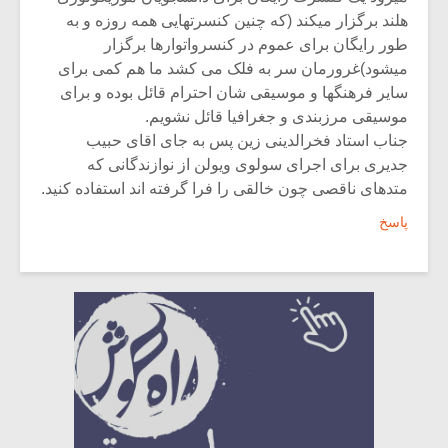
هلند برگزار میکند (که چنین کنسرتهایی همه روزه و به
طور رایگان برای عموم در کنسرواتوارها برگزار
میشود)غرورمان سر به فلک می کشد ما هم کمی برای
سایر فرهنگها و موسیقی شان احترام قائل بوده و برای
موسیقی مرزبندی و جغرافیا قائل نشویم.
جناب استاد فخرالدینی زین پس به جای اقای حبیب
جدیری برای اجرای سولوی ویولن از نوازندگانی که
متدهای ناقصی چون خالقی را فرا گرفته اند استفاده کنید.
پاسخ