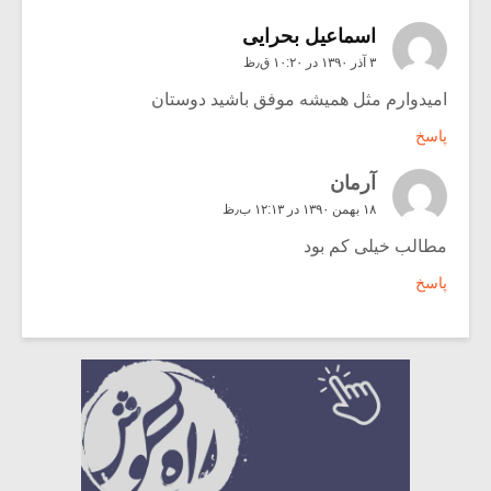
اسماعیل بحرایی
۳ آذر ۱۳۹۰ در ۱۰:۲۰ ق٫ظ
امیدوارم مثل همیشه موفق باشید دوستان
پاسخ
آرمان
۱۸ بهمن ۱۳۹۰ در ۱۲:۱۳ ب٫ظ
مطالب خیلی کم بود
پاسخ