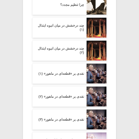
چرا تنظیم مجدد؟
چند درخشش در میان انبوه ابتذال
(۱)
چند درخشش در میان انبوه ابتذال
(۲)
نقدی بر «قطعه‌ای در ماهور» (۱)
نقدی بر «قطعه‌ای در ماهور» (۲)
نقدی بر «قطعه‌ای در ماهور» (۳)