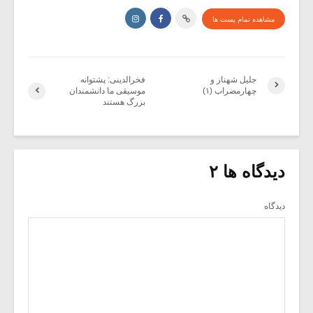
مشاهده تمام پست ها
جلیل شهناز و
فخرالدینی: پشتوانه
چهارمضراب (۱)
موسیقی ما دانشمندان
بزرگ هستند
دیدگاه ها ۲
دیدگاه