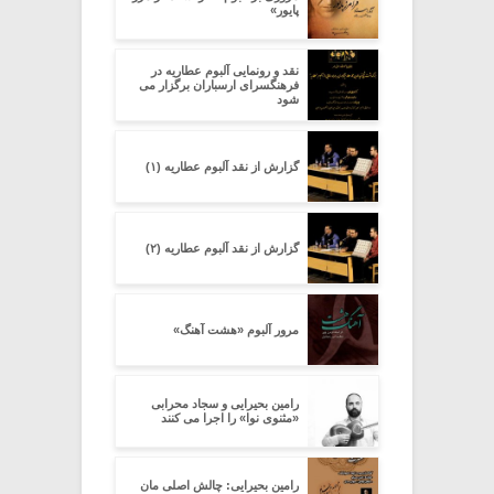
پایور»
نقد و رونمایی آلبوم عطاریه در
فرهنگسرای ارسباران برگزار می
شود
گزارش از نقد آلبوم عطاریه (۱)
گزارش از نقد آلبوم عطاریه (۲)
مرور آلبوم «هشت آهنگ»
رامین بحیرایی و سجاد محرابی
«مثنوی نوا» را اجرا می کنند
رامین بحیرایی: چالش اصلی مان