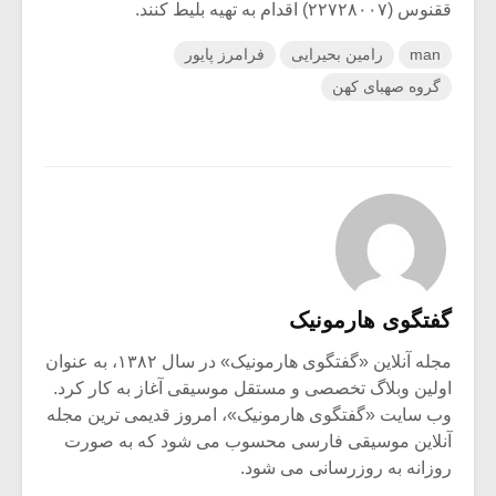
ققنوس (۲۲۷۲۸۰۰۷) اقدام به تهیه بلیط کنند.
man
رامین بحیرایی
فرامرز پایور
گروه صهبای کهن
گفتگوی هارمونیک
مجله آنلاین «گفتگوی هارمونیک» در سال ۱۳۸۲، به عنوان
اولین وبلاگ تخصصی و مستقل موسیقی آغاز به کار کرد.
وب سایت «گفتگوی هارمونیک»، امروز قدیمی ترین مجله
آنلاین موسیقی فارسی محسوب می شود که به صورت
روزانه به روزرسانی می شود.