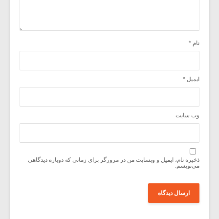
نام
*
ایمیل
*
وب‌ سایت
ذخیره نام، ایمیل و وبسایت من در مرورگر برای زمانی که دوباره دیدگاهی
می‌نویسم.