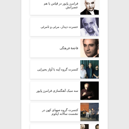
فرامرز پایور در قیاس با هم
عصرانش
حسرت دیدار، مرئی و نامرئی
فاجعۀ فرهنگی
کنسرت گروه آینه با آواز بحیرایی
سه سبک آهنگسازی فرامرز پایور
کنسرت گروه صهبای کهن در
نشست سالانه ایکوم