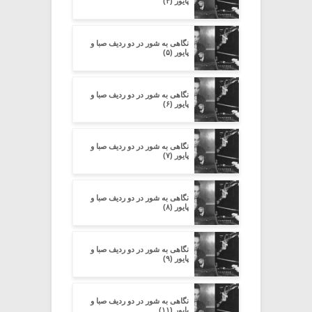
پایور (۴)
نگاهی به شور در دو ردیف صبا و
پایور (۵)
نگاهی به شور در دو ردیف صبا و
پایور (۶)
نگاهی به شور در دو ردیف صبا و
پایور (۷)
نگاهی به شور در دو ردیف صبا و
پایور (۸)
نگاهی به شور در دو ردیف صبا و
پایور (۹)
نگاهی به شور در دو ردیف صبا و
پایور (۱۱)