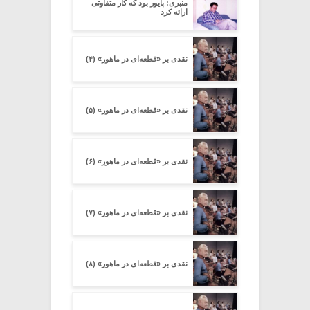
منبری: پایور بود که کار متفاوتی
ارائه کرد
نقدی بر «قطعه‌ای در ماهور» (۴)
نقدی بر «قطعه‌ای در ماهور» (۵)
نقدی بر «قطعه‌ای در ماهور» (۶)
نقدی بر «قطعه‌ای در ماهور» (۷)
نقدی بر «قطعه‌ای در ماهور» (۸)