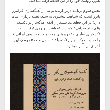
پایور، روایت خود را از این قطعه ارائه میدهند.
بخش سوم برنامه دربردارنده نوعی از آهنگسازی فرامرز
پایور است که شباهت بیشتری به سبک نغمه پردازی قدما
دارد؛ در این قطعات، بیشتر از آنکه آهنگساز بر تکینیک
های چند صدایی تاکید داشته باشد، بر روی تزئینات و
تکنیکهای سازی و تحریرهای مخصوص موسیقی ایرانی اثر
را هدایت میکند و این نکته باعث سهل و ممتنع بودن این
اجرای این آثار میشود.