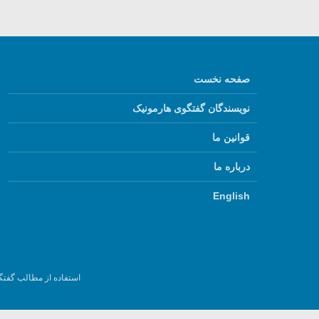
صفحه نخست
نویسندگان گفتگوی هارمونیک
قوانین ما
درباره ما
English
استفاده از مطالب گفتگ