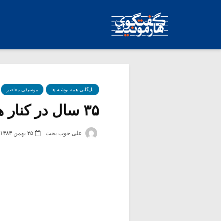
بایگانی همه نوشته ها
موسیقی معاصر
۳۵ سال در کنار هم
علی خوب بخت
۲۵ بهمن ۱۳۸۳