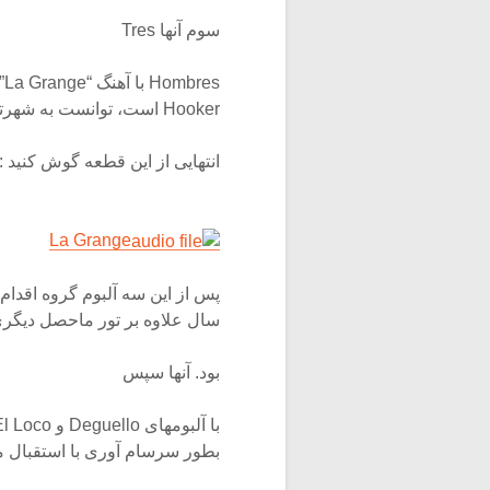
سوم آنها Tres
Hooker است، توانست به شهرتی جهانی دست پیدا کند. به قسمت
انتهایی از این قطعه گوش کنید :
La Grange
سال علاوه بر تور ماحصل دیگری نیز داشت
بود. آنها سپس
بطور سرسام آوری با استقبال مواجه