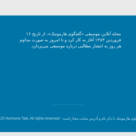
مجله آنلاین موسیقی «گفتگوی هارمونیک»، از تاریخ ۱۶
فروردین ۱۳۸۳ آغاز به کار کرد و تا امروز به صورت مداوم
هر روز به انتشار مطالبی درباره موسیقی می‌پردازد.
وی هارمونیک با ذکر نام و آدرس سایت مجاز است -
5 Harmony Talk, All rights reserved.