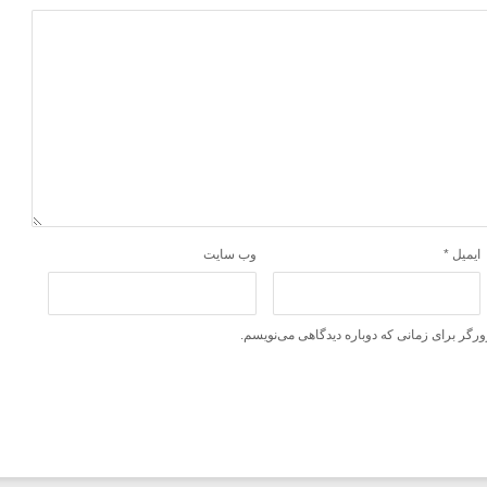
ایمیل
*
وب‌ سایت
ورگر برای زمانی که دوباره دیدگاهی می‌نویسم.