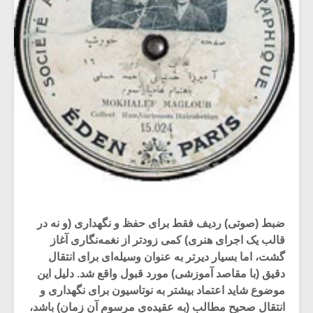
ضبط (صوتی) ردیف فقط برای حفظ و نگهداری (و نه در
قالب یک اجرای هنری) کمی زودتر از نغمه‌نگاری آغاز
گشت، اما بسیار دیرتر به عنوان وسیله‌ای برای انتقال
دقیق (با مقاصد آموزشی) مورد قبول واقع شد. دلیل این
موضوع شاید اعتماد بیشتر به نوتاسیون برای نگهداری و
انتقال صحیح مطالب (به عقیده‌ی مرسوم آن زمان) باشد،