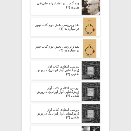
چند گام… در امتداد راه علی‌نقی
وزیری (۶)
نقد و بررسی بخش دوم کتاب سِیر
در سیاره ­ها (۱)
نقد و بررسی بخش دوم کتاب سِیر
در سیاره ­ها (۴)
بررسی انتقادی کتاب آواز
(رمزگشایی آواز ایرانی)، داریوش
طلایی (۲)
بررسی انتقادی کتاب آواز
(رمزگشایی آواز ایرانی)، داریوش
طلایی (۳)
بررسی انتقادی کتاب آواز
(رمزگشایی آواز ایرانی)، داریوش
طلایی (۴)