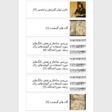
جایی میان آفرینش و تفسیر (۲)
گاه های گمشده (۱)
بررسی ساختار و نقش دانگ‌های
مورد استفاده در گوشه‌های راک
ردیف میرزاعبدالله (۵)
بررسی ساختار و نقش دانگ‌های
مورد استفاده در گوشه‌های راک
ردیف میرزاعبدالله (۶)
بررسی ساختار و نقش دانگ‌های
مورد استفاده در گوشه‌های راک
ردیف میرزاعبدالله (۷)
گاه های گمشده (۷)