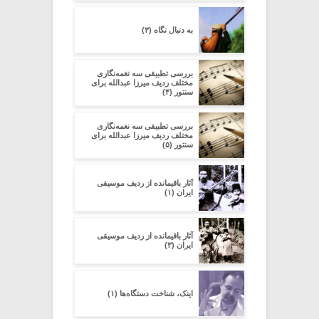
به دنبال نگاه (۳)
بررسی تطبیقی سه نغمه‌نگاری
مختلف ردیف میرزا عبدالله برای
سنتور (۴)
بررسی تطبیقی سه نغمه‌نگاری
مختلف ردیف میرزا عبدالله برای
سنتور (۵)
آثار باقیمانده از ردیف موسیقی
ایران (۱)
آثار باقیمانده از ردیف موسیقی
ایران (۳)
اینک، شناخت دستگاه‌ها (۱)