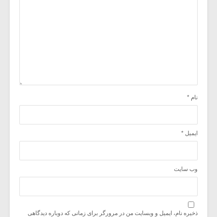
نام
*
ایمیل
*
وب‌ سایت
ذخیره نام، ایمیل و وبسایت من در مرورگر برای زمانی که دوباره دیدگاهی