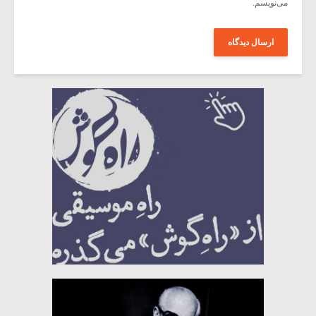
می‌نویسم.