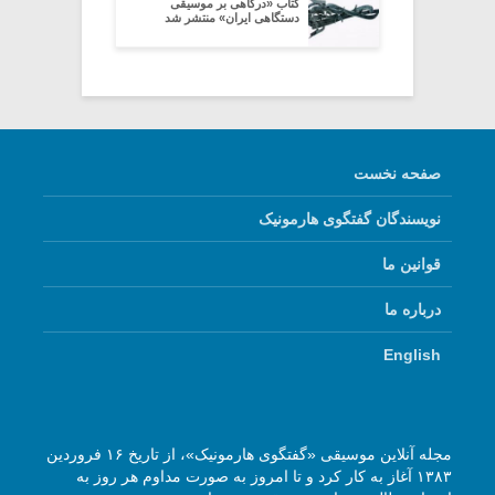
کتاب «درگاهی بر موسیقی
دستگاهی ایران» منتشر شد
صفحه نخست
نویسندگان گفتگوی هارمونیک
قوانین ما
درباره ما
English
مجله آنلاین موسیقی «گفتگوی هارمونیک»، از تاریخ ۱۶ فروردین
۱۳۸۳ آغاز به کار کرد و تا امروز به صورت مداوم هر روز به