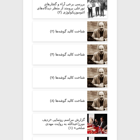
بررسی برخی آراء و گفتارهای
نورعلی برومند از منظر دیدگاه‌های
اتنوموزیکولوژی (۲)
شناخت کالبد گوشه‌ها (۲)
شناخت کالبد گوشه‌ها (۴)
شناخت کالبد گوشه‌ها (۷)
شناخت کالبد گوشه‌ها (۸)
گزارش مراسم رونمایی «ردیف
میرزاعبدالله به روایت مهدی
صلحی» (۱)