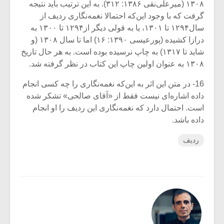
۱۳۰۸ (میرعلی‌نقی ۱۳۸۶: ۳۱۲). به این ترتیب باید نتیجه
گرفت که با وجود این‌که احتمالا نغمه‌نگاری ردیف از
سال۱۲۹۴ تا ۱۳۰۱، یا به قولی دیگر از۱۲۹۴ تا ۱۳۰۰ به
درازا کشیده (پورعیسی ۱۳۹۰: ۱۶) اما تا سال ۱۳۰۸ (و
شاید تا ۱۳۱۷) به چاپ نرسیده بوده است. به هر حال تاریخ
۱۳۰۸ به عنوان اولین چاپ این کتاب در نظر گرفته شد.
16- در متن این اثر به این‌که نغمه‌نگاری را چه کسی انجام
داده اشاره‌ای نیست فقط از «آقای صالحی» تشکر شده
است. احتمال دارد که نغمه‌نگاری این ردیف را او انجام
داده باشد.
ردیف