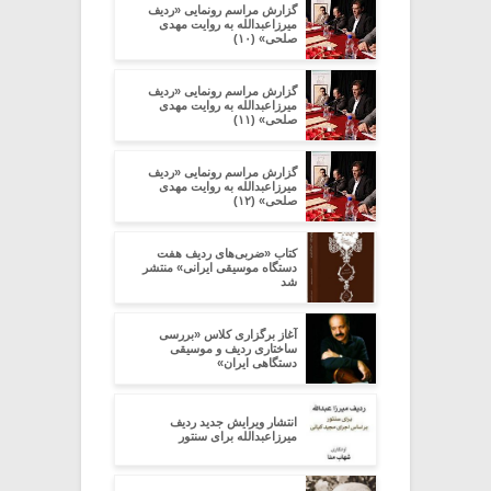
گزارش مراسم رونمایی «ردیف
میرزاعبدالله به روایت مهدی
صلحی» (۱۰)
گزارش مراسم رونمایی «ردیف
میرزاعبدالله به روایت مهدی
صلحی» (۱۱)
گزارش مراسم رونمایی «ردیف
میرزاعبدالله به روایت مهدی
صلحی» (۱۲)
کتاب «ضربی‌های ردیف هفت
دستگاه موسیقی ایرانی» منتشر
شد
آغاز برگزاری کلاس «بررسی
ساختاری ردیف و موسیقی
دستگاهی ایران»
انتشار ویرایش جدید ردیف
میرزاعبدالله برای سنتور