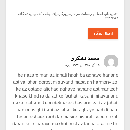
ذخیره نام، ایمیل و وبسایت من در مرورگر برای زمانی که دوباره دیدگاهی
می‌نویسم.
محمد تشکری
۱۶ آذر ۱۳۹۰ در ۶:۳۳ ب٫ظ
be nazare man az jahati hagh ba aghaye hanane
ast va ishan dorost miguyand masalan harmony zoj
ke az ostade alighad aghaye hanane ast mantegh
khase khod ra darad ke faghat jkasani mitavanand
nazar dahand ke motekhases hastand vali az jahati
ham musighi irani az jahati ke aghaye hadidi ham
be an eshare kard dar masire pishraft seire nozuli
darad ke in baraye makhob nist az tanha asatide be