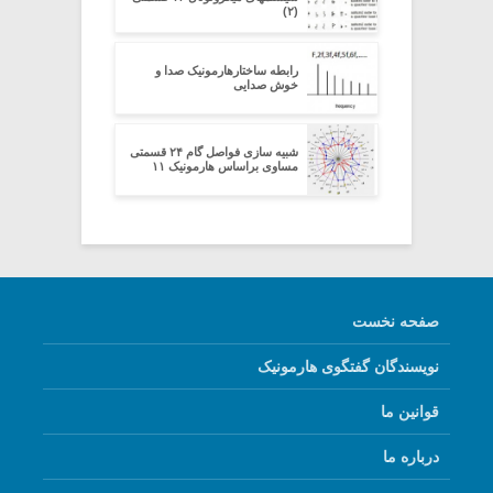
(۲)
رابطه ساختارهارمونیک صدا و
خوش صدایی
شبیه سازی فواصل گام ۲۴ قسمتی
مساوی براساس هارمونیک ۱۱
صفحه نخست
نویسندگان گفتگوی هارمونیک
قوانین ما
درباره ما