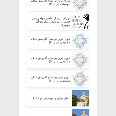
تئوری نوین بر مبنای آفرینش مدال
موسیقی ایران (۳)
اجرای اثری از شاهین مهاجری در
فستیوال موسیقی میکروتونال
نیویورک
تئوری نوین بر مبنای آفرینش مدال
موسیقی ایران (۴)
تئوری نوین بر مبنای آفرینش مدال
موسیقی ایران (۵)
تئوری نوین بر مبنای آفرینش مدال
موسیقی ایران (۶)
تأملی در آرای موسیقی خیام (۱)