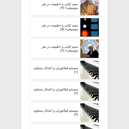
مجید کیانی و «طبیعت در هنر
موسیقی» (۴)
مجید کیانی و «طبیعت در هنر
موسیقی» (۵)
مجید کیانی و «طبیعت در هنر
موسیقی» (۶)
سیستم فیثاغورثی و اعتدال مساوی
(۱)
سیستم فیثاغورثی و اعتدال مساوی
(۲)
سیستم فیثاغورثی و اعتدال مساوی
(۳)