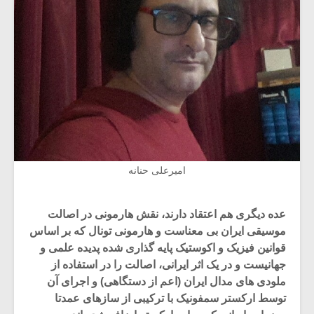
امیرعلی حنانه
عده دیگری هم اعتقاد دارند، نقش هارمونی در اصالت
موسیقی ایران بی معناست و هارمونی تونال که بر اساس
قوانین فیزیک و اکوستیک پایه گذاری شده پدیده علمی و
جهانیست و در یک اثر ایرانی، اصالت را در استفاده از
ملودی های مدال ایران (اعم از دستگاهی) و اجرای آن
توسط ارکستر سمفونیک با ترکیبی از سازهای عمدتا