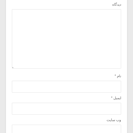
دیدگاه
نام
*
ایمیل
*
وب‌ سایت