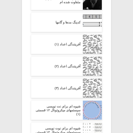
متفاوت شده ام
کدینگ مدها و گامها
آفرینندگی اعداد (۱)
آفرینندگی اعداد (۲)
آفرینندگی اعداد (۳)
شیوه ای برای نت نویسی
سیستمهای میکروتونال ۱۲ قسمتی
(۱)
شیوه ای برای نوت نویسی
سیستمهای میکروتونال ۱۲ قسمتی