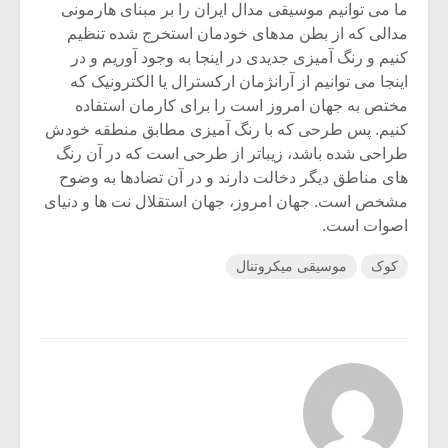
ما می توانیم موسیقی مدال ایران را بر مبنای هارمونی
مدالی که از بطن مدهای خودمان استخرج شده تنظیم
کنیم و رنگ آمیزی جدیدی در اینجا به وجود آوریم و در
اینجا می توانیم از آرانژمان ارکسترال یا الکترونیک که
مختص به جهان امروز است را برای کارمان استفاده
کنیم. پس طرحی که با رنگ آمیزی مطابق منطقه خودش
طراحی شده باشد، زیباتر از طرحی است که در آن رنگ
های مناطق دیگر دخالت دارند و در آن تضادها به وضوح
مشخص است. جهان امروز، جهان استقلال نت ها و دنیای
اصوات است.
کوک
موسیقی میکروتنال