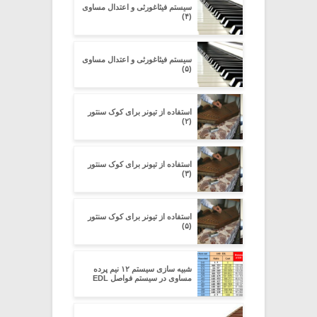
سیستم فیثاغورثی و اعتدال مساوی
(۴)
سیستم فیثاغورثی و اعتدال مساوی
(۵)
استفاده از تیونر برای کوک سنتور
(۲)
استفاده از تیونر برای کوک سنتور
(۳)
استفاده از تیونر برای کوک سنتور
(۵)
شبیه سازی سیستم ۱۲ نیم پرده
مساوی در سیستم فواصل EDL