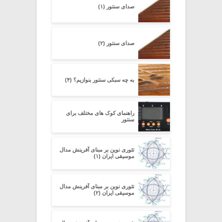
صدای سنتور (۱)
صدای سنتور (۲)
به چه سبکی سنتور بنوازیم؟ (۴)
راهنمای کوک های مختلف برای
سنتور
تئوری نوین بر مبنای آفرینش مدال
موسیقی ایران (۱)
تئوری نوین بر مبنای آفرینش مدال
موسیقی ایران (۲)