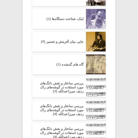
اینک، شناخت دستگاه‌ها (۱)
جایی میان آفرینش و تفسیر (۲)
گاه های گمشده (۱)
بررسی ساختار و نقش دانگ‌های
مورد استفاده در گوشه‌های راک
ردیف میرزاعبدالله (۶)
بررسی ساختار و نقش دانگ‌های
مورد استفاده در گوشه‌های راک
ردیف میرزاعبدالله (۷)
بررسی ساختار و نقش دانگ‌های
مورد استفاده در گوشه‌های راک
ردیف میرزاعبدالله (۸)