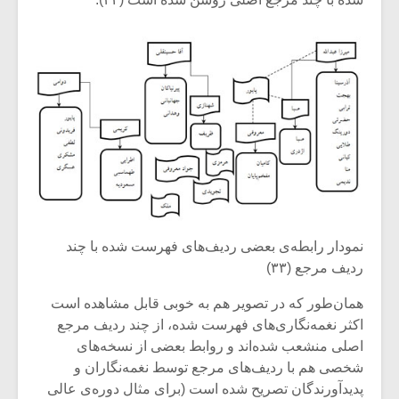
نمودار رابطه‌ی بعضی ردیف‌های فهرست شده با چند
ردیف مرجع (۳۳)
همان‌طور که در تصویر هم به خوبی قابل مشاهده است
اکثر نغمه‌نگاری‌های فهرست شده، از چند ردیف مرجع
اصلی منشعب شده‌اند و روابط بعضی از نسخه‌های
شخصی هم با ردیف‌های مرجع توسط نغمه‌نگاران و
پدیدآورندگان تصریح شده است (برای مثال دوره‌ی عالی