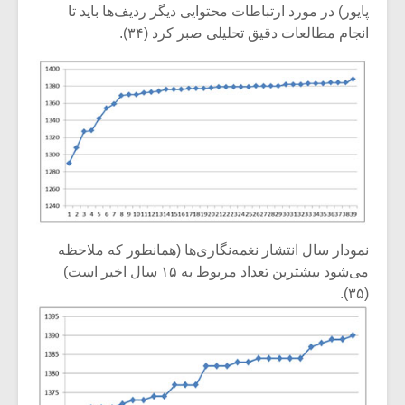
پایور) در مورد ارتباطات محتوایی دیگر ردیف‌ها باید تا
انجام مطالعات دقیق تحلیلی صبر کرد (۳۴).
نمودار سال انتشار نغمه‌نگاری‌ها (همانطور که ملاحظه
می‌شود بیشترین تعداد مربوط به ۱۵ سال اخیر است)
(۳۵).