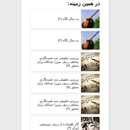
در همین زمینه:
به دنبال نگاه (۲)
به دنبال نگاه (۳)
بررسی تطبیقی سه نغمه‌نگاری
مختلف ردیف میرزا عبدالله برای
سنتور (۴)
بررسی تطبیقی سه نغمه‌نگاری
مختلف ردیف میرزا عبدالله برای
سنتور (۵)
بررسی تطبیقی سه نغمه‌نگاری
مختلف ردیف میرزا عبدالله برای
سنتور (۶)
آثار باقیمانده از ردیف موسیقی
ایران (۳)