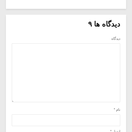
دیدگاه ها ۹
دیدگاه
نام
*
ایمیل
*