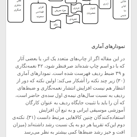
نمودارهای آماری
در این مقاله اگر از چاپ‌های متعدد یک اثر، یا بعضی آثار
که با دو اسم چاپ شده‌اند صرفنظر شود، ۴۲ نغمه‌نگاری
و ۳۹ ضبط ردیف فهرست شده است. نمودارهای آماری
(۳۰) زیر چند نکته را آشکار می‌کند: اولین نکته که دور از
انتظار هم نیست افزایش انتشار نغمه‌نگاری و ضبط‌های
ردیف به نسبت سال‌های نیمه‌ی اول سده‌ی حاضر است،
که آن را باید با تثبیت جایگاه ردیف به عنوان کارگان
آموزشی موسیقی ایرانی و به تبع آن افزایش
استفاده‌کنندگان چنین کالاهایی مرتبط دانست (۳۱). نکته‌ی
دوم این‌که تقریبا هر دو به یک نسبت رشد داشته‌اند (میزان
افت و خیز رشد ضبط‌ها کمی بیشتر به نظر می‌رسد