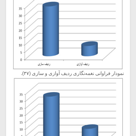
نمودار فراوانی نغمه‌نگاری ردیف آوازی و سازی (۳۷).