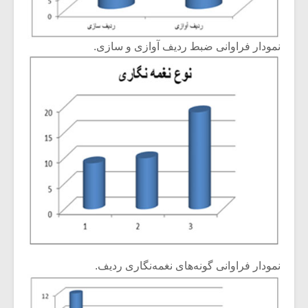
نمودار فراوانی ضبط ردیف آوازی و سازی.
نمودار فراوانی گونه‌های نغمه‌نگاری ردیف.