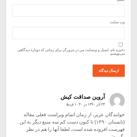
وب‌ سایت
ذخیره نام، ایمیل و وبسایت من در مرورگر برای زمانی که دوباره دیدگاهی
می‌نویسم.
آروین صداقت کیش
۲۴ آذر ۱۳۹۰ در ۱۰:۴۰ ق٫ظ
خوانندگان عزیز، از زمان اتمام ویراست فعلی مقاله
(تابستان ۱۳۹۰) تا کنون دست کم سه منبع دیگر به این
فهرست افزوده شده است، لطفا آنها را هم در نظر
بگیرید: