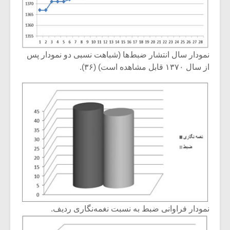
نمودار سال انتشار ضبط‌ها (شباهت نسبی دو نمودار پس
از سال ۱۳۷۰ قابل مشاهده است) (۳۶).
نمودار فراوانی ضبط‌ به نسبت نغمه‌نگاری ردیف.