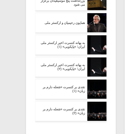
بزرگداشت پنج موسیقیدان برگزار
می شود
همایون رحیمیان و ارکستر ملی
به بهانه کنسرت اخیر ارکستر ملی
ایران؛ «پایکوبی» (۱)
به بهانه کنسرت اخیر ارکستر ملی
ایران؛ «پایکوبی» (۲)
نقدی بر کنسرت «شعله دارم بر
زبان» (۱)
نقدی بر کنسرت «شعله دارم بر
زبان» (۲)