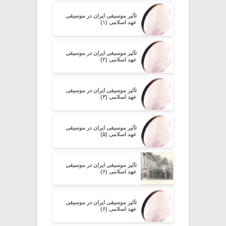
تأثیر موسیقی ایران در موسیقی
عهد اسلامی (۱)
تأثیر موسیقی ایران در موسیقی
عهد اسلامی (۲)
تأثیر موسیقی ایران در موسیقی
عهد اسلامی (۳)
تأثیر موسیقی ایران در موسیقی
عهد اسلامی (۵)
تأثیر موسیقی ایران در موسیقی
عهد اسلامی (۶)
تأثیر موسیقی ایران در موسیقی
عهد اسلامی (۶)