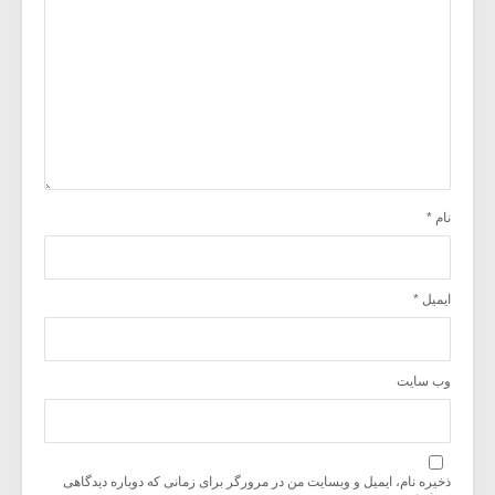
نام
*
ایمیل
*
وب‌ سایت
ذخیره نام، ایمیل و وبسایت من در مرورگر برای زمانی که دوباره دیدگاهی