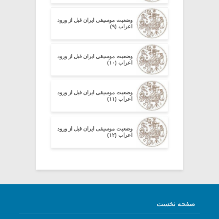
وضعیت موسیقی ایران قبل از ورود
اعراب (۹)
وضعیت موسیقی ایران قبل از ورود
اعراب (۱۰)
وضعیت موسیقی ایران قبل از ورود
اعراب (۱۱)
وضعیت موسیقی ایران قبل از ورود
اعراب (۱۲)
صفحه نخست