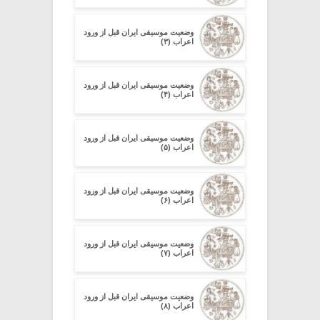
وضعیت موسیقی ایران قبل از ورود
اعراب (۳)
وضعیت موسیقی ایران قبل از ورود
اعراب (۴)
وضعیت موسیقی ایران قبل از ورود
اعراب (۵)
وضعیت موسیقی ایران قبل از ورود
اعراب (۶)
وضعیت موسیقی ایران قبل از ورود
اعراب (۷)
وضعیت موسیقی ایران قبل از ورود
اعراب (۸)