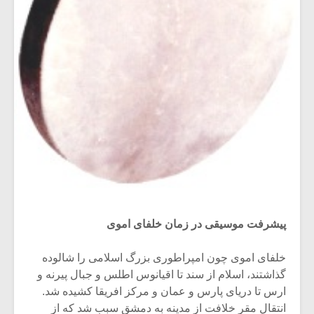
پیشرفت موسیقی در زمان خلفای اموی
خلفای اموی چون امپراطوری بزرگ اسلامی را شالوده
گذاشتند، اسلام از سند تا اقیانوس اطلس و جبال پیرنه و
ارس تا دریای پارس و عمان و مرکز افریقا کشیده شد.
انتقال مقر خلافت از مدینه به دمشق سبب شد که از