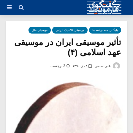
بایگانی همه نوشته ها
موسیقی کلاسیک ایرانی
موسیقی ملل
تأثیر موسیقی ایران در موسیقی
عهد اسلامی (۴)
علی سامی
۸ دی ۱۳۹۰
3 برچسب -