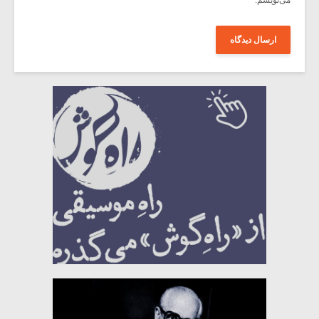
می‌نویسم.