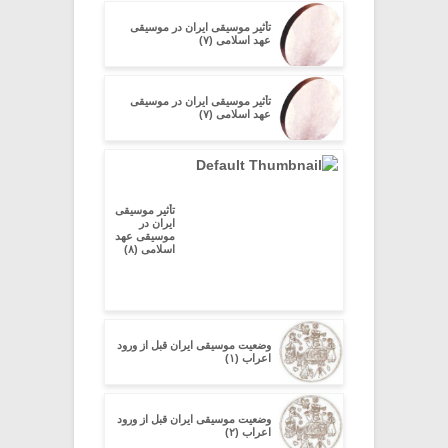
تأثیر موسیقی ایران در موسیقی
عهد اسلامی (۷)
تأثیر موسیقی ایران در موسیقی
عهد اسلامی (۷)
تأثیر موسیقی
ایران در
موسیقی عهد
اسلامی (۸)
وضعیت موسیقی ایران قبل از ورود
اعراب (۱)
وضعیت موسیقی ایران قبل از ورود
اعراب (۲)