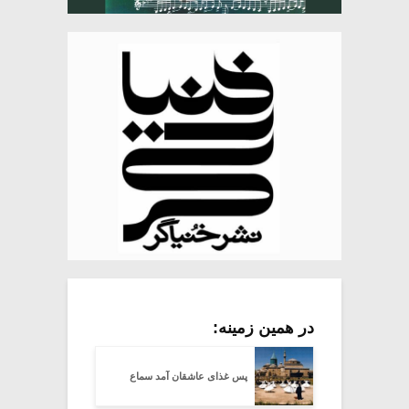
در همین زمینه:
پس غذای عاشقان آمد سماع