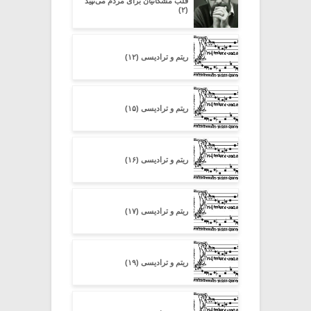
قلب مشکاتیان برای مردم می‌تپید
(۲)
ریتم و ترادیسی (۱۲)
ریتم و ترادیسی (۱۵)
ریتم و ترادیسی (۱۶)
ریتم و ترادیسی (۱۷)
ریتم و ترادیسی (۱۹)