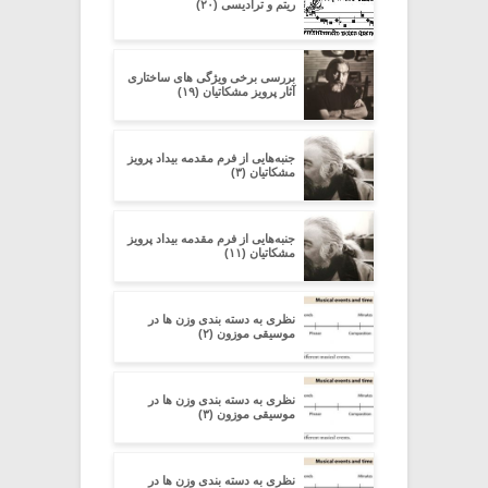
ریتم و ترادیسی (۲۰)
بررسی برخی ویژگی های ساختاری
آثار پرویز مشکاتیان (۱۹)
جنبه‌هایی از فرم مقدمه‌ بیداد پرویز
مشکاتیان (۳)
جنبه‌هایی از فرم مقدمه‌ بیداد پرویز
مشکاتیان (۱۱)
نظری به دسته ‏بندی وزن‏ ها در
موسیقی موزون (۲)
نظری به دسته ‏بندی وزن‏ ها در
موسیقی موزون (۳)
نظری به دسته ‏بندی وزن‏ ها در