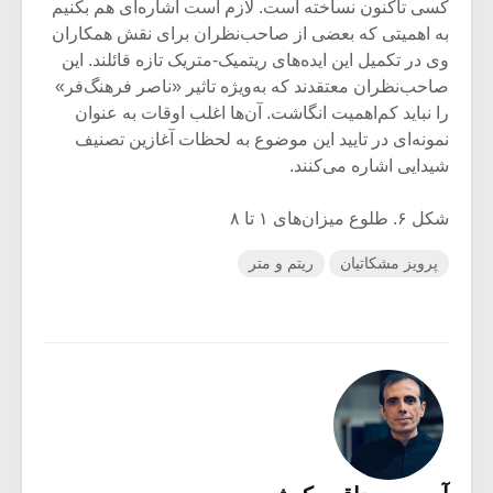
کسی تاکنون نساخته است. لازم است اشاره‌ای هم بکنیم
به اهمیتی که بعضی از صاحب‌نظران برای نقش همکاران
وی در تکمیل این ایده‌های ریتمیک-متریک تازه قائلند. این
صاحب‌نظران معتقدند که به‌ویژه تاثیر «ناصر فرهنگ‌فر»
را نباید کم‌اهمیت انگاشت. آن‌ها اغلب اوقات به عنوان
نمونه‌ای در تایید این موضوع به لحظات آغازین تصنیف
شیدایی اشاره می‌کنند.
شکل ۶. طلوع میزان‌های ۱ تا ۸
پرویز مشکاتیان
ریتم و متر