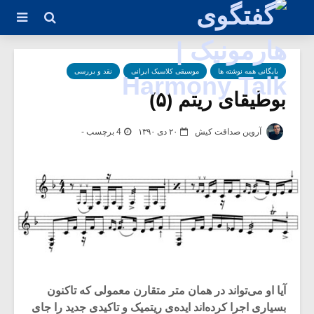
بایگانی همه نوشته ها
موسیقی کلاسیک ایرانی
نقد و بررسی
بوطیقای ریتم (۵)
آروین صداقت کیش
۲۰ دی ۱۳۹۰
4 برچسب -
آیا او می‌تواند در همان متر متقارن معمولی که تاکنون
بسیاری اجرا کرده‌اند ایده‌ی ریتمیک و تاکیدی جدید را جای