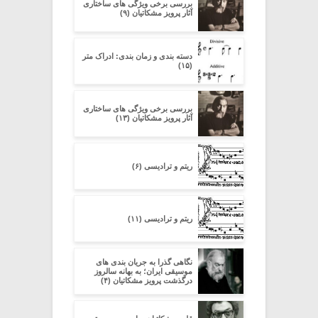
بررسی برخی ویژگی های ساختاری
آثار پرویز مشکاتیان (۹)
دسته بندی و زمان بندی: ادراک متر
(۱۵)
بررسی برخی ویژگی های ساختاری
آثار پرویز مشکاتیان (۱۳)
ریتم و ترادیسی (۶)
ریتم و ترادیسی (۱۱)
نگاهی گذرا به جریان بندی های
موسیقی ایران؛ به بهانه سالروز
درگذشت پرویز مشکاتیان (۴)