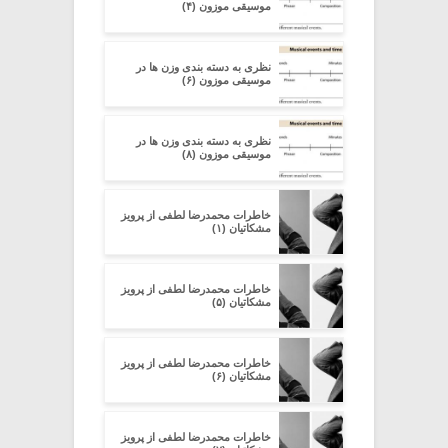
موسیقی موزون (۴)
نظری به دسته ‏بندی وزن‏ ها در
موسیقی موزون (۶)
نظری به دسته ‏بندی وزن‏ ها در
موسیقی موزون (۸)
خاطرات محمدرضا لطفی از پرویز
مشکاتیان (۱)
خاطرات محمدرضا لطفی از پرویز
مشکاتیان (۵)
خاطرات محمدرضا لطفی از پرویز
مشکاتیان (۶)
خاطرات محمدرضا لطفی از پرویز