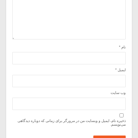
نام
*
ایمیل
*
وب‌ سایت
ذخیره نام، ایمیل و وبسایت من در مرورگر برای زمانی که دوباره دیدگاهی
می‌نویسم.