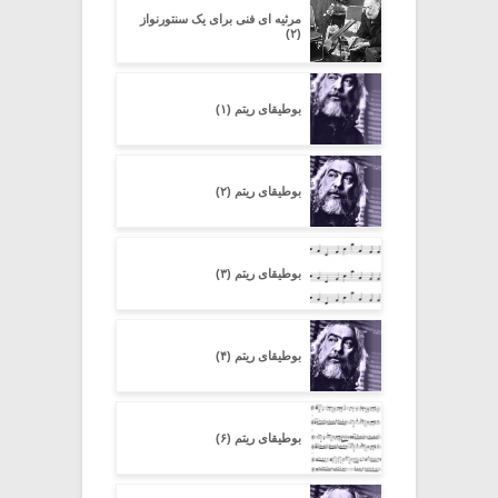
مرثیه ای فنی برای یک سنتورنواز
(۲)
بوطیقای ریتم (۱)
بوطیقای ریتم (۲)
بوطیقای ریتم (۳)
بوطیقای ریتم (۴)
بوطیقای ریتم (۶)