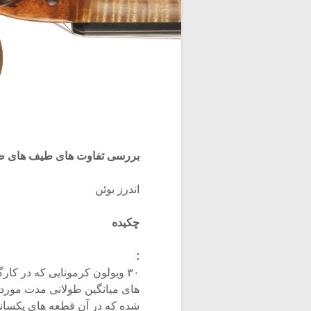
بررسی تفاوت های طیف های صوت
اندرز بوئن
چکیده
:
۳۰ ویولون کرمونایی که در کا
شده که در آن قطعه های یکسانی