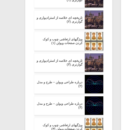
گوارنری (۱)
تاریخچه ای خلاصه از استرادیواری و
گوارنری (۲)
ویژگیهای ارتعاشی چوب و کوک
کردن صفحات ویولن (۱)
تاریخچه ای خلاصه از استرادیواری و
گوارنری (۳)
درباره طراحی ویولن – طرح و مدل
(۲)
درباره طراحی ویولن – طرح و مدل
(۴)
ویژگیهای ارتعاشی چوب و کوک
کردن صفحات ویولن (۳)