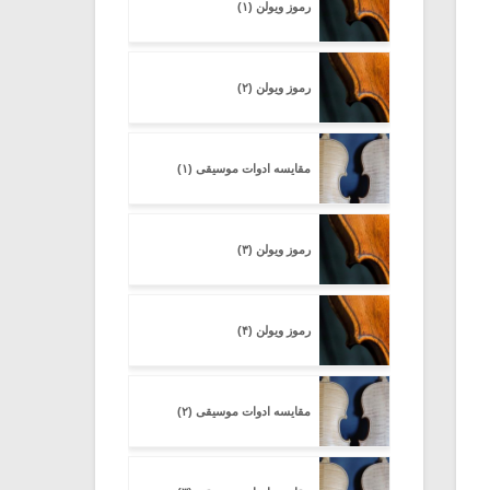
رموز ویولن (۱)
رموز ویولن (۲)
مقایسه ادوات موسیقی (۱)
رموز ویولن (۳)
رموز ویولن (۴)
مقایسه ادوات موسیقی (۲)