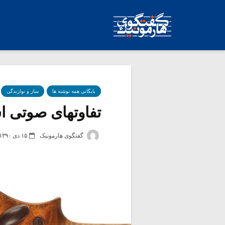
بایگانی همه نوشته ها
ساز و نوازندگی
تفاوتهای صوتی اس
گفتگوی هارمونیک
۱۵ دی ۱۳۹۰