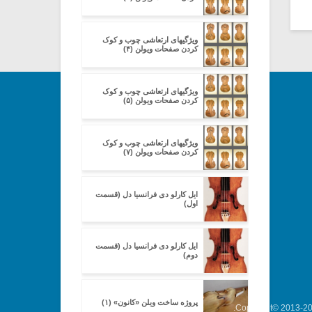
ویژگیهای ارتعاشی چوب و کوک
کردن صفحات ویولن (۴)
ویژگیهای ارتعاشی چوب و کوک
کردن صفحات ویولن (۵)
ویژگیهای ارتعاشی چوب و کوک
کردن صفحات ویولن (۷)
ایل کارلو دی فرانسیا دل (قسمت
اول)
ایل کارلو دی فرانسیا دل (قسمت
دوم)
پروژه ساخت ویلن «کانون» (۱)
Copyright© 2013-202