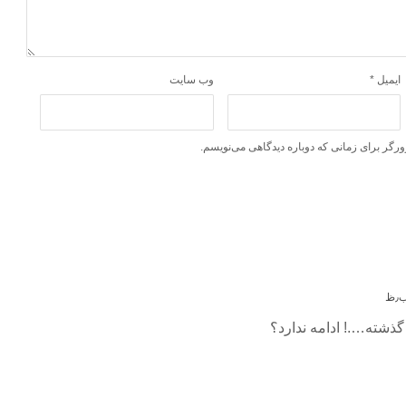
ایمیل
*
وب‌ سایت
ورگر برای زمانی که دوباره دیدگاهی می‌نویسم.
ه گذشته….! ادامه ندارد؟