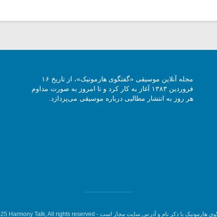
مجله آنلاین موسیقی «گفتگوی هارمونیک»، از تاریخ ۱۶
فروردین ۱۳۸۳ آغاز به کار کرد و تا امروز به صورت مداوم
هر روز به انتشار مطالبی درباره موسیقی می‌پردازد.
وی هارمونیک با ذکر نام و آدرس سایت مجاز است -
5 Harmony Talk, All rights reserved.