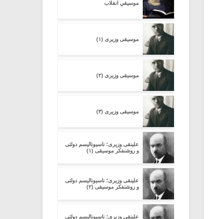
موسیقیِ انقلاب
موسیقی وزیری (۱)
موسیقی وزیری (۲)
موسیقی وزیری (۳)
علینقی وزیری؛ ناسیونالیسم دولتی
و روشنفکر موسیقی (۱)
علینقی وزیری؛ ناسیونالیسم دولتی
و روشنفکر موسیقی (۲)
علینقی وزیری؛ ناسیونالیسم دولتی