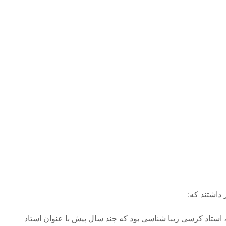
 داشتند که:
ستاد کرسی زیبا شناسی بود که چند سال پیش با عنوان استاد