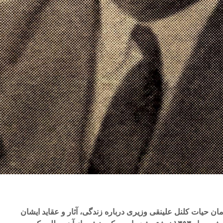
ان حیات کلنل علینقی وزیری درباره زندگی، آثار و عقاید ایشان