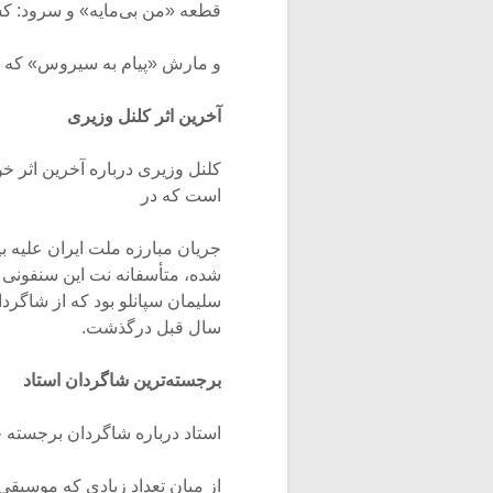
قطعه «من بی‌مایه» و سرود: کش
و مارش «پیام به سیروس» که شع
آخرین اثر کلنل وزیری
کلنل وزیری درباره آخرین اثر 
است که در
شده، متأسفانه نت این سنفونی 
سلیمان سپانلو بود که از شاگرد
سال قبل درگذشت.
برجسته‌ترین شاگردان استاد
استاد درباره شاگردان برجسته خ
از میان تعداد زیادی که موسیقی 