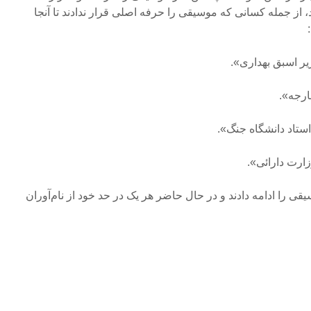
، از جمله کسانی که موسیقی را حرفه اصلی قرار ندادند تا آنجا
ی را ادامه دادند و در حال حاضر هر یک در حد خود از نام‌آوران