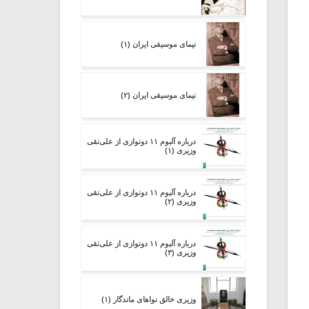
نیمای موسیقی ایران (۱)
نیمای موسیقی ایران (۲)
درباره آلبوم ۱۱ دونوازی از علی‌نقی
وزیری (۱)
درباره آلبوم ۱۱ دونوازی از علی‌نقی
وزیری (۲)
درباره آلبوم ۱۱ دونوازی از علی‌نقی
وزیری (۳)
وزیری خالق نواهای ماندگار (۱)