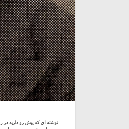
نوشته ای که پیش رو دارید در زم