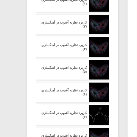
(۱)
کاربرد نظریه آشوب در آهنگسازی
(۲)
کاربرد نظریه آشوب در آهنگسازی
(۴)
کاربرد نظریه آشوب در آهنگسازی
(۵)
کاربرد نظریه آشوب در آهنگسازی
(۶)
کاربرد نظریه آشوب در آهنگسازی
(۷)
کاربرد نظریه آشوب در آهنگسازی