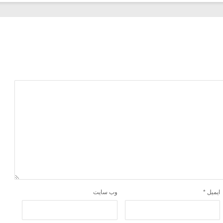
ایمیل
*
وب‌ سایت