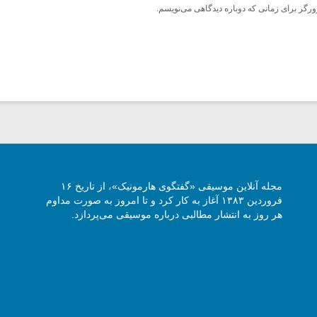
ورگر برای زمانی که دوباره دیدگاهی می‌نویسم.
مجله آنلاین موسیقی «گفتگوی هارمونیک»، از تاریخ ۱۶
فروردین ۱۳۸۳ آغاز به کار کرد و تا امروز به صورت مداوم
هر روز به انتشار مطالبی درباره موسیقی می‌پردازد.