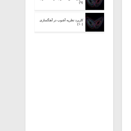
(۹)
کاربرد نظریه آشوب در آهنگسازی
(۱۰)