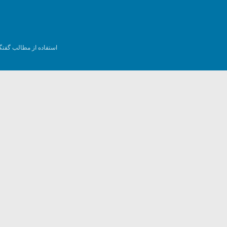
استفاده از مطالب گفتگ