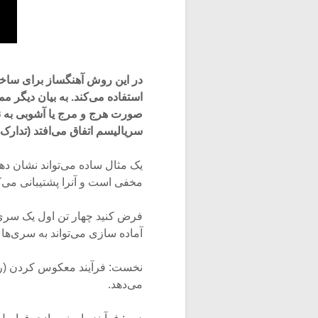
در این روش آهنگساز برای ساخت
استفاده می‌کند. به بیان دیگر
صورت هرج و مرج یا آشوبی به نظ
سریالیسم اتفاق می‌افتد (تدارک
یک مثال ساده می‌تواند نشان د
مخفی است و آنرا پشتیبانی می‌ک
آماده سازی می‌تواند به سری‌ها
نخست: فرآیند معکوس کردن (روند
می‌دهد.