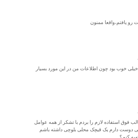
 رو یافتم،واقعا ممنون
خیلی خوب بود چون اطلاعات من در این مورد بسیار
الب فوق استفاده لازم را بردم با تشکر از همه عوامل
لی دوست دارم یک قیچک محلی بلوچی داشته باشم
تهیه کنم؟