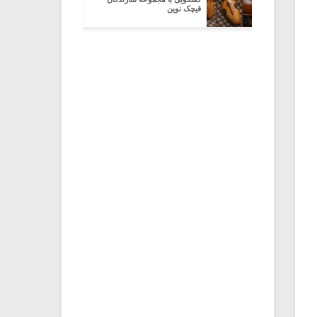
قیچک نوین