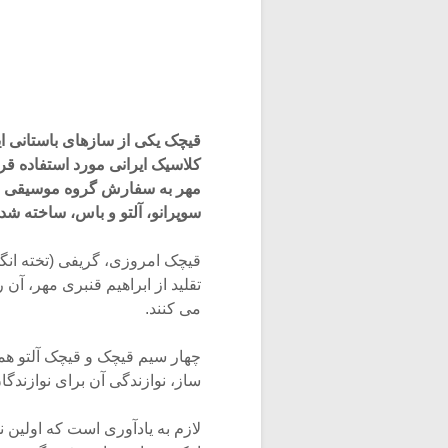
قیچک یکی از سازهای باستانی ا
کلاسیک ایرانی مورد استفاده قرا
مهر به سفارش گروه موسیقی ساز
سوپرانو، آلتو و باس، ساخته شد
قیچک امروزی، گریفی (تخته انگ
تقلید از ابراهیم قنبری مهر، آن 
می کنند.
چهار سیم قیچک و قیچک آلتو همس
ساز، نوازندگی آن برای نوازندگا
لازم به یادآوری است که اولین نو