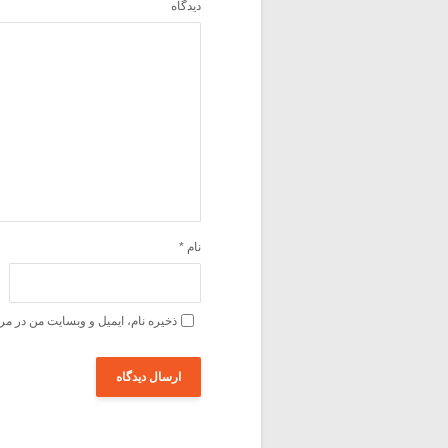
دیدگاه
نام
*
ذخیره نام، ایمیل و وبسایت من در مر