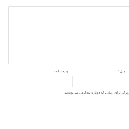
ایمیل
*
وب‌ سایت
ورگر برای زمانی که دوباره دیدگاهی می‌نویسم.