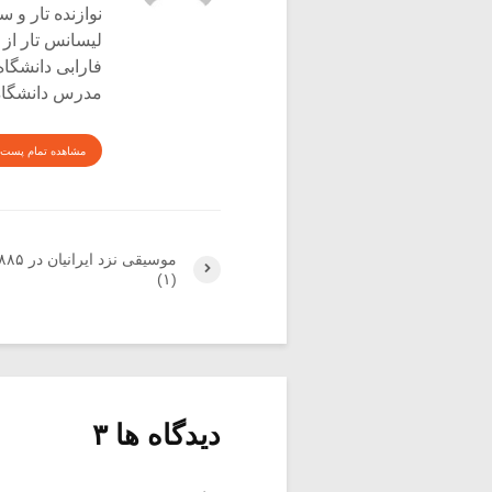
نوازنده تار و س
لیسانس تار از 
فارابی دانشگاه
مدرس دانشگاه 
مشاهده تمام پست 
(۱)
دیدگاه ها ۳