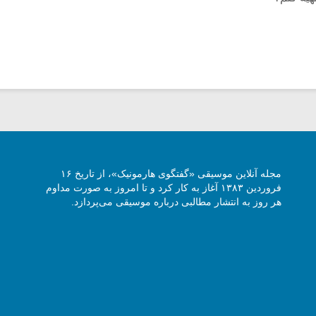
مجله آنلاین موسیقی «گفتگوی هارمونیک»، از تاریخ ۱۶
فروردین ۱۳۸۳ آغاز به کار کرد و تا امروز به صورت مداوم
هر روز به انتشار مطالبی درباره موسیقی می‌پردازد.