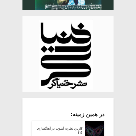
در همین زمینه:
کاربرد نظریه آشوب در آهنگسازی
(۱)