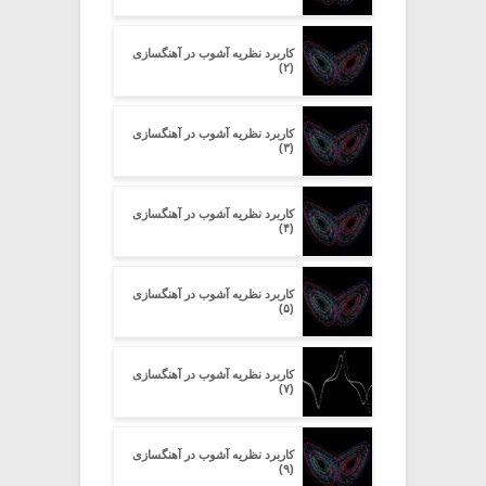
کاربرد نظریه آشوب در آهنگسازی
(۲)
کاربرد نظریه آشوب در آهنگسازی
(۳)
کاربرد نظریه آشوب در آهنگسازی
(۴)
کاربرد نظریه آشوب در آهنگسازی
(۵)
کاربرد نظریه آشوب در آهنگسازی
(۷)
کاربرد نظریه آشوب در آهنگسازی
(۹)