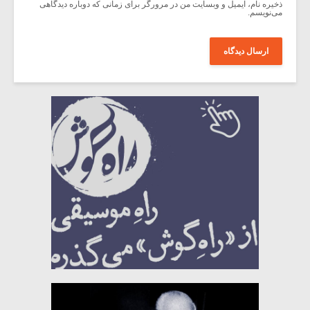
ذخیره نام، ایمیل و وبسایت من در مرورگر برای زمانی که دوباره دیدگاهی
می‌نویسم.