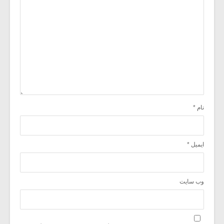
نام
*
ایمیل
*
وب‌ سایت