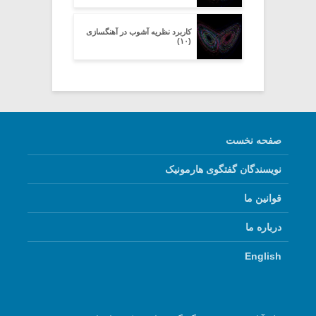
کاربرد نظریه آشوب در آهنگسازی
(۱۰)
صفحه نخست
نویسندگان گفتگوی هارمونیک
قوانین ما
درباره ما
English