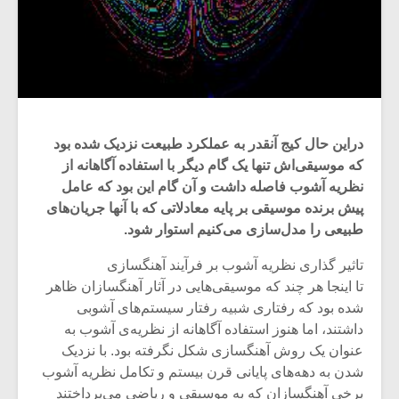
دراین حال کیج آنقدر به عملکرد طبیعت نزدیک شده بود
که موسیقی‌اش تنها یک گام دیگر با استفاده آگاهانه از
نظریه آشوب فاصله داشت و آن گام این بود که عامل
پیش برنده موسیقی بر پایه معادلاتی که با آنها جریان‌های
طبیعی را مدل‌سازی می‌کنیم استوار شود.
تاثیر گذاری نظریه آشوب بر فرآیند آهنگسازی
تا اینجا هر چند که موسیقی‌هایی در آثار آهنگسازان ظاهر
شده بود که رفتاری شبیه رفتار سیستم‌های آشوبی
داشتند، اما هنوز استفاده آگاهانه از نظریه‌ی آشوب به
عنوان یک روش آهنگسازی شکل نگرفته بود. با نزدیک
شدن به دهه‌های پایانی قرن بیستم و تکامل نظریه آشوب
برخی آهنگسازان که به موسیقی و ریاضی می‌پرداختند