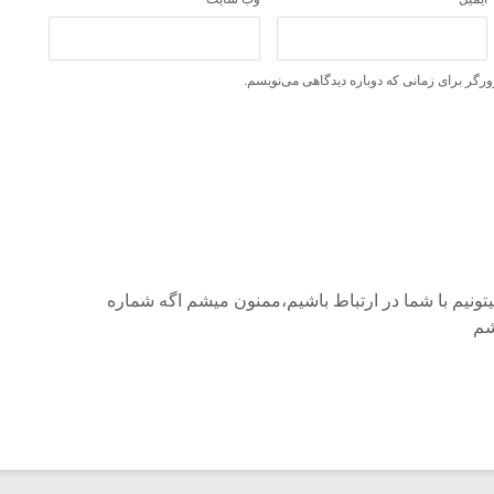
ورگر برای زمانی که دوباره دیدگاهی می‌نویسم.
ونیم با شما در ارتباط باشیم،ممنون میشم اگه شماره
شم