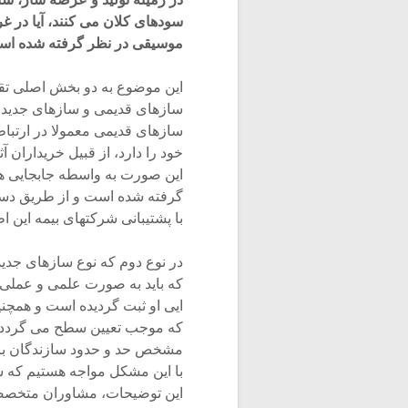
سودهای کلان می کنند، آیا در 
موسیقی در نظر گرفته شده ا
این موضوع به دو بخش اصلی ت
سازهای قدیمی و سازهای جدید.
سازهای قدیمی معمولا در ارتباط
خود را دارد، از قبیل خریداران 
این صورت به واسطه جابجایی هزی
گرفته شده است و از طریق دس
با پشتیبانی شرکتهای بیمه این 
در نوع دوم که نوع سازهای جدید
که باید به صورت علمی و عملی
ایی او ثبت گردیده است و همچ
که موجب تعیین سطح می گردد، 
مشخص حد و حدود سازندگان بر
با این مشکل مواجه هستیم که 
این توضیحات، مشاوران متخصصی 