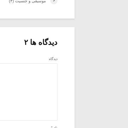
موسیقی و جنسیت (۳)
دیدگاه ها ۲
دیدگاه
نام
*