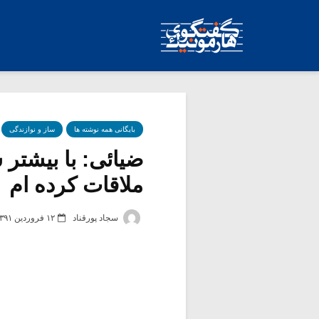
بایگانی همه نوشته ها
ساز و نوازندگی
ضیائی: با بیشتر 
ملاقات کرده ام
سجاد پورقناد
۱۲ فروردین ۱۳۹۱