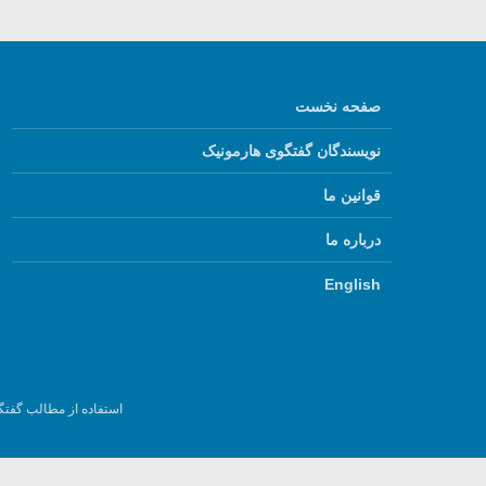
صفحه نخست
نویسندگان گفتگوی هارمونیک
قوانین ما
درباره ما
English
استفاده از مطالب گفتگ