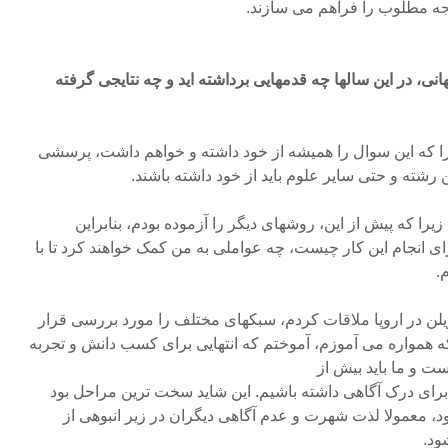
یجه مطلوب را فراهم می سازند.
نی، در این سالها چه قدمهایی برداشته اید و چه نتایجی گرفته
 که این سوال را همیشه از خود داشته و خواهم داشت، پرسشی
 رشته و حتی سایر علوم باید از خود داشته باشند.
یرا که پیش از این، روشهای دیگر را آزموده بودم، بنابراین
 انجام این کار چیست، چه عواملی به من کمک خواهند کرد تا با
.
ویلن در اروپا ملاقات کردم، سبکهای مختلف را مورد بررسی قرار
که همواره می آموزم، آموختم که انتهایی برای کسب دانش و تجربه
ت و ما باید بیش از
برای درک آگاهی داشته باشیم. این شاید سخت ترین مراحل بود
ود، معمولا لذت شهرت و عدم آگاهی دیگران در زیر انبوهی از
ود.