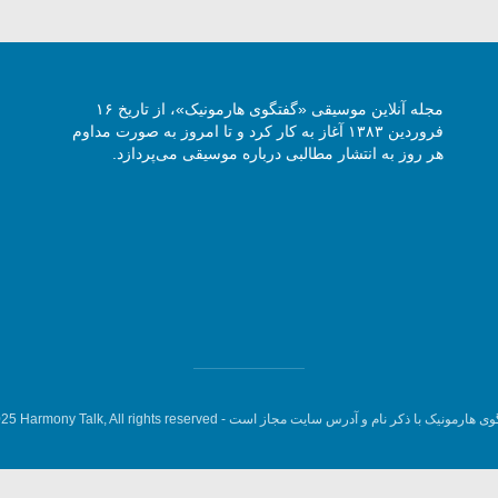
مجله آنلاین موسیقی «گفتگوی هارمونیک»، از تاریخ ۱۶
فروردین ۱۳۸۳ آغاز به کار کرد و تا امروز به صورت مداوم
هر روز به انتشار مطالبی درباره موسیقی می‌پردازد.
وی هارمونیک با ذکر نام و آدرس سایت مجاز است -
5 Harmony Talk, All rights reserved.