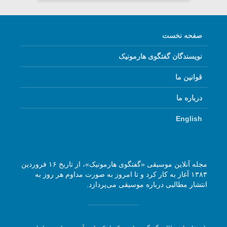
صفحه نخست
نویسندگان گفتگوی هارمونیک
قوانین ما
درباره ما
English
مجله آنلاین موسیقی «گفتگوی هارمونیک»، از تاریخ ۱۶ فروردین
۱۳۸۳ آغاز به کار کرد و تا امروز به صورت مداوم هر روز به
انتشار مطالبی درباره موسیقی می‌پردازد.