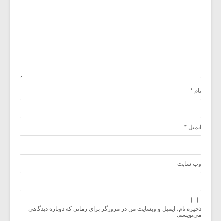
نام
*
ایمیل
*
وب‌ سایت
ذخیره نام، ایمیل و وبسایت من در مرورگر برای زمانی که دوباره دیدگاهی
می‌نویسم.