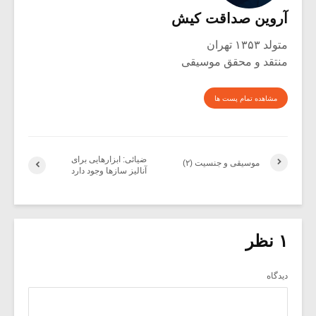
آروین صداقت کیش
متولد ۱۳۵۳ تهران
منتقد و محقق موسیقی
مشاهده تمام پست ها
ضیائی: ابزارهایی برای
موسیقی و جنسیت (۲)
آنالیز سازها وجود دارد
۱ نظر
دیدگاه