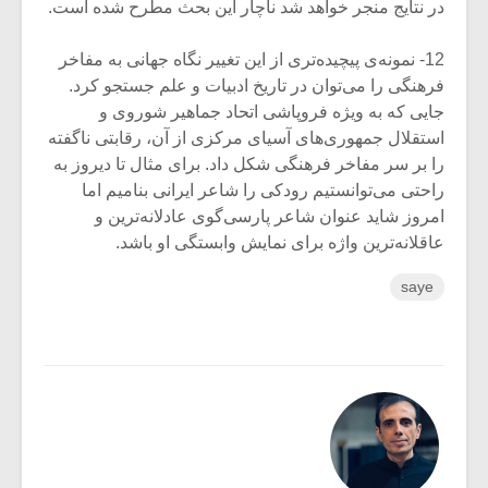
در نتایج منجر خواهد شد ناچار این بحث مطرح شده است.
12- نمونه‌ی پیچیده‌تری از این تغییر نگاه جهانی به مفاخر
فرهنگی را می‌توان در تاریخ ادبیات و علم جستجو کرد.
جایی که به ویژه فروپاشی اتحاد جماهیر شوروی و
استقلال جمهوری‌های آسیای مرکزی از آن، رقابتی ناگفته
را بر سر مفاخر فرهنگی شکل داد. برای مثال تا دیروز به
راحتی می‌توانستیم رودکی را شاعر ایرانی بنامیم اما
امروز شاید عنوان شاعر پارسی‌گوی عادلانه‌ترین و
عاقلانه‌ترین واژه برای نمایش وابستگی او باشد.
saye