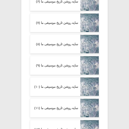
سایه روشن تاریخ موسیقی ما (۶)
سایه روشن تاریخ موسیقی ما (۷)
سایه روشن تاریخ موسیقی ما (۸)
سایه روشن تاریخ موسیقی ما (۹)
سایه روشن تاریخ موسیقی ما (۱۰)
سایه روشن تاریخ موسیقی ما (۱۱)