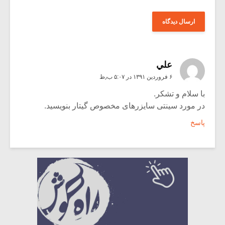
علي
۶ فروردین ۱۳۹۱ در ۵:۰۷ ب٫ظ
با سلام و تشکر.
در مورد سینتی سایزرهای مخصوص گیتار بنویسید.
پاسخ