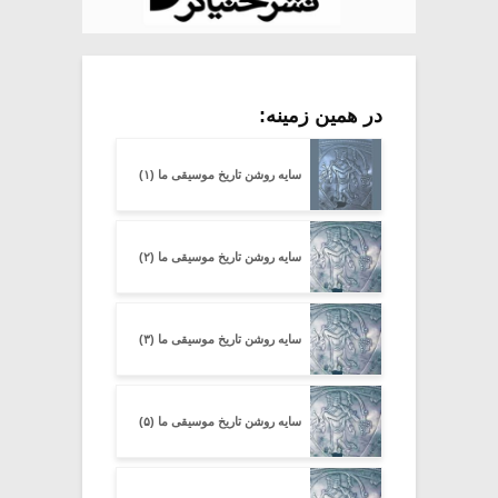
در همین زمینه:
سایه روشن تاریخ موسیقی ما (۱)
سایه روشن تاریخ موسیقی ما (۲)
سایه روشن تاریخ موسیقی ما (۳)
سایه روشن تاریخ موسیقی ما (۵)