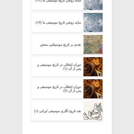
سایه روشن تاریخ موسیقی ما (۱۲)
سایه روشن تاریخ موسیقی ما (۱۳)
نقدی بر تاریخ موسیقایی محض
دوران انتقالی در تاریخ موسیقی و
پس از آن (۱)
دوران انتقالی در تاریخ موسیقی و
پس از آن (۲)
نقد تاریخ نگاری موسیقی ایرانی (۱)