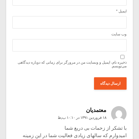
ایمیل
*
وب‌ سایت
ذخیره نام، ایمیل و وبسایت من در مرورگر برای زمانی که دوباره دیدگاهی
می‌نویسم.
معتمدیان
۱۸ فروردین ۱۳۹۱ در ۱۰:۱۰ ب٫ظ
با تشکر از زحمات بی دریغ شما
امیدوارم که سالهای زیادی فعالیت شما در این زمینه