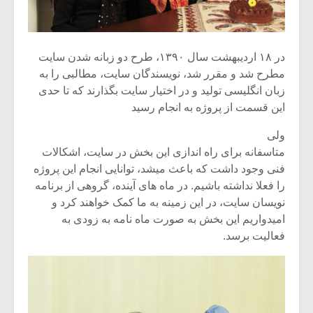
در ۱۸ اردیبهشت سال ۱۳۹۰، طرح دو زبانه شدن سایت
مطرح شد و مقرر شد، نویسندگان سایت، مطالبی را به
زبان انگلیسی تولید و در اختیار سایت بگذارند که تا حدی
این قسمت از پروژه به انجام رسید
ولی
متاسفانه برای راه اندازی این بخش در سایت، اشکالات
فنی وجود داشت که باعث میشد، توانایی انجام این پروژه
را فعلا نداشته باشیم. در ماه های آینده، گروهی از برنامه
نویسان سایت، در این زمینه به ما کمک خواهند کرد و
امیدواریم این بخش به صورت ماه نامه به زودی به
فعالیت برسد.