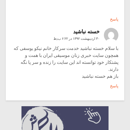
پاسخ
خسته نباشید
۳۰ اردیبهشت ۱۳۹۲ در ۶:۲۲ ب٫ظ
با سلام خسته نباشید خدمت سرکار خانم نیکو یوسفی که
همچون سایت خبری زنان موسیقی ایران با همت و
پشتکار خود توانسته اند این سایت را زنده و سر پا نگه
دارند.
باز هم خسته نباشید
پاسخ