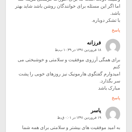
اما اگر این مسئله برای خوانندگان روشن باشد شاید بهتر
باشد.
با تشکر دوباره.
پاسخ
فرزانه
۱۸ فروردین ۱۳۹۱ در ۱۰:۳۹ ب٫ظ
برای همگی آرزوی موفقیت و سلامتی و خوشبختی می
کنم
امیدوارم گفتگوی هارمونیک نیز روزهای خوبی را پشت
سر بگذارد.
مبارک باشد
پاسخ
یاسر
۱۹ فروردین ۱۳۹۱ در ۰:۰۱ ق٫ظ
به امید موفقیت های بیشتر و سلامتی برای همه شما