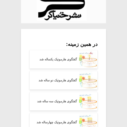
در همین زمینه:
گفتگوی هارمونیک یکساله شد
گفتگوی هارمونیک دو ساله شد
گفتگوی هارمونیک سه ساله شد
گفتگوی هارمونیک چهارساله شد