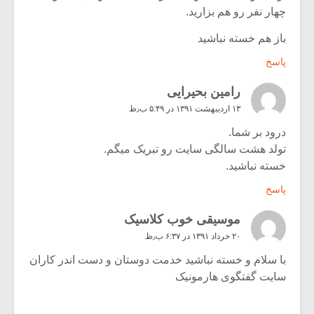
چهار نفر رو هم بزارید.
باز هم خسته نباشید
پاسخ
رامین بحیرایی
۱۳ اردیبهشت ۱۳۹۱ در ۵:۴۹ ب٫ظ
درود بر شما.
تولد هشت سالگی سایت رو تبریک میگم.
خسته نباشید.
پاسخ
موسیقی خوب کلاسیک
۲۰ خرداد ۱۳۹۱ در ۶:۳۷ ب٫ظ
با سلام و خسته نباشید خدمت دوستان و دست اندر کاران
سایت گفتگوی هارمونیک