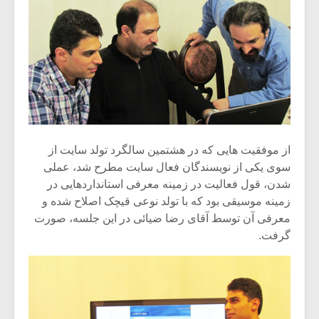
از موفقیت هایی که در هشتمین سالگرد تولد سایت از
سوی یکی از نویسندگان فعال سایت مطرح شد، عملی
شدن، قول فعالیت در زمینه معرفی استانداردهایی در
زمینه موسیقی بود که با تولد نوعی قیچک اصلاح شده و
معرفی آن توسط آقای رضا ضیائی در این جلسه، صورت
گرفت.