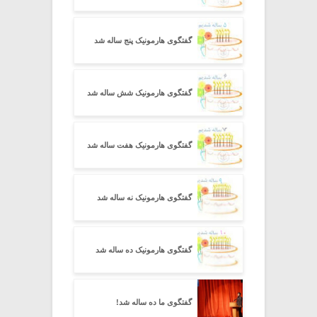
گفتگوی هارمونیک پنج ساله شد
گفتگوی هارمونیک شش ساله شد
گفتگوی هارمونیک هفت ساله شد
گفتگوی هارمونیک نه ساله شد
گفتگوی هارمونیک ده ساله شد
گفتگوی ما ده ساله شد!