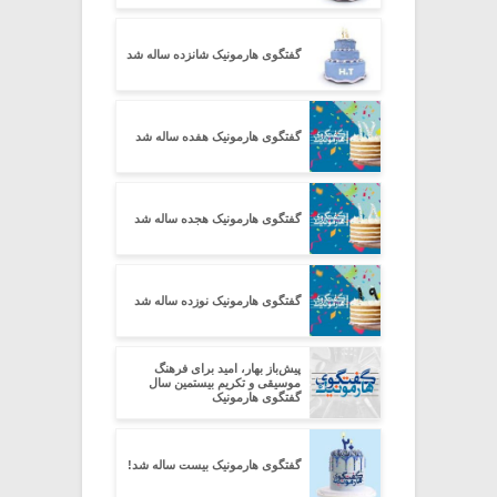
گفتگوی هارمونیک شانزده ساله شد
گفتگوی هارمونیک هفده ساله شد
گفتگوی هارمونیک هجده ساله شد
گفتگوی هارمونیک نوزده ساله شد
پیش‌باز بهار، امید برای فرهنگ
موسیقی و تکریم بیستمین سال
گفتگوی هارمونیک
گفتگوی هارمونیک بیست ساله شد!