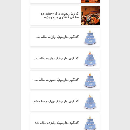
گزارش تصویری از «جشن ده
سالگی گفتگوی هارمونیک»
گفتگوی هارمونیک یازده ساله شد
گفتگوی هارمونیک دوازده ساله شد
گفتگوی هارمونیک سیزده ساله شد
گفتگوی هارمونیک چهارده ساله شد
گفتگوی هارمونیک پانزده ساله شد