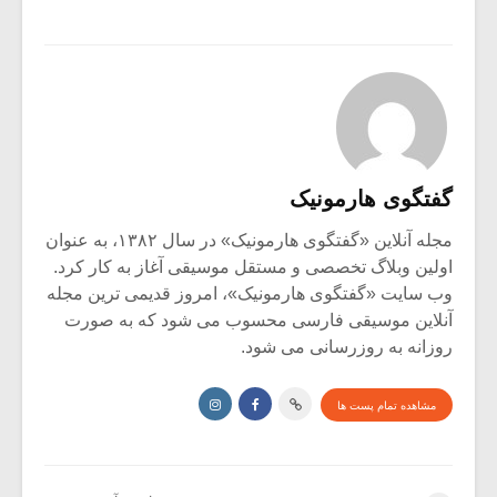
گفتگوی هارمونیک
مجله آنلاین «گفتگوی هارمونیک» در سال ۱۳۸۲، به عنوان
اولین وبلاگ تخصصی و مستقل موسیقی آغاز به کار کرد.
وب سایت «گفتگوی هارمونیک»، امروز قدیمی ترین مجله
آنلاین موسیقی فارسی محسوب می شود که به صورت
روزانه به روزرسانی می شود.
مشاهده تمام پست ها