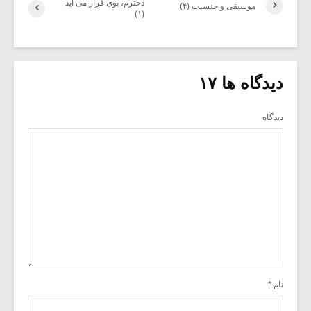
دخترم، بوی فرار می آید
موسیقی و جنسیت (۴)
(۱)
دیدگاه ها ۱۷
دیدگاه
نام
*