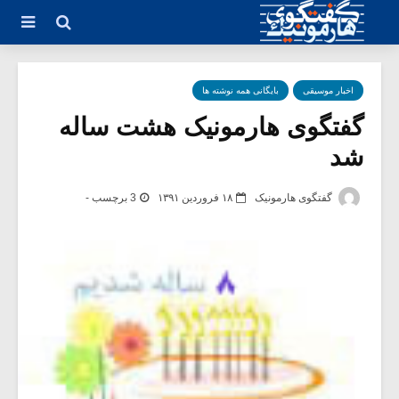
اخبار موسیقی
بایگانی همه نوشته ها
گفتگوی هارمونیک هشت ساله
شد
گفتگوی هارمونیک
۱۸ فروردین ۱۳۹۱
3 برچسب -