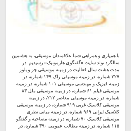
با همیاری و همراهی شما علاقمندان موسیقی، به هشتمین
سالگرد تولد سایت «گفتگوی هارمونیک» رسیدیم. در
مدت هشت سال فعالیت در زمینه موسیقی جز و بلوز
۲۲۷ شماره، در زمینه موسیقی راک ۱۴۹ شماره، در
زمینه فیزیک و مهندسی موسیقی ۱۰۱ شماره، در زمینه
موسیقی فیلم ۶۱ شماره، در زمینه موسیقی ملل ۸۳
شماره، در زمینه موسیقی معاصر ۲۱۲، در زمینه
موسیقی کلاسیک غربی ۹۱۹ شماره، در زمینه موسیقی
کلاسیک ایرانی ۹۶۹ شماره، در زمینه مبانی نظری
موسیقی کلاسیک ۷۰ شماره، در زمینه مصاحبه و گفتگو
۱۱۵ شماره، در زمینه مطالب عمومی ۳۹۰ شماره، در