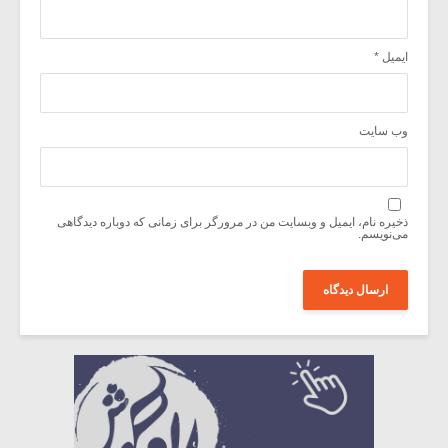
ایمیل
*
وب‌ سایت
ذخیره نام، ایمیل و وبسایت من در مرورگر برای زمانی که دوباره دیدگاهی
می‌نویسم.