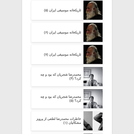
تاریکخانه موسیقی ایران (۵)
تاریکخانه موسیقی ایران (۶)
تاریکخانه موسیقی ایران (۷)
محمدرضا شجریان که بود و چه
کرد؟ (۴)
محمدرضا شجریان که بود و چه
کرد؟ (۵)
خاطرات محمدرضا لطفی از پرویز
مشکاتیان (۱)