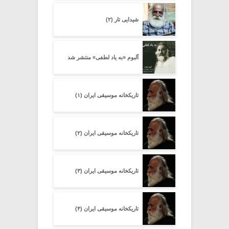
شیدایی تار (۲)
آلبوم «به یاد لطفی» منتشر شد
تاریکخانه موسیقی ایران (۱)
تاریکخانه موسیقی ایران (۲)
تاریکخانه موسیقی ایران (۳)
تاریکخانه موسیقی ایران (۴)