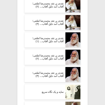
نقدی بر نقد محمدرضا لطفی؛
آفتاب آمد دلیلِ آفتاب… (۲)
نقدی بر نقد محمدرضا لطفی؛
آفتاب آمد دلیلِ آفتاب… (۳)
نقدی بر نقد محمدرضا لطفی؛
آفتاب آمد دلیلِ آفتاب… (۱)
نقدی بر نقد محمدرضا لطفی؛
آفتاب آمد دلیلِ آفتاب… (۲)
نقدی بر نقد محمدرضا لطفی؛
آفتاب آمد دلیلِ آفتاب… (۳)
سایه و یک نگاه سریع