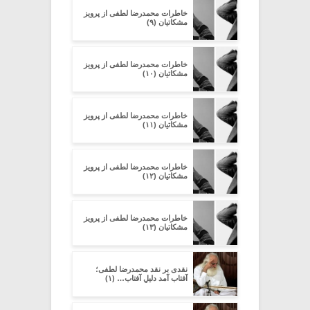
خاطرات محمدرضا لطفی از پرویز
مشکاتیان (۹)
خاطرات محمدرضا لطفی از پرویز
مشکاتیان (۱۰)
خاطرات محمدرضا لطفی از پرویز
مشکاتیان (۱۱)
خاطرات محمدرضا لطفی از پرویز
مشکاتیان (۱۲)
خاطرات محمدرضا لطفی از پرویز
مشکاتیان (۱۳)
نقدی بر نقد محمدرضا لطفی؛
آفتاب آمد دلیلِ آفتاب… (۱)