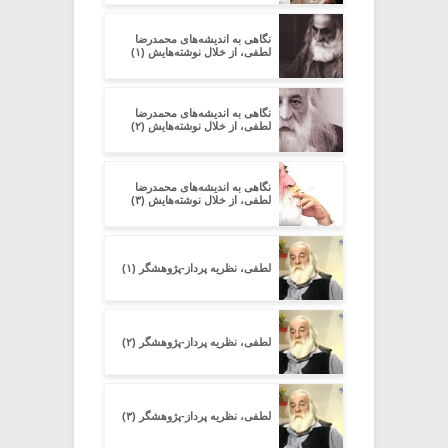
نگاهی به اندیشه‌های محمدرضا
لطفی، از خلال نوشته‌هایش (۱)
نگاهی به اندیشه‌های محمدرضا
لطفی، از خلال نوشته‌هایش (۲)
نگاهی به اندیشه‌های محمدرضا
لطفی، از خلال نوشته‌هایش (۳)
لطفی، نظریه پرداز-پژوهشگر (۱)
لطفی، نظریه پرداز-پژوهشگر (۲)
لطفی، نظریه پرداز-پژوهشگر (۳)