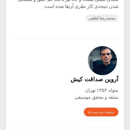
شدن نتیجه‌ی کار نظری آن‌ها شده است.
محمدرضا لطفی
آروین صداقت کیش
متولد ۱۳۵۳ تهران
منتقد و محقق موسیقی
مشاهده تمام پست ها