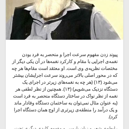
پیوند زدن مفهوم سرعت اجرا و منحصر به فرد بودن
نغمه‌ی اجرایی با مقام و کارکرد نغمه‌ها در آن یکی دیگر از
مختصات نظریه‌ی وی است. او معتقد است مقام‌ها هر چه
که در محور اصلی بالاتر می‌روند سرعت اجرایشان بیشتر
می‌شود (۱۳) (هر چه به نغمه‌های زیرتر در اجرای یک
دستگاه نزدیک می‌شویم) (۱۴). همچنین از نظر لطفی هر
نغمه از نظر نواک در ساختار دستگاه منحصر به فرد است
(به عنوان مثال نمی‌توان به ساختمان دستگاه وفادار ماند
و یک درآمد را منطقه‌ی زیرتری از اوج همان دستگاه اجرا
کرد).
رابطه‌ی شعر و زبان پارسی و مفهوم کلیدی دیگری تحت