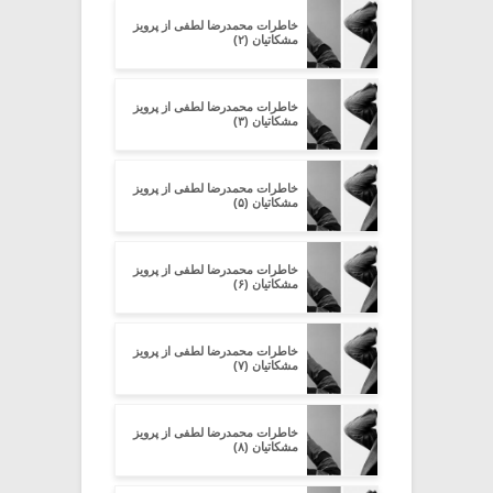
خاطرات محمدرضا لطفی از پرویز
مشکاتیان (۲)
خاطرات محمدرضا لطفی از پرویز
مشکاتیان (۳)
خاطرات محمدرضا لطفی از پرویز
مشکاتیان (۵)
خاطرات محمدرضا لطفی از پرویز
مشکاتیان (۶)
خاطرات محمدرضا لطفی از پرویز
مشکاتیان (۷)
خاطرات محمدرضا لطفی از پرویز
مشکاتیان (۸)