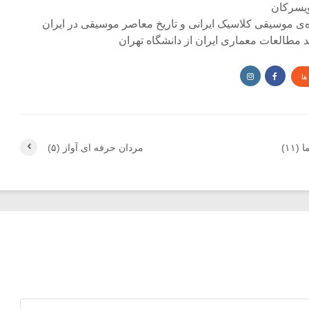
ی موسیقی کلاسیک ایرانی و تاریخ معاصر موسیقی در ایران
مطالعات معماری ایران از دانشگاه تهران
ها
۱۱)
مردان حرفه ای آواز (۵)