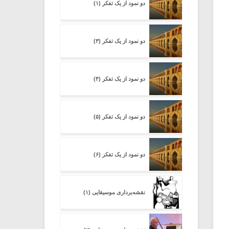
دو نمود از یک تفکر (۱)
دو نمود از یک تفکر (۳)
دو نمود از یک تفکر (۴)
دو نمود از یک تفکر (۵)
دو نمود از یک تفکر (۶)
نقشه‌برداری موسیقایی (۱)