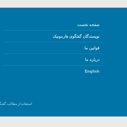
صفحه نخست
نویسندگان گفتگوی هارمونیک
قوانین ما
درباره ما
English
استفاده از مطالب گفتگ