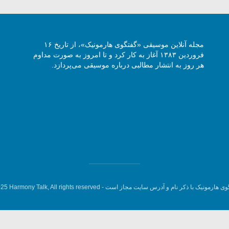
مجله آنلاین موسیقی «گفتگوی هارمونیک»، از تاریخ ۱۶
فروردین ۱۳۸۳ آغاز به کار کرد و تا امروز به صورت مداوم
هر روز به انتشار مطالبی درباره موسیقی می‌پردازد.
وی هارمونیک با ذکر نام و آدرس سایت مجاز است -
5 Harmony Talk, All rights reserved.