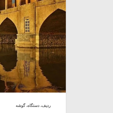
ردیف، دستگاه، گوشه