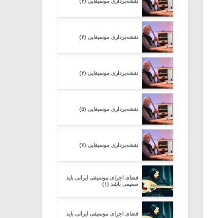
نقشه‌برداری موسیقایی (۲)
نقشه‌برداری موسیقایی (۳)
نقشه‌برداری موسیقایی (۴)
نقشه‌برداری موسیقایی (۵)
نقشه‌برداری موسیقایی (۶)
فضای اجرای موسیقی ایرانی باید
صمیمی باشد (۱)
فضای اجرای موسیقی ایرانی باید