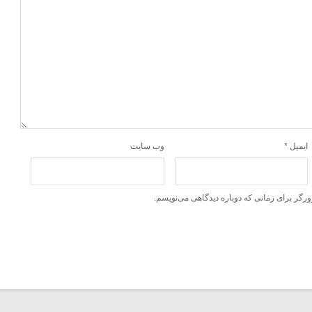
ایمیل
*
وب‌ سایت
ورگر برای زمانی که دوباره دیدگاهی می‌نویسم.