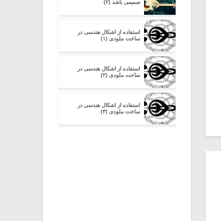
صمیمی باشد (۲)
استفاده از اشکال هندسی در
ساخت ملودی (۱)
استفاده از اشکال هندسی در
ساخت ملودی (۲)
استفاده از اشکال هندسی در
ساخت ملودی (۳)