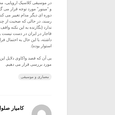
در موسیقی کلاسیک اروپایی، مده
و “مینور” مورد توجه قرار می گیر
دوره ای دیگر مدام تغییر می کنن
رسند، در حالی که صحبت از چنی
ندارد (نگارنده به این نکته واقف
قاجار در ایران در دست نیست و
استوار بوده).
بی آن که قصد واکاوی دلایل ای
مورد بررسی قرار می دهیم.
معماری و موسیقی
کامیار صلوا