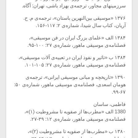
سرزمینهای مجاور، ترجمه‌ی بهزاد باشی، تهران: آگاه.
۱۳۷۶ «موسیقی بین‌النهرین باستان»، ترجمه‌ی م. ح.
آریان، کتاب سال شیدا، شماره‌ی ۲: ۱۱۷-۱۵۶.
۱۳۸۴ الف «علمای بزرگ ایران در فن موسیقی»،
فصلنامه‌ی موسیقی ماهور، شماره‌ی ۲۷: ۱۰۰-۹۵.
۱۳۸۴ ب «تاثیر و نفوذ ایران در تعبیه‌ی آلات موسیقی»،
فصلنامه‌ی موسیقی ماهور، شماره‌ی ۲۷: ۱۰۵-۱۰۱.
۱۳۹۰ «تاریخچه و مبانی موسیقی ایرانی»، ترجمه‌ی
هومان اسعدی، فصلنامه‌ی موسیقی ماهور، شماره‌ی ۵۰:
۶۷-۹۹.
فاطمی، ساسان
1380 الف «مطرب‌ها از صفویه تا مشروطیت (۱)»،
فصلنامه‌ی موسیقی ماهور، شماره‌ی ۱۲: ۳۹-۲۷.
۱۳۸۰ ب «مطرب‌ها از صفویه تا مشروطیت (۲)»،