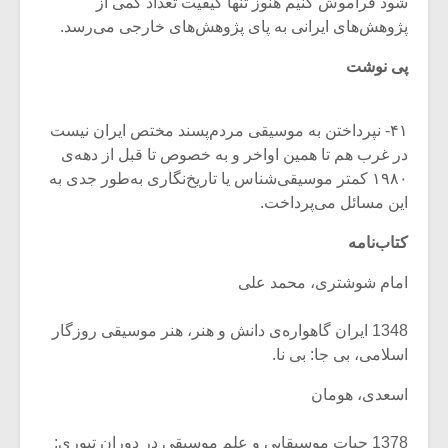
شود فراموش کنیم هنوز تنها کیفیت تعداد کمی از
پژوهش‌های ایرانی به پای پژوهش‌های خارجی می‌‌رسد.
پی نوشت
۴۱- نپرداختن به موسیقی مردم‌پسند مختص ایران نیست
در غرب هم تا همین اواخر و به خصوص تا قبل از دهه‌ی
۱۹۸۰ کمتر موسیقی‌شناس یا تاریخ‌نگاری به‌طور جدی به
این مسائل می‌پرداخت.
کتاب‌نامه
امام شوشتری، محمد علی
1348 ایران گاهواره‌ی دانش و هنر، هنر موسیقی روزگار
اسلامی، بی جا: بی نا.
اسعدی، هومان
1378 حیات موسیقایی و علم موسیقی در دوران تیوری: