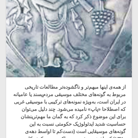
از همه‌ی اینها مبهم‌تر و ناگشوده‌تر مطالعات تاریخی
مربوط به گونه‌های مختلف موسیقی مردم‌پسند یا عامیانه‌
در ایران است، به‌ویژه نمونه‌های ترکیبی با موسیقی غربی
که اصطلاحا «پاپ» نامیده می‌شود. چند دلیل می‌توان
برای این موضوع ذکر کرد که به گمان ما مهم‌ترینشان
حساسیت شدید ایدئولوژیک حکومتی نسبت به این
گونه‌های موسیقایی است (دست‌کم تا اواسط دهه‌ی