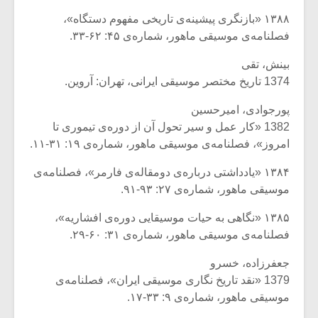
۱۳۸۸ «بازنگری پیشینه‌ی تاریخی مفهوم دستگاه»،
فصلنامه‌ی موسیقی ماهور، شماره‌ی ۴۵: ۶۲-۳۳.
بینش، تقی
1374 تاریخ مختصر موسیقی ایرانی، تهران: آروین.
پورجوادی، امیرحسین
1382 «کار عمل و سیر تحول آن از دوره‌ی تیموری تا
امروز»، فصلنامه‌ی موسیقی ماهور، شماره‌ی ۱۹: ۳۱-۱۱.
۱۳۸۴ «یادداشتی درباره‌ی دومقاله‌ی فارمر»، فصلنامه‌ی
موسیقی ماهور، شماره‌ی ۲۷: ۹۳-۹۱.
۱۳۸۵ «نگاهی به حیات موسیقایی دوره‌ی افشاریه»،
فصلنامه‌ی موسیقی ماهور، شماره‌ی ۳۱: ۶۰-۲۹.
جعفرزاده، خسرو
1379 «نقد تاریخ نگاری موسیقی ایران»، فصلنامه‌ی
موسیقی ماهور، شماره‌ی ۹: ۳۳-۱۷.