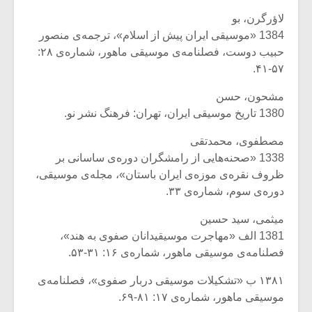
لاؤرگرن، بو
1384 «موسیقی ایران پیش از اسلام»، ترجمه‌ی منصور
حبیب دوست، فصلنامه‌ی موسیقی ماهور، شماره‌ی ۲۸:
۵۷-۴۱.
مشحون، حسن
1380 تاریخ موسیقی ایران، تهران: فرهنگ نشر نو.
مصطفوی، محمدتقی
1338 «صحنه‌هایی از رامشگران دوره‌ی ساسانی بر
ظروف نقره‌ی موزه‌ی ایران باستان»، مجله‌ی موسیقی،
دوره‌ی سوم، شماره‌ی ۳۳.
میثمی، سید حسین
1381 الف «مهاجرت موسیقیدانان صفوی به هند»،
فصلنامه‌ی موسیقی ماهور، شماره‌ی ۱۶: ۳۱-۵۳.
۱۳۸۱ ب «تشکیلات موسیقی دربار صفوی»، فصلنامه‌ی
موسیقی ماهور، شماره‌ی ۱۷: ۸۱-۶۹.