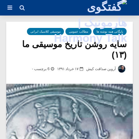
بایگانی همه نوشته ها
مطالب عمومی
موسیقی کلاسیک ایرانی
سایه روشن تاریخ موسیقی ما
(۱۳)
آروین صداقت کیش
۱۷ خرداد ۱۳۹۱
6 برچسب -