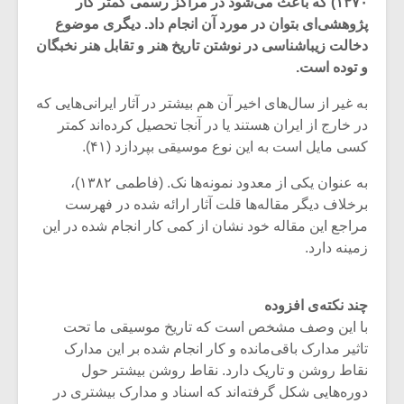
۱۳۷۰) که باعث می‌شود در مراکز رسمی کمتر کار
پژوهشی‌ای بتوان در مورد آن انجام داد. دیگری موضوع
دخالت زیباشناسی در نوشتن تاریخ هنر و تقابل هنر نخبگان
و توده است.
به غیر از سال‌های اخیر آن هم بیشتر در آثار ایرانی‌هایی که
در خارج از ایران هستند یا در آنجا تحصیل کرده‌اند کمتر
کسی مایل است به این نوع موسیقی بپردازد (۴۱).
به عنوان یکی از معدود نمونه‌ها نک. (فاطمی ۱۳۸۲)،
برخلاف دیگر مقاله‌ها قلت آثار ارائه شده در فهرست
مراجع این مقاله خود نشان از کمی کار انجام شده در این
زمینه دارد.
چند نکته‌ی افزوده
با این وصف مشخص است که تاریخ موسیقی ما تحت
تاثیر مدارک باقی‌مانده و کار انجام شده بر این مدارک
نقاط روشن و تاریک دارد. نقاط روشن بیشتر حول
دوره‌هایی شکل گرفته‌اند که اسناد و مدارک بیشتری در