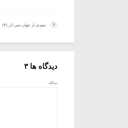
نمودی از جهان متن اثر (۳)
دیدگاه ها ۳
دیدگاه