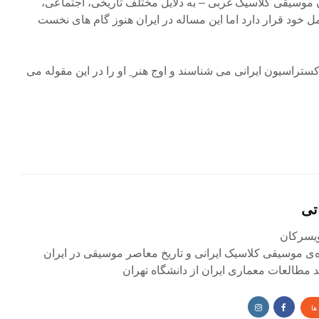
موسیقی کلاسیک غربی – به دلایل مختلف تاریخی، اجتماعی،
 خود قرار دارد اما این مساله در ایران هنوز گام های نخست
ستراسیون ایرانی می شناسند و اوج هنر ِ او را در این مقوله می
تی
ی موسیقی کلاسیک ایرانی و تاریخ معاصر موسیقی در ایران
مطالعات معماری ایران از دانشگاه تهران
ها