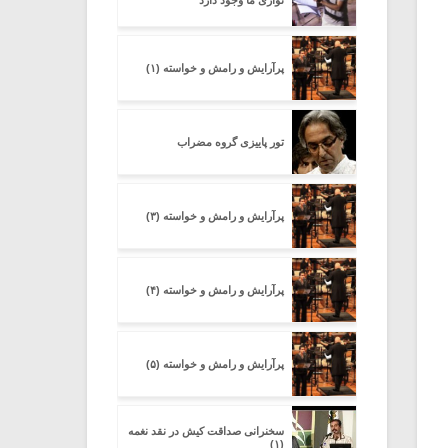
نوازی ما وجود دارد
پرآرایش و رامش و خواسته (۱)
تور پاییزی گروه مضراب
پرآرایش و رامش و خواسته (۳)
پرآرایش و رامش و خواسته (۴)
پرآرایش و رامش و خواسته (۵)
سخنرانی صداقت کیش در نقد نغمه
(۱)