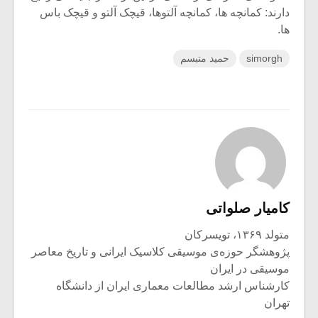
دارند: کمانچه ها، کمانچه آلتوها، قیچک آلتو و قیچک باس
ها.
simorgh
حمید متبسم
کامیار صلواتی
متولد ۱۳۶۹، تویسرکان
پژوهشگر حوزه‌ی موسیقی کلاسیک ایرانی و تاریخ معاصر
موسیقی در ایران
کارشناس ارشد مطالعات معماری ایران از دانشگاه
تهران