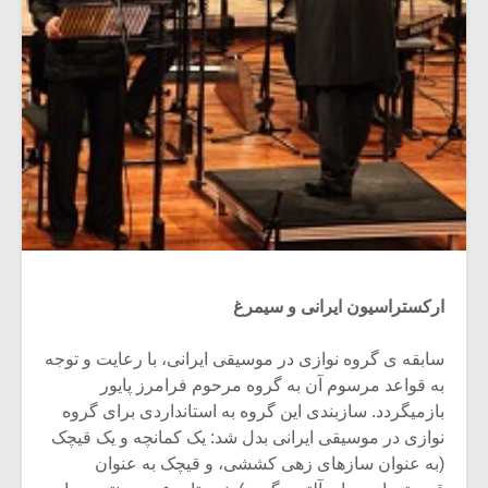
ارکستراسیون ایرانی و سیمرغ
سابقه ی گروه نوازی در موسیقی ایرانی، با رعایت و توجه
به قواعد مرسوم آن به گروه مرحوم فرامرز پایور
بازمیگردد. سازبندی این گروه به استانداردی برای گروه
نوازی در موسیقی ایرانی بدل شد: یک کمانچه و یک قیچک
(به عنوان سازهای زهی کششی، و قیچک به عنوان