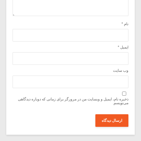
نام
*
ایمیل
*
وب‌ سایت
ذخیره نام، ایمیل و وبسایت من در مرورگر برای زمانی که دوباره دیدگاهی
می‌نویسم.