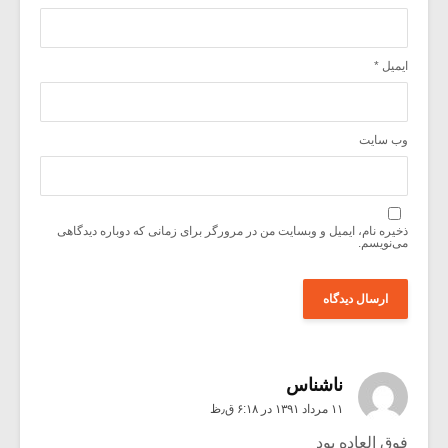
ایمیل
*
وب‌ سایت
ذخیره نام، ایمیل و وبسایت من در مرورگر برای زمانی که دوباره دیدگاهی
می‌نویسم.
ناشناس
۱۱ مرداد ۱۳۹۱ در ۶:۱۸ ق٫ظ
فوق العاده بود