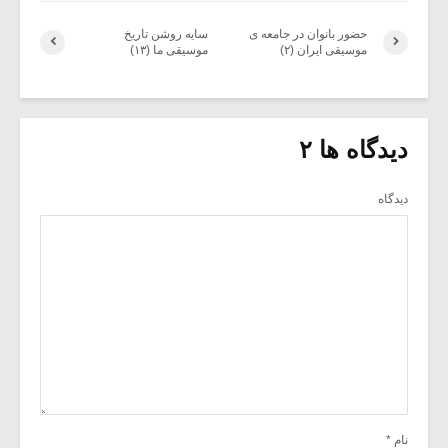
حضور بانوان در جامعه ی
سایه روشن تاریخ
موسیقی ایران (۲)
موسیقی ما (۱۳)
دیدگاه ها ۲
دیدگاه
نام
*