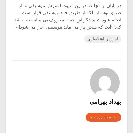
در پایان از آنجا که در این شیوه، آموزش موسیقی نه از
طریق نوشتار بلکه از طریق خود موسیقی قرار است
انجام شود شاید ذکر این جمله معروف بی مناسبت نباشد
که: «آنجا که سخن باز می ماند موسیقی آغاز می شود!»
آموزش آهنگسازی
بهداد بهرامی
مشاهده تمام پست ها