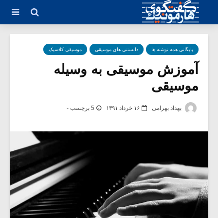
بایگانی همه نوشته ها
دانستنی های موسیقی
موسیقی کلاسیک
آموزش موسیقی به وسیله
موسیقی
بهداد بهرامی
۱۶ خرداد ۱۳۹۱
5 برچسب -