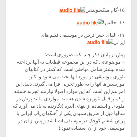
۱۵-گام میکسولیدین
۱۶- خالتور!
۱۷- القای حس ترس در موسیقی فیلم های
ایرانی
پیش از پایان ذکر چند نکته ضروری است:
– موضوعاتی که در این مجموعه قطعات به آنها پرداخته
شده بیشتر شامل مباحثی است که کمتر در کتابهای
تئوری موسیقی در مورد آنها بحث می شود و اکثر
موزیسین‌ها آنها را به طور تجربی فرا می گیرند. دلیل این
امر هم این است که این موارد اصولا نیازمند تجربه هستند
و کمتر قابل تئوریزه شدن هستند. مواردی مانند پرش در
ملودی و استفاده از نتهای آلتره (نگارنده به یاد می آورد که
سالها قبل از طریق شنیدن یکی از آهنگهای پاپ ایرانی با
پرش ششم کوچک در موسیقی آشنا شد و پس از آن در
موسیقی خود از آن استفاده نمود.)