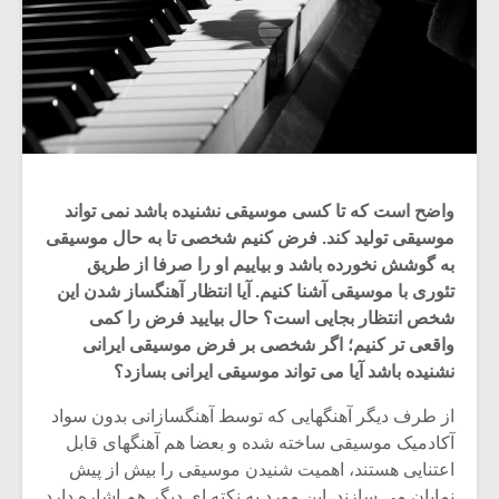
واضح است که تا کسی موسیقی نشنیده باشد نمی تواند
موسیقی تولید کند. فرض کنیم شخصی تا به حال موسیقی
به گوشش نخورده باشد و بیاییم او را صرفا از طریق
تئوری با موسیقی آشنا کنیم. آیا انتظار آهنگساز شدن این
شخص انتظار بجایی است؟ حال بیایید فرض را کمی
واقعی تر کنیم؛ اگر شخصی بر فرض موسیقی ایرانی
نشنیده باشد آیا می تواند موسیقی ایرانی بسازد؟
از طرف دیگر آهنگهایی که توسط آهنگسازانی بدون سواد
آکادمیک موسیقی ساخته شده و بعضا هم آهنگهای قابل
اعتنایی هستند، اهمیت شنیدن موسیقی را بیش از پیش
نمایان می سازند. این مورد به نکته ای دیگر هم اشاره دارد