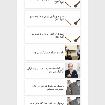
آنها (۱۲)
سازهای بادی ایران و قابلیت های
آنها (۱۳)
سازهای بادی ایران و قابلیت های
آنها (۱۵)
یاد بود استاد حسن کسایی (۱)
بزرگداشت حسن ناهید در ارسباران
برگزار می شود
رسول صادقی: هر روز در حال
پیشرفت هستیم
رسول صادقی: مشکلات نی هفت