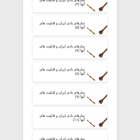
آنها (۴)
سازهای بادی ایران و قابلیت های
آنها (۵)
سازهای بادی ایران و قابلیت های
آنها (۷)
سازهای بادی ایران و قابلیت های
آنها (۸)
سازهای بادی ایران و قابلیت های
آنها (۹)
سازهای بادی ایران و قابلیت های
آنها (۱۱)
سازهای بادی ایران و قابلیت های