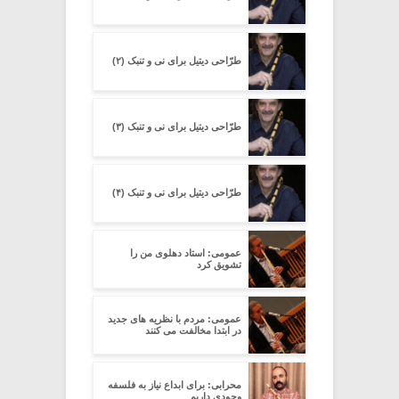
طرّاحی دیتیل برای نی و تنبک (۲)
طرّاحی دیتیل برای نی و تنبک (۳)
طرّاحی دیتیل برای نی و تنبک (۴)
عمومی: استاد دهلوی من را
تشویق کرد
عمومی: مردم با نظریه های جدید
در ابتدا مخالفت می کنند
محرابی: برای ابداع نیاز به فلسفه
وجودی داریم