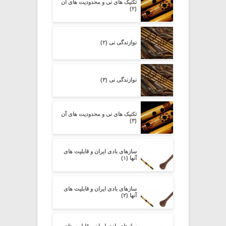
تکنیک های نی و محدودیت های آن
(۲)
نوازندگی نی (۲)
نوازندگی نی (۳)
تکنیک های نی و محدودیت های آن
(۳)
سازهای بادی ایران و قابلیت های
آنها (۱)
سازهای بادی ایران و قابلیت های
آنها (۲)
سازهای بادی ایران و قابلیت های