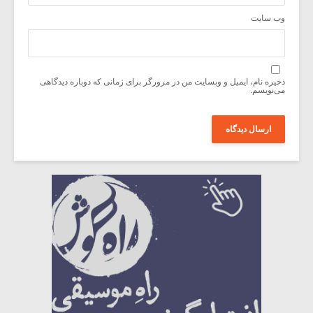
وب‌ سایت
ذخیره نام، ایمیل و وبسایت من در مرورگر برای زمانی که دوباره دیدگاهی
می‌نویسم.