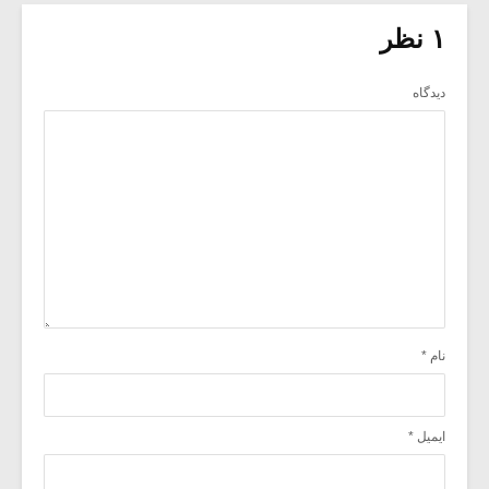
۱ نظر
دیدگاه
نام
*
ایمیل
*