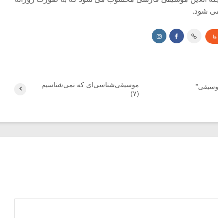
ی شود.
ها
موسیقی‌شناسی‌ای که نمی‌شناسیم
موسیقی”
(۷)