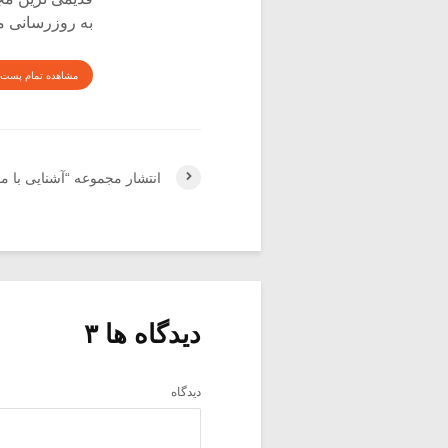
به روزرسانی م
مشاهده تمام پست 
انتشار مجموعه “آشنایی با 
دیدگاه ها ۳
دیدگاه