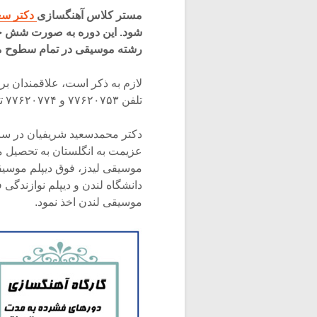
مستر کلاس آهنگسازی
دکتر سع
شود. این دوره به صورت شش جل
رشته موسیقی در تمام سطوح می 
لازم به ذکر است، علاقمندان بر
تلفن ۷۷۶۲۰۷۵۳ و ۷۷۶۲۰۷۷۴ تماس گرفته و ثبت نام نمایند.
موسیقی لیدز، فوق دیپلم موسیقی
دانشگاه لندن و دیپلم نوازندگی 
موسیقی لندن اخذ نمود.