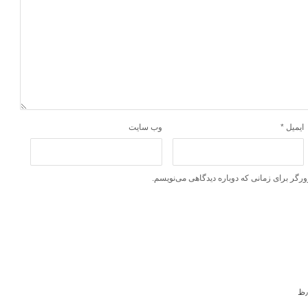
ایمیل
*
وب‌ سایت
ورگر برای زمانی که دوباره دیدگاهی می‌نویسم.