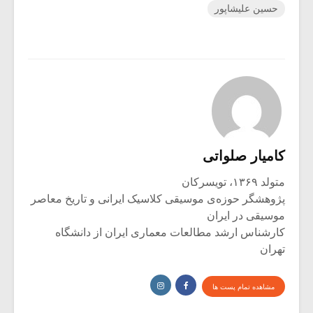
حسین علیشاپور
کامیار صلواتی
متولد ۱۳۶۹، تویسرکان
پژوهشگر حوزه‌ی موسیقی کلاسیک ایرانی و تاریخ معاصر
موسیقی در ایران
کارشناس ارشد مطالعات معماری ایران از دانشگاه
تهران
مشاهده تمام پست ها