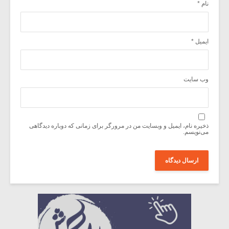
نام
*
ایمیل
*
وب‌ سایت
ذخیره نام، ایمیل و وبسایت من در مرورگر برای زمانی که دوباره دیدگاهی
می‌نویسم.