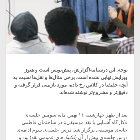
توجه: این درسنامه/گزارش، پیش‌نویس است و هنوز
ویرایش نهایی نشده است. برخی مثال‌ها و نقل‌ها نسبت به
آنچه حقیقتا در کلاس رخ داده، مورد بازبینی قرار گرفته و
دقیق‌تر و مشروح‌تر نوشته شده‌اند.
بعد از ظهر چهارشنبه ۱۱ بهمن ماه، سومین جلسه‌ی
«کارگاه آشنایی با نقد موسیقی» در ساختمان فاطمی
خانه‌ی موسیقی برگزار شد. درس جلسه‌ی سوم ادامه‌ی
درس جلسه‌ی پیش از آن (تکنیک‌های عمومی نقد) بود و