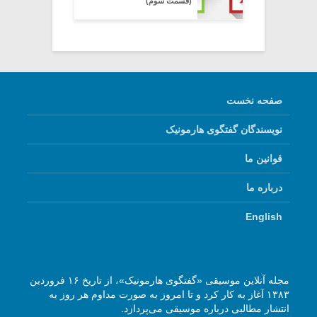
(قسمت سوم)
صفحه نخست
نویسندگان گفتگوی هارمونیک
قوانین ما
درباره ما
English
مجله آنلاین موسیقی «گفتگوی هارمونیک»، از تاریخ ۱۶ فروردین
۱۳۸۳ آغاز به کار کرد و تا امروز به صورت مداوم هر روز به
انتشار مطالبی درباره موسیقی می‌پردازد.