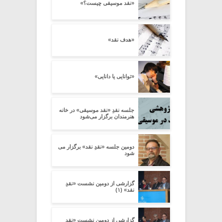
«نقد موسیقی چیست؟»
«هدف نقد»
«توانایی یا دانایی»
جلسه نقدِ «نقد موسیقی» در خانه
هنرمندان برگزار می‌شود
دومین جلسه «نقدِ نقد» برگزار می
شود
گزارشی از دومین نشست «نقدِ
نقد» (۱)
گزارشی از دومین نشست «نقدِ