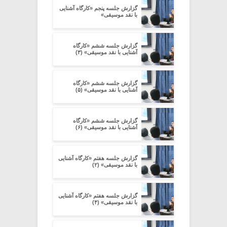
گزارش جلسه پنجم «کارگاه آشنایی
با نقد موسیقی»
گزارش جلسه ششم «کارگاه
آشنایی با نقد موسیقی» (۳)
گزارش جلسه ششم «کارگاه
آشنایی با نقد موسیقی» (۵)
گزارش جلسه ششم «کارگاه
آشنایی با نقد موسیقی» (۶)
گزارش جلسه هفتم «کارگاه آشنایی
با نقد موسیقی» (۲)
گزارش جلسه هفتم «کارگاه آشنایی
با نقد موسیقی» (۴)