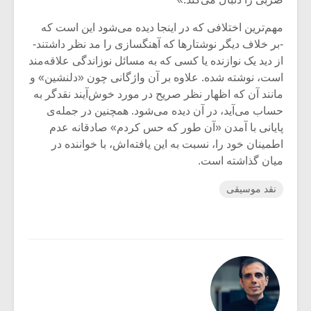
مهم‌ترین اختلافی که در اینجا دیده می‌شود این است که
-بر خلاف دیگر نوشتارها که آهنگسازی را مد نظر داشتند-
از دید یک نوازنده یا کسی که به مسائل نوزاندگی علاقه‌مند
است، نوشته شده. علاوه بر آن واژگانی چون «دلنشین» و
مانند آن که اظهار نظر صریح در مورد خوش‌آیند نقدگر به
حساب می‌آید، در آن دیده می‌شود. همچنین در جمله‌ی
پایانی با آمدن «آن طور که حس کردم» صادقانه عدم
اطمینان خود را، نسبت به این یافته‌اش، با خواننده در
میان گذاشته است.
نقد موسیقی