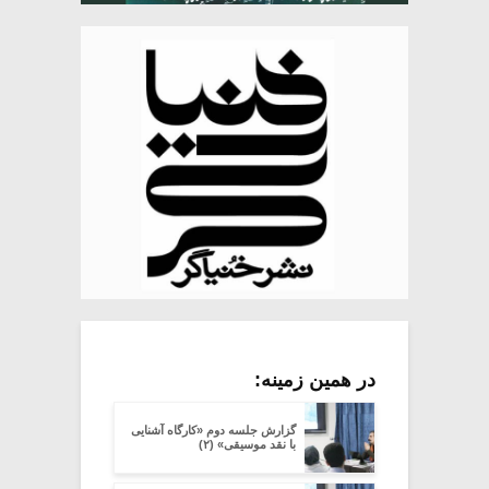
در همین زمینه:
گزارش جلسه دوم «کارگاه آشنایی
با نقد موسیقی» (۲)