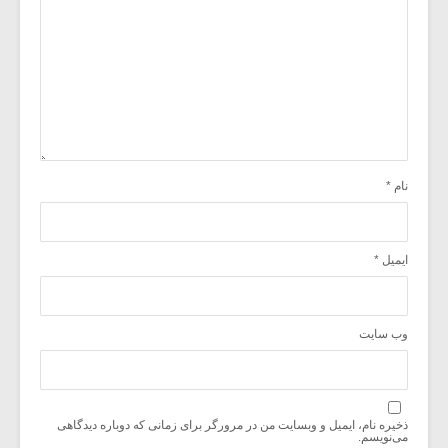
نام
*
ایمیل
*
وب‌ سایت
ذخیره نام، ایمیل و وبسایت من در مرورگر برای زمانی که دوباره دیدگاهی
می‌نویسم.