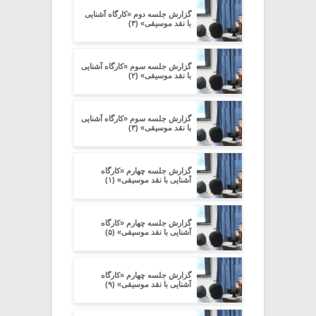
گزارش جلسه دوم «کارگاه آشنایی
با نقد موسیقی» (۳)
گزارش جلسه سوم «کارگاه آشنایی
با نقد موسیقی» (۲)
گزارش جلسه سوم «کارگاه آشنایی
با نقد موسیقی» (۳)
گزارش جلسه چهارم «کارگاه
آشنایی با نقد موسیقی» (۱)
گزارش جلسه چهارم «کارگاه
آشنایی با نقد موسیقی» (۵)
گزارش جلسه چهارم «کارگاه
آشنایی با نقد موسیقی» (۹)