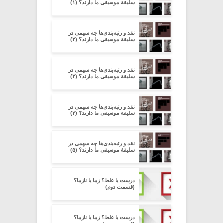
سلیقۀ موسیقی ما دارند؟ (۱)
نقد و رتبه‌بندی‌ها چه سهمی در
سلیقۀ موسیقی ما دارند؟ (۲)
نقد و رتبه‌بندی‌ها چه سهمی در
سلیقۀ موسیقی ما دارند؟ (۳)
نقد و رتبه‌بندی‌ها چه سهمی در
سلیقۀ موسیقی ما دارند؟ (۴)
نقد و رتبه‌بندی‌ها چه سهمی در
سلیقۀ موسیقی ما دارند؟ (۵)
درست یا غلط؟ زیبا یا نازیبا؟
(قسمت دوم)
درست یا غلط؟ زیبا یا نازیبا؟