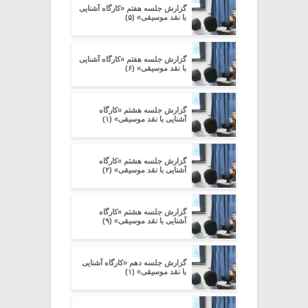
گزارش جلسه هفتم «کارگاه آشنایی
با نقد موسیقی» (۵)
گزارش جلسه هفتم «کارگاه آشنایی
با نقد موسیقی» (۶)
گزارش جلسه هشتم «کارگاه
آشنایی با نقد موسیقی» (۱)
گزارش جلسه هشتم «کارگاه
آشنایی با نقد موسیقی» (۲)
گزارش جلسه هشتم «کارگاه
آشنایی با نقد موسیقی» (۹)
گزارش جلسه دهم «کارگاه آشنایی
با نقد موسیقی» (۱)