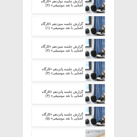
گزارش جلسه دوازدهم «کارگاه
آشنایی با نقد موسیقی» (۴)
گزارش جلسه سیزدهم «کارگاه
آشنایی با نقد موسیقی» (۱)
گزارش جلسه سیزدهم «کارگاه
آشنایی با نقد موسیقی» (۴)
گزارش جلسه پانزدهم «کارگاه
آشنایی با نقد موسیقی» (۳)
گزارش جلسه پانزدهم «کارگاه
آشنایی با نقد موسیقی» (۴)
گزارش جلسه پانزدهم «کارگاه
آشنایی با نقد موسیقی» (۵)