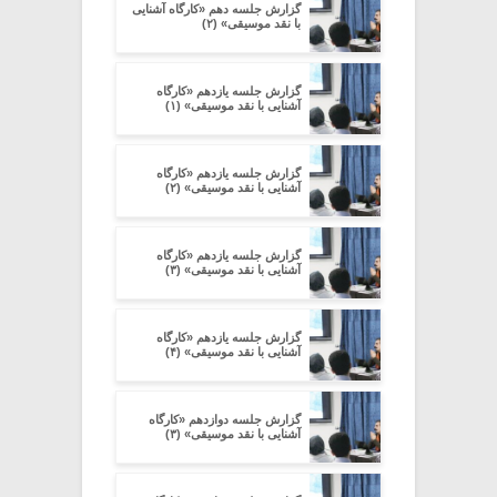
گزارش جلسه دهم «کارگاه آشنایی
با نقد موسیقی» (۲)
گزارش جلسه یازدهم «کارگاه
آشنایی با نقد موسیقی» (۱)
گزارش جلسه یازدهم «کارگاه
آشنایی با نقد موسیقی» (۲)
گزارش جلسه یازدهم «کارگاه
آشنایی با نقد موسیقی» (۳)
گزارش جلسه یازدهم «کارگاه
آشنایی با نقد موسیقی» (۴)
گزارش جلسه دوازدهم «کارگاه
آشنایی با نقد موسیقی» (۳)