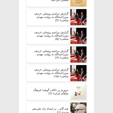
گزارش مراسم رونمایی «ردیف
میرزاعبدالله به روایت مهدی
صلحی» (۴)
گزارش مراسم رونمایی «ردیف
میرزاعبدالله به روایت مهدی
صلحی» (۵)
گزارش مراسم رونمایی «ردیف
میرزاعبدالله به روایت مهدی
صلحی» (۶)
گزارش مراسم رونمایی «ردیف
میرزاعبدالله به روایت مهدی
صلحی» (۱۵)
مروری بر «کتاب گوشه؛ فرهنگ
نواهای ایران» (۲)
چند گام… در امتداد راه علی‌نقی
وزیری (۱)