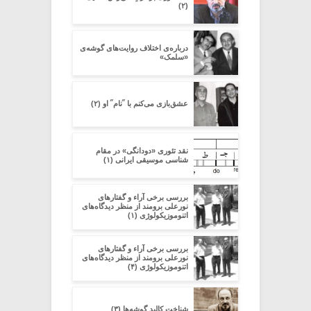
(۲)
درباره‌ی اختلاف روایت‌های گوشه‌ی
«سلمک»
عشق‌بازی می‌کنم با ˝نام˝ او (۲)
نقد تئوری «دودانگی» در مقام
شناسی موسیقی ایرانی (۱)
بررسی برخی آراء و گفتارهای
نورعلی برومند از منظر دیدگاه‌های
اتنوموزیکولوژی (۱)
بررسی برخی آراء و گفتارهای
نورعلی برومند از منظر دیدگاه‌های
اتنوموزیکولوژی (۴)
شناخت کالبد گوشه‌ها (۳)