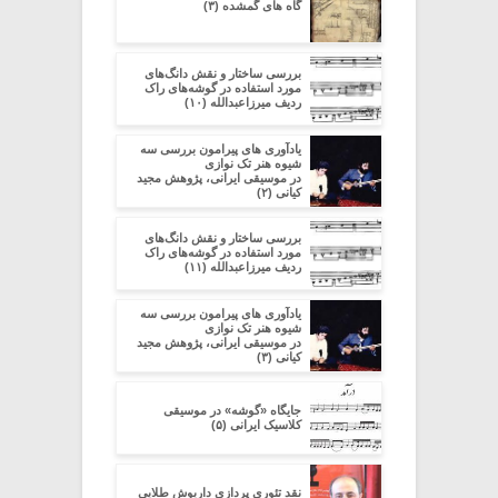
گاه های گمشده (۳)
بررسی ساختار و نقش دانگ‌های
مورد استفاده در گوشه‌های راک
ردیف میرزاعبدالله (۱۰)
یادآوری های پیرامون بررسی سه
شیوه هنر تک نوازی
در موسیقی ایرانی، پژوهش مجید
کیانی (۲)
بررسی ساختار و نقش دانگ‌های
مورد استفاده در گوشه‌های راک
ردیف میرزاعبدالله (۱۱)
یادآوری های پیرامون بررسی سه
شیوه هنر تک نوازی
در موسیقی ایرانی، پژوهش مجید
کیانی (۳)
جایگاه «گوشه» در موسیقی
کلاسیک ایرانی (۵)
نقد تئوری پردازیِ داریوش طلایی