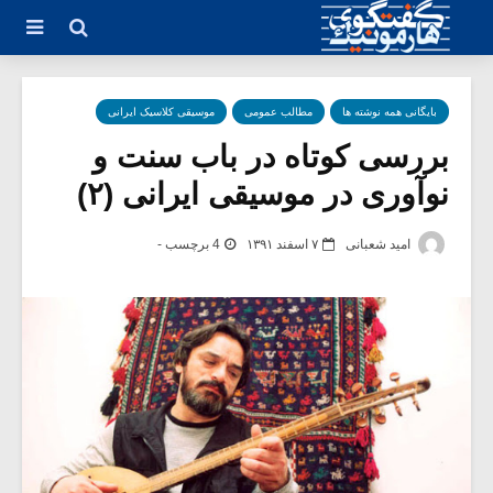
بایگانی همه نوشته ها
مطالب عمومی
موسیقی کلاسیک ایرانی
بررسی کوتاه در باب سنت و
نوآوری در موسیقی ایرانی (۲)
امید شعبانی
۷ اسفند ۱۳۹۱
4 برچسب -