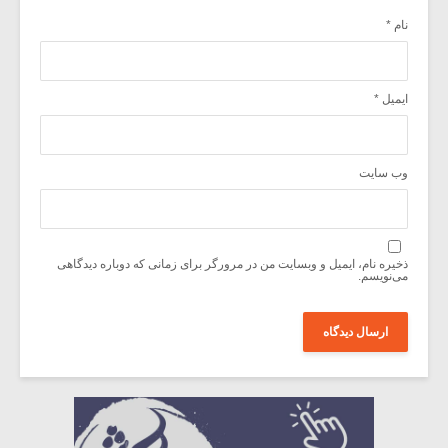
نام
*
ایمیل
*
وب‌ سایت
ذخیره نام، ایمیل و وبسایت من در مرورگر برای زمانی که دوباره دیدگاهی
می‌نویسم.