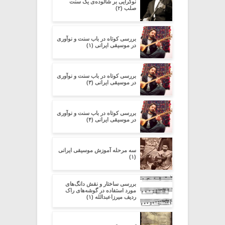
نوگرایی بر شالوده‌ی یک سنت
صلب (۲)
بررسی کوتاه در باب سنت و نوآوری
در موسیقی ایرانی (۱)
بررسی کوتاه در باب سنت و نوآوری
در موسیقی ایرانی (۳)
بررسی کوتاه در باب سنت و نوآوری
در موسیقی ایرانی (۴)
سه مرحله آموزش موسیقی ایرانی
(۱)
بررسی ساختار و نقش دانگ‌های
مورد استفاده در گوشه‌های راک
ردیف میرزاعبدالله (۱)