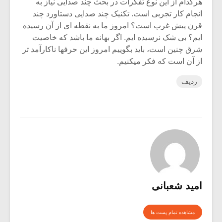
هرکدام از این نوع تفکرات در بحث چند صدایی نیاز به
انجام کار تجربی است. تکنیک چند صدایی دستاورد چند
قرن پیش غرب است؟ امروز ما به نقطه ای از آن رسیده
ایم؟ بی شک نرسیده ایم. اگر بهانه ما باشد که خاصیت
شرق چنین است، باید بگوییم امروز این حرفها ناکارآمد تر
از آن است که فکر میکنیم.
ردیف
امید شعبانی
مشاهده تمام پست ها