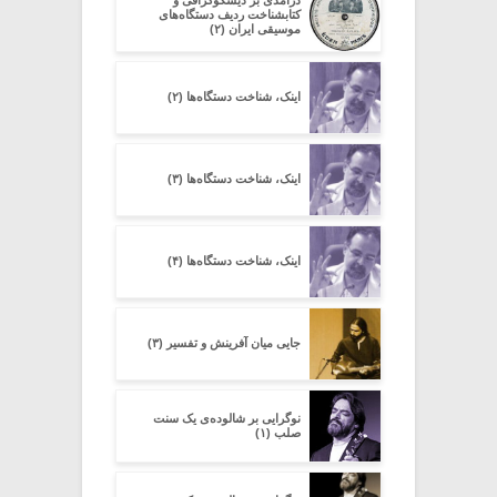
در‌آمدی بر دیسکوگرافی و
کتابشناخت ردیف دستگاه‌های
موسیقی ایران (۲)
اینک، شناخت دستگاه‌ها (۲)
اینک، شناخت دستگاه‌ها (۳)
اینک، شناخت دستگاه‌ها (۴)
جایی میان آفرینش و تفسیر (۳)
نوگرایی بر شالوده‌ی یک سنت
صلب (۱)