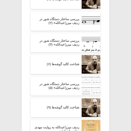
بررسی ساختار دستگاه شور در
ردیف میرزاعبدالله» (۲)
بررسی ساختار دستگاه شور در
ردیف میرزاعبدالله» (۳)
شناخت کالبد گوشه‌ها (۶)
بررسی ساختار دستگاه شور در
ردیف میرزاعبدالله» (۵)
شناخت کالبد گوشه‌ها (۹)
ردیف میرزاعبدالله به روایت مهدی
صلحی اجرا شد