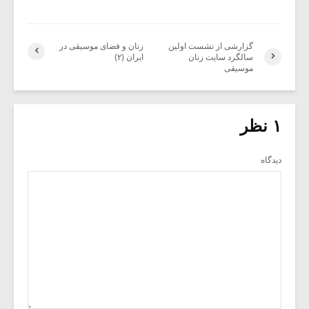
گزارشی از نشست اولین
زنان و فضای موسیقی در
سالگرد سایت زنان
ایران (۲)
موسیقی
۱ نظر
دیدگاه