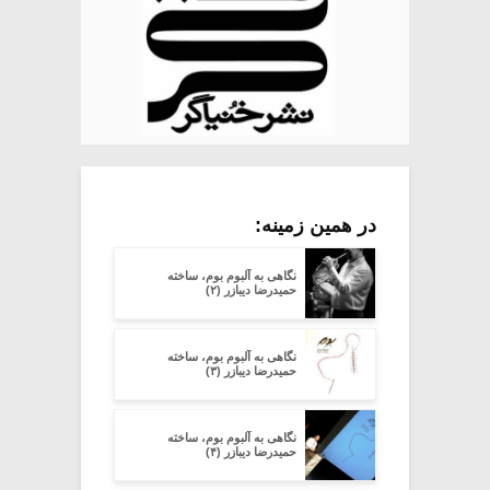
در همین زمینه:
نگاهی به آلبوم بوم، ساخته
حمیدرضا دیبازر (۲)
نگاهی به آلبوم بوم، ساخته
حمیدرضا دیبازر (۳)
نگاهی به آلبوم بوم، ساخته
حمیدرضا دیبازر (۴)