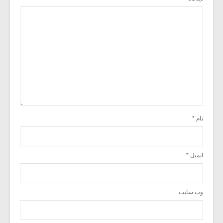
نام
*
ایمیل
*
وب‌ سایت