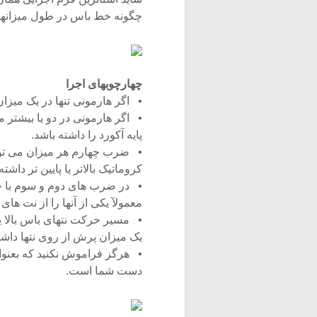
چگونه خط باس در طول میزانها ب
چهارچوبهای اجرا
• اگر هارمونی تنها در یک میزا
• اگر هارمونی در دو یا بیشتر م
پایه آکورد را داشته باشد.
• ضرب چهارم هر میزان می تواند
کروماتیک بالاتر یا پایین تر داشته
• در ضرب های دوم و سوم با خیا
معمولآ یکی از آنها را از نت های
• مسیر حرکت نتهای باس بالا یا 
یک میزان پرش از روی نتها داشت
• هرگز فراموش نکنید که بعنوا
دست شما است.