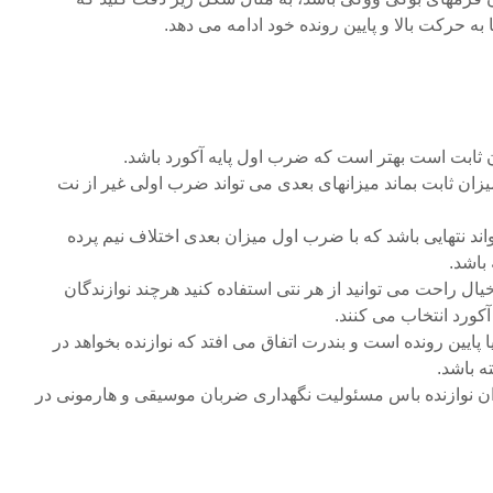
ه حرکت بالا و پایین رونده خود ادامه می دهد.
ن ثابت است بهتر است که ضرب اول پایه آکورد باشد.
یزان ثابت بماند میزانهای بعدی می تواند ضرب اولی غیر از نت
 نتهایی باشد که با ضرب اول میزان بعدی اختلاف نیم پرده
 باشد.
ل راحت می توانید از هر نتی استفاده کنید هرچند نوازندگان
 آکورد انتخاب می کنند.
پایین رونده است و بندرت اتفاق می افتد که نوازنده بخواهد در
ه باشد.
ن نوازنده باس مسئولیت نگهداری ضربان موسیقی و هارمونی در