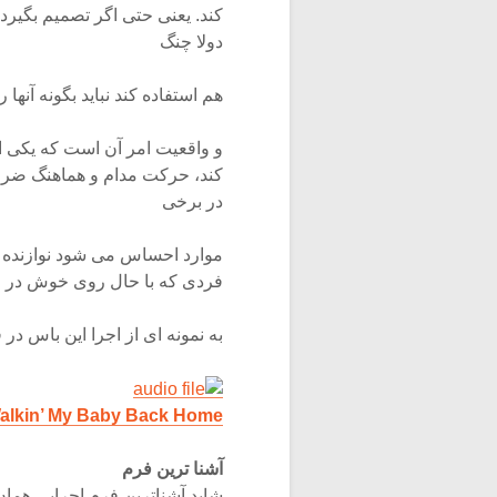
کند. یعنی حتی اگر تصمیم بگیرد 
دولا چنگ
هم استفاده کند نباید بگونه آنها
و واقعیت امر آن است که یکی ا
کند، حرکت مدام و هماهنگ ضرب
در برخی
موارد احساس می شود نوازنده 
فردی که با حال روی خوش در حا
به نمونه ای از اجرا این باس در 
Walkin’ My Baby Back Home
آشنا ترین فرم
شاید آشناترین فرم اجرایی هما