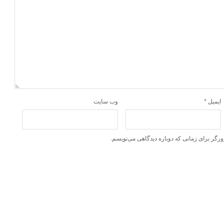
ایمیل
*
وب‌ سایت
ورگر برای زمانی که دوباره دیدگاهی می‌نویسم.