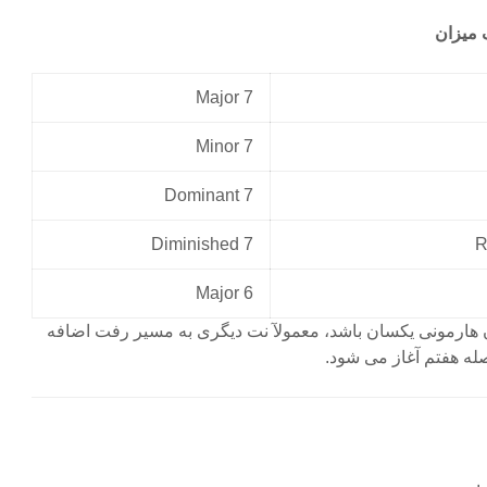
 میزان
Major 7
Minor 7
Dominant 7
Diminished 7
Major 6
زان هارمونی یکسان باشد، معمولآ نت دیگری به مسیر رفت اضافه
ه هفتم آغاز می شود.